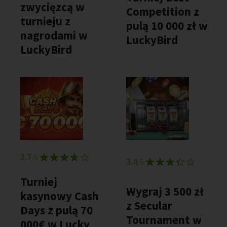
zwycięzcą w
Competition z
turnieju z
pulą 10 000 zł w
nagrodami w
LuckyBird
LuckyBird
3.7
/5
3.4
/5
Turniej
Wygraj 3 500 zł
kasynowy Cash
z Secular
Days z pulą 70
Tournament w
000€ w Lucky