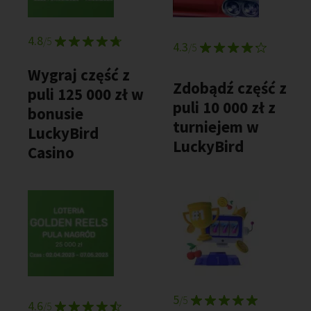
4.8
/5
4.3
/5
Wygraj część z
Zdobądź część z
puli 125 000 zł w
puli 10 000 zł z
bonusie
turniejem w
LuckyBird
LuckyBird
Casino
5
/5
4.6
/5