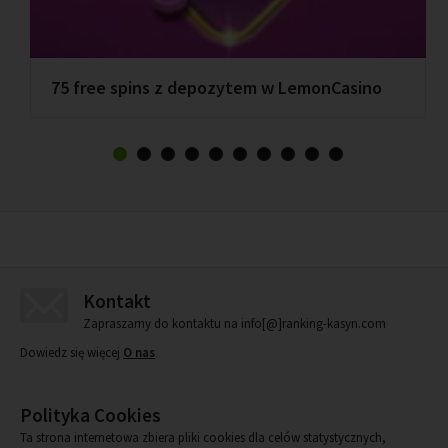
75 free spins z depozytem w LemonCasino
Kontakt
Zapraszamy do kontaktu na info[@]ranking-kasyn.com
Dowiedz się więcej
O nas
Polityka Cookies
Ta strona internetowa zbiera pliki cookies dla celów statystycznych,