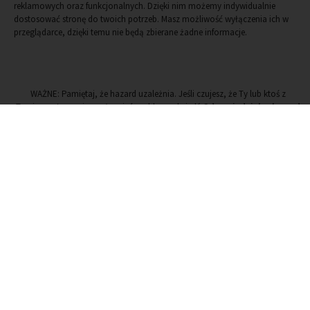
reklamowych oraz funkcjonalnych. Dzięki nim możemy indywidualnie
dostosować stronę do twoich potrzeb. Masz możliwość wyłączenia ich w
przeglądarce, dzięki temu nie będą zbierane żadne informacje.
WAŻNE: Pamiętaj, że hazard uzależnia. Jeśli czujesz, że Ty lub ktoś z
Twojego otoczenia może mieć problem odwiedź
Odpowiedzialny hazard
|
GambleAware
|
Anonimowi Hazardziści
Serwis dla osób pełnoletnich 18+
UWAGA: Serwis internetowy ranking-kasyn.com nie zachęca do grania w gry
hazardowe. Wszelkie opinie na tej stronie są subiektywnymi opiniami
twórców Serwisu. Serwis ten prowadzony jest w języku polskim dla
polskojęzycznych użytkowników, którzy przebywają w krajach, w których
korzystanie z hazardu online jest dozwolone. Jeśli przebywasz w kraju, w
którym hazard online jest zakazany opuść tę stronę. Każdy użytkownik ma
obowiązek sprawdzić, czy korzystanie z Serwisu jest legalne w jego
jurysdykcji, a serwis ranking-kasyn.com nie ponosi odpowiedzialności za
niedopełnienie tego obowiązku.