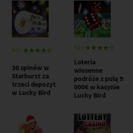
4.1
/5
4.5
/5
Loteria
30 spinów w
wiosenne
Starburst za
podróże z pulą 9
trzeci depozyt
000€ w kasynie
w Lucky Bird
Lucky Bird