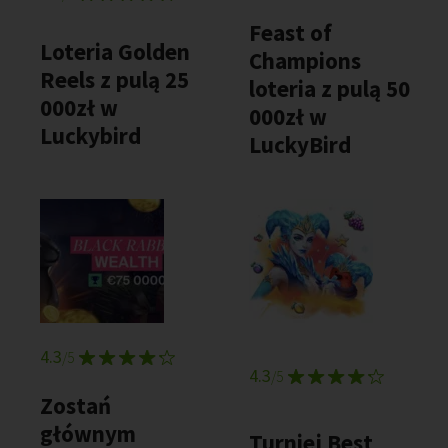
Feast of
Loteria Golden
Champions
Reels z pulą 25
loteria z pulą 50
000zł w
000zł w
Luckybird
LuckyBird
4.3
/5
4.3
/5
Zostań
głównym
Turniej Best