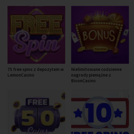
75 free spins z depozytem w
Nielimitowane codzienne
LemonCasino
nagrody pieniężne z
BisonCasino