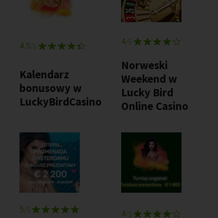
4
/5
4.5
/5
Norweski
Kalendarz
Weekend w
bonusowy w
Lucky Bird
LuckyBirdCasino
Online Casino
5
/5
4
/5