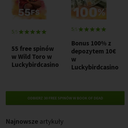
5
/5
5
/5
Bonus 100% z
55 free spinów
depozytem 10€
w Wild Toro w
w
Luckybirdcasino
Luckybirdcasino
ODBIERZ 30 FREE SPINÓW W BOOK OF DEAD
Najnowsze
artykuły