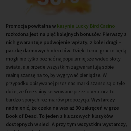
Promocja powitalna w
kasynie Lucky Bird Casino
rozłożona jest na pięć kolejnych bonusów. Pierwszy z
nich gwarantuje podwojenie wpłaty, z kolei drugi –
paczkę darmowych obrotów
. Dzięki temu gracze będą
mogli nie tylko poznać najpopularniejsze wideo sloty
świata, ale przede wszystkim zagwarantują sobie
realną szansę na to, by wygrywać pieniądze. W
przypadku opisywanej przez nas marki szanse są o tyle
duże, że free spiny serwowane przez operatora to
bardzo sporych rozmiarów propozycja.
Wystarczy
nadmienić, że czeka na was aż 30 zakręceń w grze
Book of Dead. To jeden z kluczowych klasyków
dostępnych w sieci. A przy tym wszystkim wystarczy,