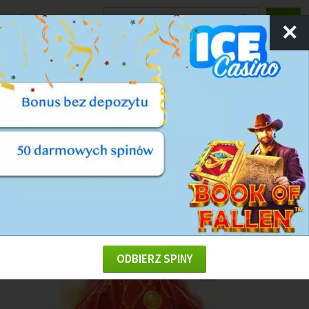
Ranking
Kasyn
✕
KASYNO ONLINE
BONUSY KASYNOWE
PROMOCJE LUCKY B
🎉 30 Free Spins z drugim depozytem w
LuckyBird
ODBIERZ SPINY