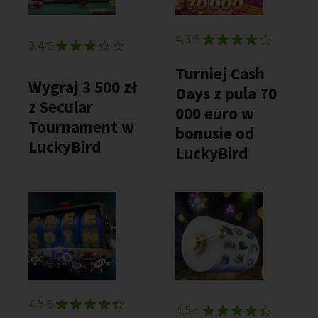
4.3
/5
3.4
/5
Turniej Cash
Wygraj 3 500 zł
Days z pula 70
z Secular
000 euro w
Tournament w
bonusie od
LuckyBird
LuckyBird
4.5
/5
4.5
/5