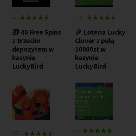
5
4.7
/5
/5
🎁 40 Free Spins
🎉 Loteria Lucky
z trzecim
Clover z pulą
depozytem w
10000zł w
kasynie
kasynie
LuckyBird
LuckyBird
5
/5
4.7
/5