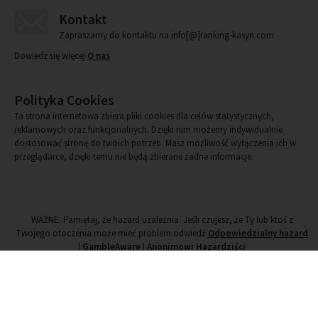
Kontakt
Zapraszamy do kontaktu na info[@]ranking-kasyn.com
Dowiedz się więcej
O nas
Polityka Cookies
Ta strona internetowa zbiera pliki cookies dla celów statystycznych,
reklamowych oraz funkcjonalnych. Dzięki nim możemy indywidualnie
dostosować stronę do twoich potrzeb. Masz możliwość wyłączenia ich w
przeglądarce, dzięki temu nie będą zbierane żadne informacje.
WAŻNE: Pamiętaj, że hazard uzależnia. Jeśli czujesz, że Ty lub ktoś z
Twojego otoczenia może mieć problem odwiedź
Odpowiedzialny hazard
|
GambleAware
|
Anonimowi Hazardziści
Serwis dla osób pełnoletnich 18+
UWAGA: Serwis internetowy ranking-kasyn.com nie zachęca do grania w gry