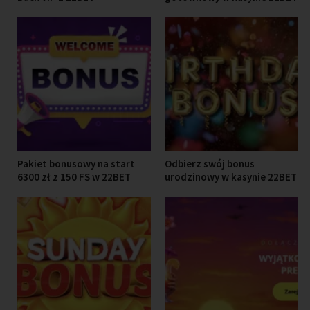
Pakiet bonusowy na start
Odbierz swój bonus
6300 zł z 150 FS w 22BET
urodzinowy w kasynie 22BET