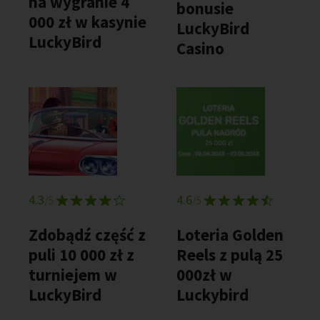
na wygranie 4
bonusie
000 zł w kasynie
LuckyBird
LuckyBird
Casino
4.3
4.6
/5
/5
Zdobądź część z
Loteria Golden
puli 10 000 zł z
Reels z pulą 25
turniejem w
000zł w
LuckyBird
Luckybird