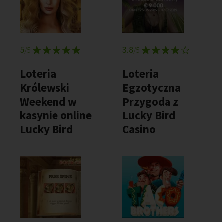
5
3.8
/5
/5
Loteria
Loteria
Królewski
Egzotyczna
Weekend w
Przygoda z
kasynie online
Lucky Bird
Lucky Bird
Casino