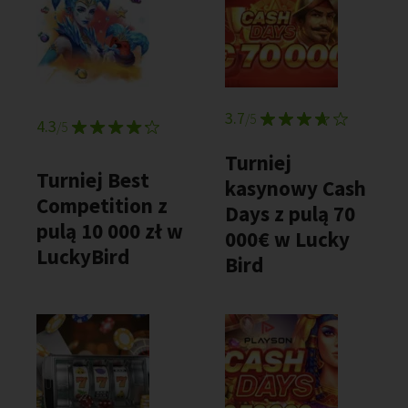
3.7
/5
4.3
/5
Turniej
Turniej Best
kasynowy Cash
Competition z
Days z pulą 70
pulą 10 000 zł w
000€ w Lucky
LuckyBird
Bird