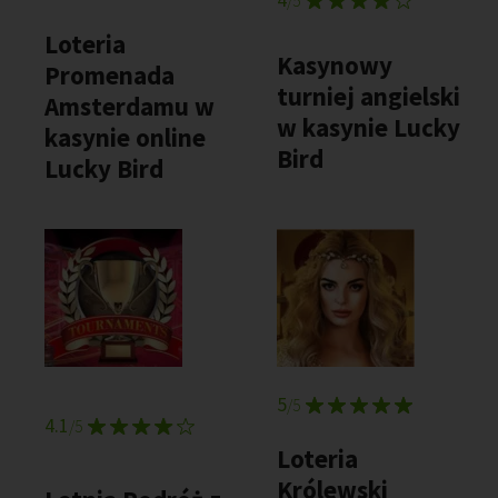
/5
Loteria
Kasynowy
Promenada
turniej angielski
Amsterdamu w
w kasynie Lucky
kasynie online
Bird
Lucky Bird
5
/5
4.1
/5
Loteria
Królewski