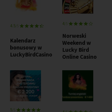
4
/5
4.5
/5
Norweski
Kalendarz
Weekend w
bonusowy w
Lucky Bird
LuckyBirdCasino
Online Casino
5
/5
4