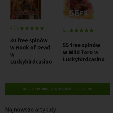
4.8
/5
5
/5
30 free spinów
55 free spinów
w Book of Dead
w Wild Toro w
w
Luckybirdcasino
Luckybirdcasino
ODBIERZ BONUS 100% W LUCKY BIRD CASINO
Najnowsze
artykuły