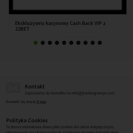
Ekskluzywny kasynowy Cash Back VIP z
22BET
Kontakt
Zapraszamy do kontaktu na info[@]ranking-kasyn.com
Dowiedz się więcej
O nas
Polityka Cookies
Ta strona internetowa zbiera pliki cookies dla celów statystycznych,
reklamowych oraz funkcjonalnych. Dzięki nim możemy indywidualnie