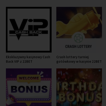
Ekskluzywny kasynowy Cash
Crash lottery turniej
Back VIP z 22BET
gotówkowy w kasynie 22BET