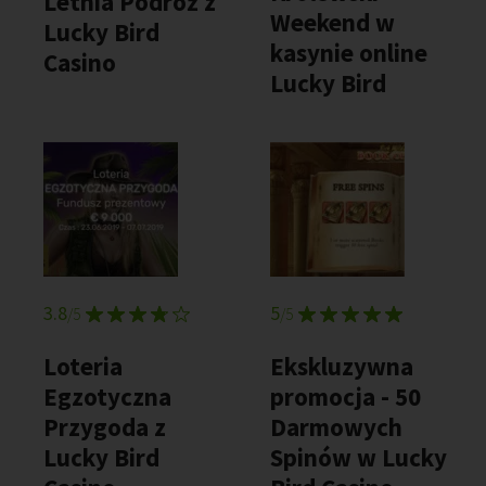
Letnia Podróż z
Weekend w
Lucky Bird
kasynie online
Casino
Lucky Bird
3.8
5
/5
/5
Loteria
Ekskluzywna
Egzotyczna
promocja - 50
Przygoda z
Darmowych
Lucky Bird
Spinów w Lucky