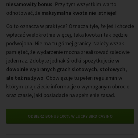
niesamowity bonus
. Przy tym wszystkim warto
odnotować, że
maksymalna kwota nie istnieje!
Co to oznacza w praktyce? Oznacza tyle, że jeśli chcecie
wpłacać wielokrotnie więcej, taka kwota i tak będzie
podwojona. Nie ma tu górnej granicy. Należy wszak
pamiętać, że wydarzenie można zrealizować zaledwie
jeden raz. Zdobyte jednak środki spożytkujecie
w
dowolnie wybranych grach slotowych, stołowych,
ale też na żywo
. Obowiązuje tu pełen regulamin w
którym znajdziecie informacje o wymaganym obrocie
oraz czasie, jaki posiadacie na spełnienie zasad.
ODBIERZ BONUS 100% W LUCKY BIRD CASINO