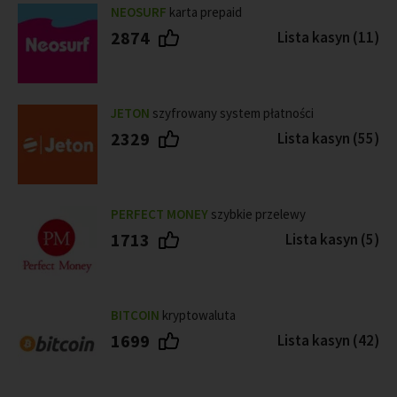
NEOSURF
karta prepaid
2874
Lista kasyn (11)
JETON
szyfrowany system płatności
2329
Lista kasyn (55)
PERFECT MONEY
szybkie przelewy
1713
Lista kasyn (5)
BITCOIN
kryptowaluta
1699
Lista kasyn (42)