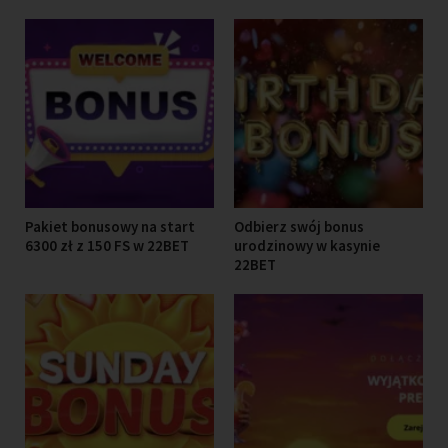
Pakiet bonusowy na start
Odbierz swój bonus
6300 zł z 150 FS w 22BET
urodzinowy w kasynie
22BET