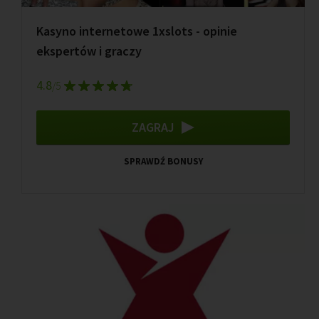
Kasyno internetowe 1xslots - opinie
ekspertów i graczy
4.8
/5
ZAGRAJ
SPRAWDŹ BONUSY