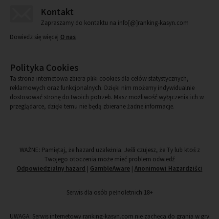
Kontakt
Zapraszamy do kontaktu na info[@]ranking-kasyn.com
Dowiedz się więcej
O nas
Polityka Cookies
Ta strona internetowa zbiera pliki cookies dla celów statystycznych,
reklamowych oraz funkcjonalnych. Dzięki nim możemy indywidualnie
dostosować stronę do twoich potrzeb. Masz możliwość wyłączenia ich w
przeglądarce, dzięki temu nie będą zbierane żadne informacje.
WAŻNE: Pamiętaj, że hazard uzależnia. Jeśli czujesz, że Ty lub ktoś z
Twojego otoczenia może mieć problem odwiedź
Odpowiedzialny hazard
|
GambleAware
|
Anonimowi Hazardziści
Serwis dla osób pełnoletnich 18+
UWAGA: Serwis internetowy ranking-kasyn.com nie zachęca do grania w gry