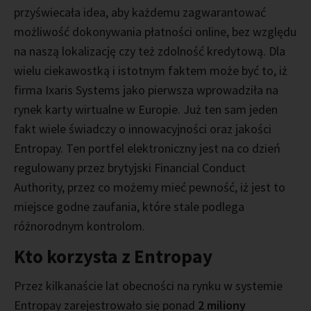
przyświecała idea, aby każdemu zagwarantować
możliwość dokonywania płatności online, bez względu
na naszą lokalizację czy też zdolność kredytową. Dla
wielu ciekawostką i istotnym faktem może być to, iż
firma Ixaris Systems jako pierwsza wprowadziła na
rynek karty wirtualne w Europie. Już ten sam jeden
fakt wiele świadczy o innowacyjności oraz jakości
Entropay. Ten portfel elektroniczny jest na co dzień
regulowany przez brytyjski Financial Conduct
Authority, przez co możemy mieć pewność, iż jest to
miejsce godne zaufania, które stale podlega
różnorodnym kontrolom.
Kto korzysta z Entropay
Przez kilkanaście lat obecności na rynku w systemie
Entropay zarejestrowało się ponad
2 miliony