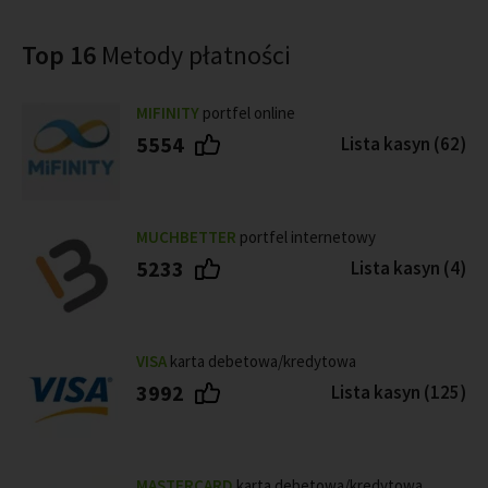
Top 16
Metody płatności
MIFINITY
portfel online
5554
Lista kasyn (62)
MUCHBETTER
portfel internetowy
5233
Lista kasyn (4)
VISA
karta debetowa/kredytowa
3992
Lista kasyn (125)
MASTERCARD
karta debetowa/kredytowa