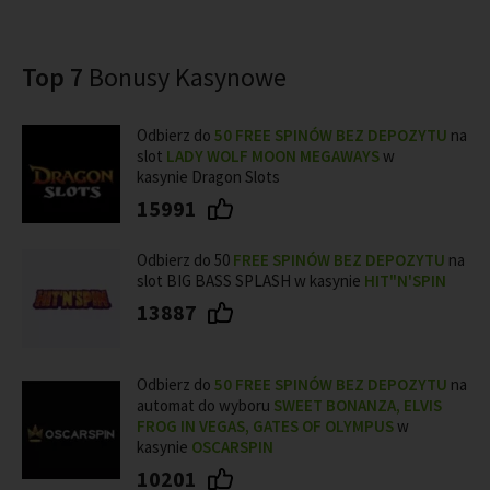
Top 7
Bonusy Kasynowe
Odbierz do
50 FREE SPINÓW BEZ DEPOZYTU
na
slot
LADY WOLF MOON MEGAWAYS
w
kasynie Dragon Slots
15991
Odbierz do 50
FREE SPINÓW BEZ DEPOZYTU
na
slot BIG BASS SPLASH w kasynie
HIT"N'SPIN
13887
Odbierz do
50
FREE SPINÓW BEZ DEPOZYTU
na
automat do wyboru
SWEET BONANZA, ELVIS
FROG IN VEGAS, GATES OF OLYMPUS
w
kasynie
OSCARSPIN
10201