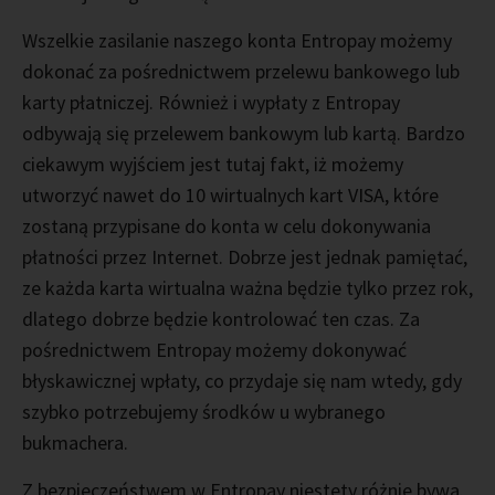
Wszelkie zasilanie naszego konta Entropay możemy
dokonać za pośrednictwem przelewu bankowego lub
karty płatniczej. Również i wypłaty z Entropay
odbywają się przelewem bankowym lub kartą. Bardzo
ciekawym wyjściem jest tutaj fakt, iż możemy
utworzyć nawet do 10 wirtualnych kart VISA, które
zostaną przypisane do konta w celu dokonywania
płatności przez Internet. Dobrze jest jednak pamiętać,
ze każda karta wirtualna ważna będzie tylko przez rok,
dlatego dobrze będzie kontrolować ten czas. Za
pośrednictwem Entropay możemy dokonywać
błyskawicznej wpłaty, co przydaje się nam wtedy, gdy
szybko potrzebujemy środków u wybranego
bukmachera.
Z bezpieczeństwem w Entropay niestety różnie bywa.