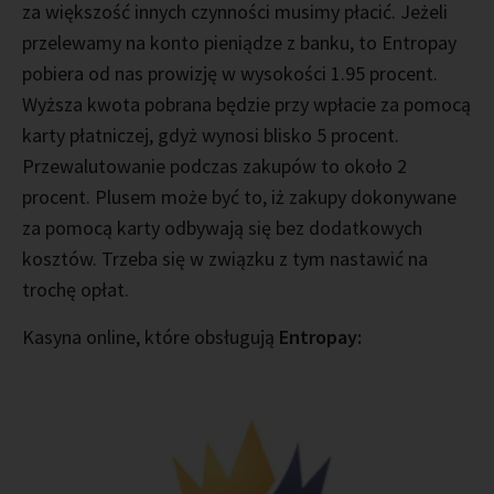
za większość innych czynności musimy płacić. Jeżeli
przelewamy na konto pieniądze z banku, to Entropay
pobiera od nas prowizję w wysokości 1.95 procent.
Wyższa kwota pobrana będzie przy wpłacie za pomocą
karty płatniczej, gdyż wynosi blisko 5 procent.
Przewalutowanie podczas zakupów to około 2
procent. Plusem może być to, iż zakupy dokonywane
za pomocą karty odbywają się bez dodatkowych
kosztów. Trzeba się w związku z tym nastawić na
trochę opłat.
Kasyna online, które obsługują
Entropay: