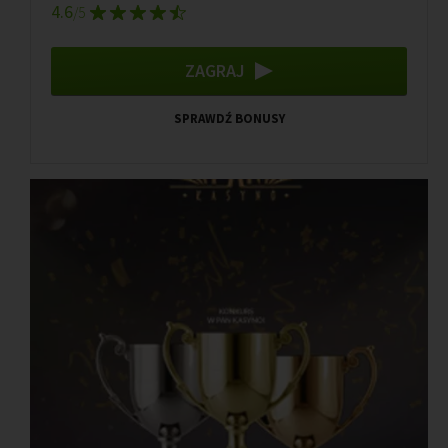
4.6
/5
ZAGRAJ
SPRAWDŹ BONUSY