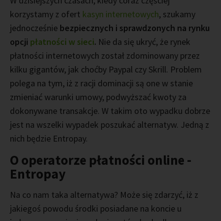
W dzisiejszych czasach, kiedy coraz częściej
korzystamy z ofert
kasyn internetowych
, szukamy
jednocześnie
bezpiecznych i sprawdzonych na rynku
opcji
płatności w sieci
.
Nie da się ukryć, że rynek
płatności internetowych został zdominowany przez
kilku gigantów, jak choćby Paypal czy Skrill. Problem
polega na tym, iż z racji dominacji są one w stanie
zmieniać warunki umowy, podwyższać kwoty za
dokonywane transakcje. W takim oto wypadku dobrze
jest na wszelki wypadek poszukać alternatyw. Jedną z
nich będzie Entropay.
O operatorze płatności online -
Entropay
Na co nam taka alternatywa? Może się zdarzyć, iż z
jakiegoś powodu środki posiadane na koncie u