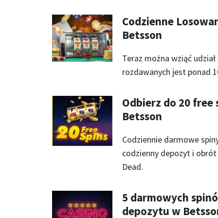
Codzienne Losowani
Betsson
Teraz można wziąć udział
rozdawanych jest ponad 10
Odbierz do 20 free
Betsson
Codziennie darmowe spiny
codzienny depozyt i obró
Dead.
5 darmowych spinó
depozytu w Betsso