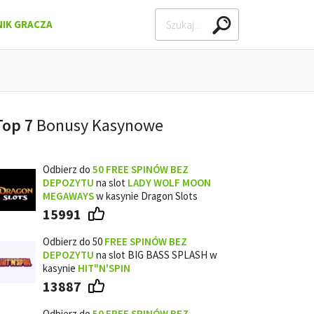
IK GRACZA
✕
Top 7
Bonusy Kasynowe
Odbierz do
50 FREE SPINÓW BEZ
DEPOZYTU
na slot
LADY WOLF MOON
MEGAWAYS
w kasynie Dragon Slots
15991
Odbierz do 50
FREE SPINÓW BEZ
DEPOZYTU
na slot BIG BASS SPLASH w
kasynie
HIT"N'SPIN
13887
Odbierz do
50
FREE SPINÓW BEZ