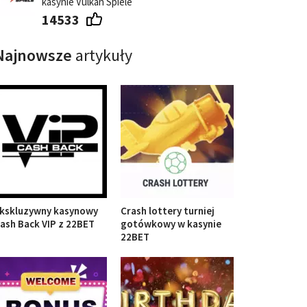
kasynie Vulkan Spiele
14533
Najnowsze
artykuły
kskluzywny kasynowy
Crash lottery turniej
ash Back VIP z 22BET
gotówkowy w kasynie
22BET