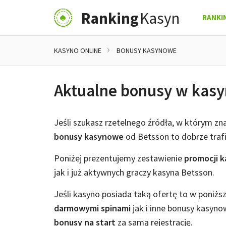
Ranking
Kasyn
RANKI
KASYNO ONLINE
BONUSY KASYNOWE
Aktualne bonusy w kasyn
Jeśli szukasz rzetelnego źródła, w którym zn
bonusy kasynowe
od Betsson to dobrze trafi
Poniżej prezentujemy zestawienie
promocji 
jak i już aktywnych graczy kasyna Betsson.
Jeśli kasyno posiada taką ofertę to w poniżs
darmowymi spinami
jak i inne bonusy kasyno
bonusy na start
za samą rejestrację.