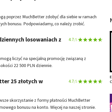
ogą poprzez MuchBetter zdobyć dla siebie w ramach
otych bonusu. Podpowiadamy, co należy zrobić.
dziennych losowaniach z
4.7
/5
mogą liczyć na specjalną promocję związaną z
kości 22 500 PLN dziennie.
E
ter 25 złotych w
4.7
/5
C
wsze skorzystanie z formy płatności MuchBetter
owego bonusu na konto. Więcej na naszej stronie.