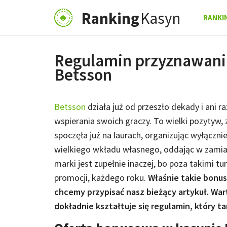
Ranking
Kasyn
RANKI
Regulamin przyznawani
Betsson
Betsson
działa już od przeszło dekady i ani 
wspierania swoich graczy. To wielki pozytyw,
spoczęła już na laurach, organizując wyłącznie
wielkiego wkładu własnego, oddając w zamian
marki jest zupełnie inaczej, bo poza takimi tu
promocji, każdego roku.
Właśnie takie bonus
chcemy przypisać nasz bieżący artykuł. Wart
dokładnie kształtuje się regulamin, który ta