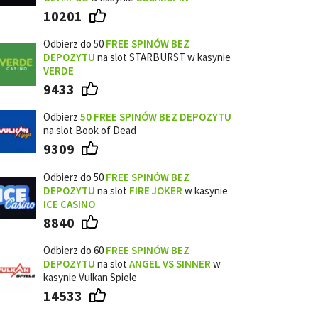
10201
Odbierz do 50
FREE SPINÓW BEZ
DEPOZYTU
na slot STARBURST w kasynie
VERDE
9433
Odbierz
50 FREE SPINÓW BEZ DEPOZYTU
na slot Book of Dead
9309
Odbierz do 50
FREE SPINÓW BEZ
DEPOZYTU
na slot
FIRE JOKER
w kasynie
ICE CASINO
8840
Odbierz do 60
FREE SPINÓW BEZ
DEPOZYTU
na slot
ANGEL VS SINNER
w
kasynie Vulkan Spiele
14533