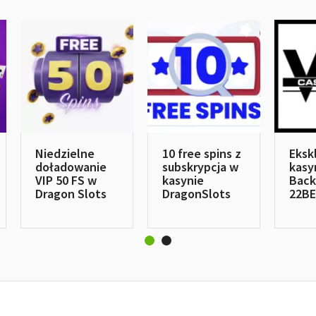
Niedzielne
10 free spins z
Eksk
doładowanie
subskrypcja w
kasy
VIP 50 FS w
kasynie
Back
Dragon Slots
DragonSlots
22B