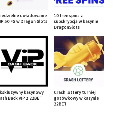
iedzielne doładowanie
10 free spins z
IP 50 FS w Dragon Slots
subskrypcja w kasynie
DragonSlots
kskluzywny kasynowy
Crash lottery turniej
ash Back VIP z 22BET
gotówkowy w kasynie
22BET