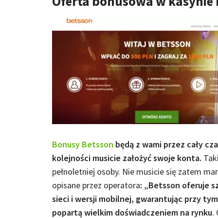
Oferta bonusowa w kasynie 
Bonusy Betsson
będą z wami przez cały cza
kolejności musicie założyć swoje konta.
Taki
pełnoletniej osoby. Nie musicie się zatem ma
opisane przez operatora
: „Betsson oferuje 
sieci i wersji mobilnej, gwarantując przy t
popartą wielkim doświadczeniem na rynku
.