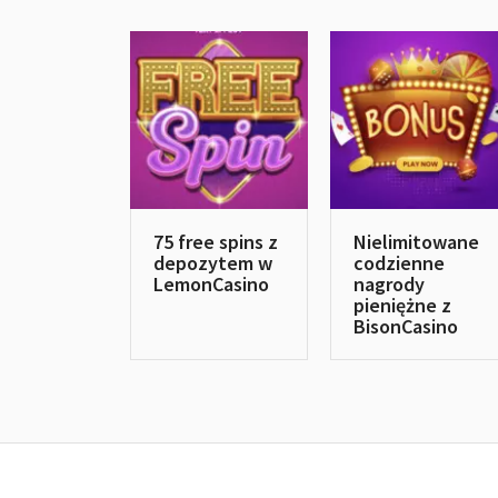
75 free spins z
Nielimitowane
depozytem w
codzienne
LemonCasino
nagrody
pieniężne z
BisonCasino