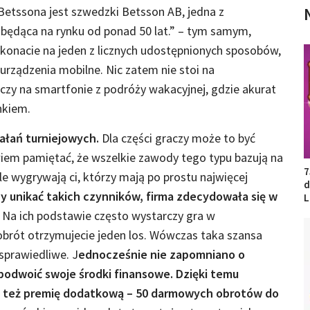
 Betssona jest szwedzki Betsson AB, jedna z
, będąca na rynku od ponad 50 lat.” – tym samym,
konacie na jeden z licznych udostępnionych sposobów,
rządzenia mobilne. Nic zatem nie stoi na
i czy na smartfonie z podróży wakacyjnej, gdzie akurat
nkiem.
ałań turniejowych.
Dla części graczy może to być
owiem pamiętać, że wszelkie zawody tego typu bazują na
7
e wygrywają ci, którzy mają po prostu najwięcej
d
y unikać takich czynników, firma zdecydowała się w
L
Na ich podstawie często wystarczy gra w
brót otrzymujecie jeden los. Wówczas taka szansa
sprawiedliwe. J
ednocześnie nie zapomniano o
podwoić swoje środki finansowe. Dzięki temu
e też premię dodatkową – 50 darmowych obrotów do