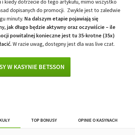
 i kiedy dotrzecie do tego artykułu, mimo wszystko
ad dopisanych do promocji. Zwykle jest to zaledwie
ągu minuty.
Na dalszym etapie pojawiają się
y, jak długo będzie aktywny oraz oczywiście – ile
ocji powitalnej konieczne jest tu 35-krotne (35x)
acić.
W razie uwag, dostępny jest dla was live czat.
SY W KASYNIE BETSSON
KUŁY
TOP BONUSY
OPINIE O KASYNACH