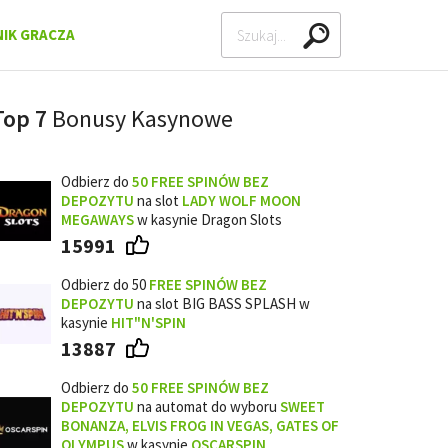
IK GRACZA
✕
Top 7
Bonusy Kasynowe
Odbierz do
50 FREE SPINÓW BEZ
DEPOZYTU
na slot
LADY WOLF MOON
MEGAWAYS
w kasynie Dragon Slots
15991
Odbierz do 50
FREE SPINÓW BEZ
DEPOZYTU
na slot BIG BASS SPLASH w
kasynie
HIT"N'SPIN
13887
Odbierz do
50
FREE SPINÓW BEZ
DEPOZYTU
na automat do wyboru
SWEET
BONANZA, ELVIS FROG IN VEGAS, GATES OF
OLYMPUS
w kasynie
OSCARSPIN