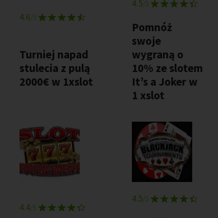
4.5
/5
4.6
/5
Pomnóż
swoje
Turniej napad
wygraną o
stulecia z pulą
10% ze slotem
2000€ w 1xslot
It’s a Joker w
1 xslot
4.5
/5
4.4
/5