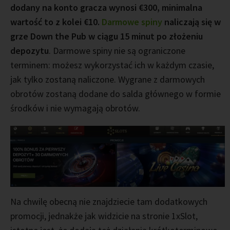
dodany na konto gracza wynosi €300, minimalna
wartość to z kolei €10.
Darmowe spiny
naliczają się w
grze Down the Pub w ciągu 15 minut po złożeniu
depozytu
. Darmowe spiny nie są ograniczone
terminem: możesz wykorzystać ich w każdym czasie,
jak tylko zostaną naliczone. Wygrane z darmowych
obrotów zostaną dodane do salda głównego w formie
środków i nie wymagają obrotów.
Na chwilę obecną nie znajdziecie tam dodatkowych
promocji, jednakże jak widzicie na stronie 1xSlot,