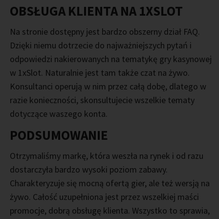
OBSŁUGA KLIENTA NA 1XSLOT
Na stronie dostępny jest bardzo obszerny dział FAQ.
Dzięki niemu dotrzecie do najważniejszych pytań i
odpowiedzi nakierowanych na tematykę gry kasynowej
w 1xSlot. Naturalnie jest tam także czat na żywo.
Konsultanci operują w nim przez całą dobę, dlatego w
razie konieczności, skonsultujecie wszelkie tematy
dotyczące waszego konta.
PODSUMOWANIE
Otrzymaliśmy markę, która weszła na rynek i od razu
dostarczyła bardzo wysoki poziom zabawy.
Charakteryzuje się mocną ofertą gier, ale też wersją na
żywo. Całość uzupełniona jest przez wszelkiej maści
promocje, dobrą obsługę klienta. Wszystko to sprawia,