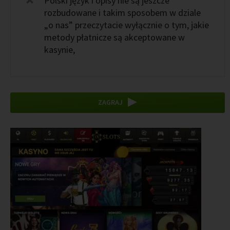
Polski język i opisy nie są jeszcze
rozbudowane i takim sposobem w dziale
„o nas” przeczytacie wyłącznie o tym, jakie
metody płatnicze są akceptowane w
kasynie,
ZAGRAJ