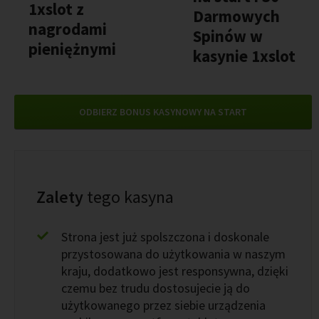
1xslot z
Darmowych
nagrodami
Spinów w
pieniężnymi
kasynie 1xslot
ODBIERZ BONUS KASYNOWY NA START
Zalety
tego kasyna
Strona jest już spolszczona i doskonale
przystosowana do użytkowania w naszym
kraju, dodatkowo jest responsywna, dzięki
czemu bez trudu dostosujecie ją do
użytkowanego przez siebie urządzenia