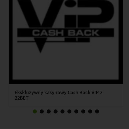
Ekskluzywny kasynowy Cash Back VIP z
22BET