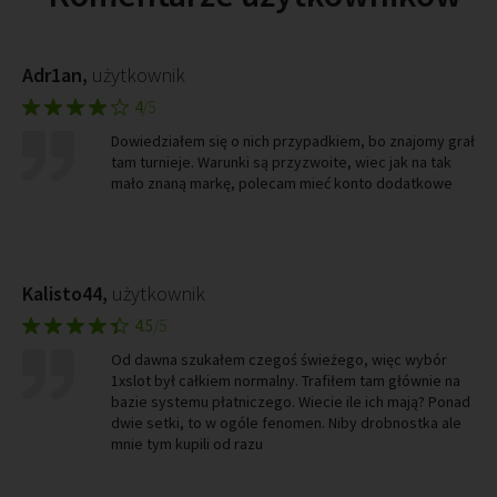
Adr1an,
użytkownik
4
/5
Dowiedziałem się o nich przypadkiem, bo znajomy grał
tam turnieje. Warunki są przyzwoite, wiec jak na tak
mało znaną markę, polecam mieć konto dodatkowe
Kalisto44,
użytkownik
4.5
/5
Od dawna szukałem czegoś świeżego, więc wybór
1xslot był całkiem normalny. Trafiłem tam głównie na
bazie systemu płatniczego. Wiecie ile ich mają? Ponad
dwie setki, to w ogóle fenomen. Niby drobnostka ale
mnie tym kupili od razu