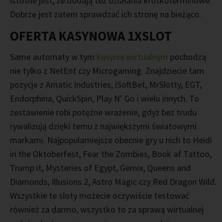
istotne jest, że dodają też działania krótkoterminowe.
Dobrze jest zatem sprawdzać ich stronę na bieżąco.
OFERTA KASYNOWA 1XSLOT
Same automaty w tym
kasynie wirtualnym
pochodzą
nie tylko z NetEnt czy Microgaming. Znajdziecie tam
pozycje z Amatic Industries, iSoftBet, MrSlotty, EGT,
Endorphina, QuickSpin, Play N’ Go i wielu innych. To
zestawienie robi potężne wrażenie, gdyż bez trudu
rywalizują dzięki temu z największymi światowymi
markami. Najpopularniejsze obecnie gry u nich to Heidi
in the Oktoberfest, Fear the Zombies, Book af Tattoo,
Trump it, Mysteries of Egypt, Gemix, Queens and
Diamonds, Illusions 2, Astro Magic czy Red Dragon Wild.
Wszystkie te sloty możecie oczywiście testować
również za darmo, wszystko to za sprawą wirtualnej