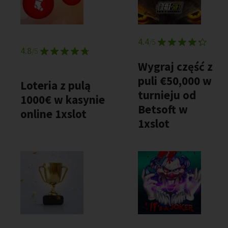
4.4
/5
4.8
/5
Wygraj część z
puli €50,000 w
Loteria z pulą
turnieju od
1000€ w kasynie
Betsoft w
online 1xslot
1xslot