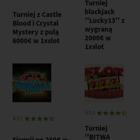
Turniej
blackjack
Turniej z Castle
''Lucky13'' z
Blood i Crystal
wygraną
Mystery z pulą
2000€ w
6000€ w 1xslot
1xslot
4.5
/5
4.5
/5
Turniej
''BITWA
Sięgnij po 250€ w