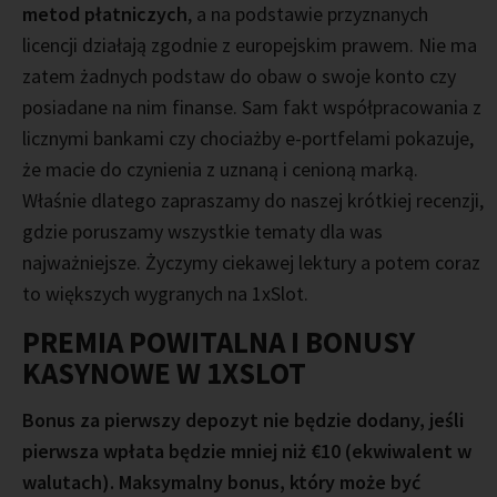
metod płatniczych
, a na podstawie przyznanych
licencji działają zgodnie z europejskim prawem. Nie ma
zatem żadnych podstaw do obaw o swoje konto czy
posiadane na nim finanse. Sam fakt współpracowania z
licznymi bankami czy chociażby e-portfelami pokazuje,
że macie do czynienia z uznaną i cenioną marką.
Właśnie dlatego zapraszamy do naszej krótkiej recenzji,
gdzie poruszamy wszystkie tematy dla was
najważniejsze. Życzymy ciekawej lektury a potem coraz
to większych wygranych na 1xSlot.
PREMIA POWITALNA I BONUSY
KASYNOWE W 1XSLOT
Bonus za pierwszy depozyt nie będzie dodany, jeśli
pierwsza wpłata będzie mniej niż €10 (ekwiwalent w
walutach). Maksymalny bonus, który może być