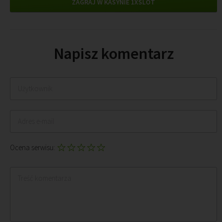
ZAGRAJ W KASYNIE 1XSLOT
Napisz komentarz
Ocena serwisu: