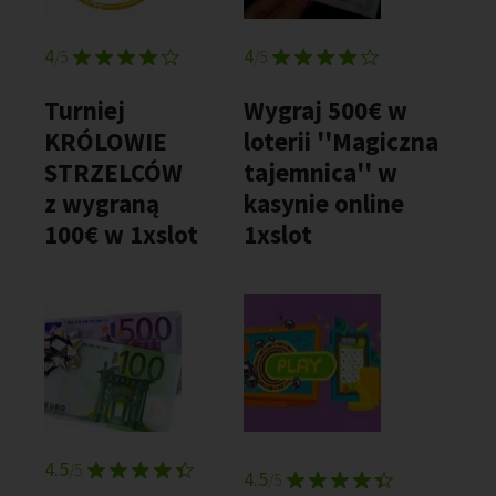
4
4
/5
/5
Turniej
Wygraj 500€ w
KRÓLOWIE
loterii ''Magiczna
STRZELCÓW
tajemnica'' w
z wygraną
kasynie online
100€ w 1xslot
1xslot
4.5
/5
4.5
/5