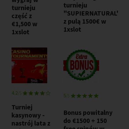
turnieju
turnieju
"SUPIERNATURAL'
część z
z pulą 1500€ w
€1,500 w
1xslot
1xslot
4.2
/5
5
/5
Turniej
Bonus powitalny
kasynowy -
do €1500 + 150
nastrój lata z
free spinów w