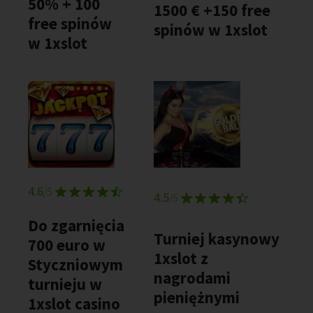
50% + 100
1500 € +150 free
free spinów
spinów w 1xslot
w 1xslot
4.6
/5
4.5
/5
Do zgarnięcia
Turniej kasynowy
700 euro w
1xslot z
Styczniowym
nagrodami
turnieju w
pieniężnymi
1xslot casino