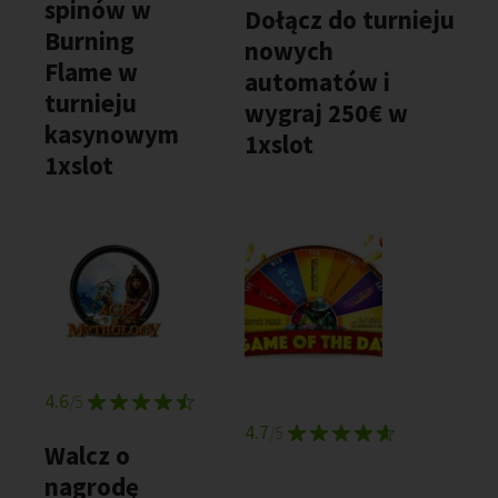
spinów w
Dołącz do turnieju
Burning
nowych
Flame w
automatów i
turnieju
wygraj 250€ w
kasynowym
1xslot
1xslot
4.6
/5
4.7
/5
Walcz o
nagrodę