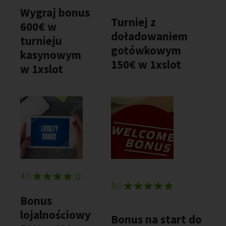
Wygraj bonus
Turniej z
600€ w
doładowaniem
turnieju
gotówkowym
kasynowym
150€ w 1xslot
w 1xslot
4
/5
5
/5
Bonus
lojalnościowy
Bonus na start do