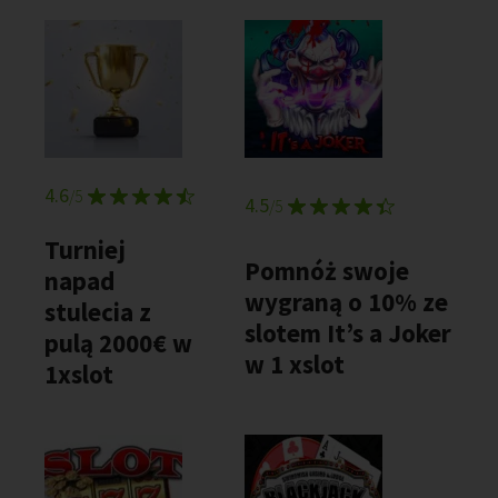
4.6
/5
4.5
/5
Turniej
Pomnóż swoje
napad
wygraną o 10% ze
stulecia z
slotem It’s a Joker
pulą 2000€ w
w 1 xslot
1xslot