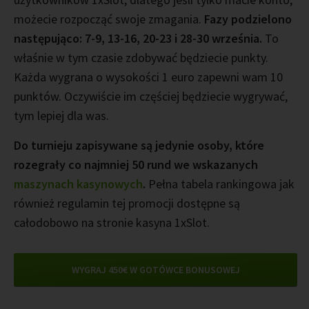
możecie rozpocząć swoje zmagania.
Fazy podzielono
następująco: 7-9, 13-16, 20-23 i 28-30 września.
To
właśnie w tym czasie zdobywać będziecie punkty.
Każda wygrana o wysokości 1 euro zapewni wam 10
punktów. Oczywiście im częściej będziecie wygrywać,
tym lepiej dla was.
Do turnieju zapisywane są jedynie osoby, które
rozegrały co najmniej 50 rund we wskazanych
maszynach kasynowych
.
Pełna tabela rankingowa jak
również regulamin tej promocji dostępne są
całodobowo na stronie kasyna 1xSlot.
WYGRAJ 450€ W GOTÓWCE BONUSOWEJ