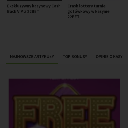
Ekskluzywny kasynowy Cash
Crash lottery turniej
Back VIP z 22BET
gotówkowy w kasynie
22BET
NAJNOWSZE ARTYKUŁY
TOP BONUSY
OPINIE O KASYN