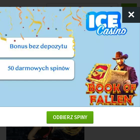
Ranking
Kasyn
✕
KASYNO ONLINE
BONUSY KASYNOWE
PROMOCJE 1XSLOT
Turniej kasynowy 1xslot z nagrodami
pieniężnymi
Wygraj nawet 250 EUR w turnieju z
okazji Halloween
ODBIERZ SPINY