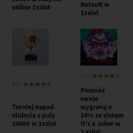
Betsoft w
online 1xslot
1xslot
4.5
/5
4.6
/5
Pomnóż
swoje
Turniej napad
wygraną o
stulecia z pulą
10% ze slotem
2000€ w 1xslot
It’s a Joker w
1 xslot