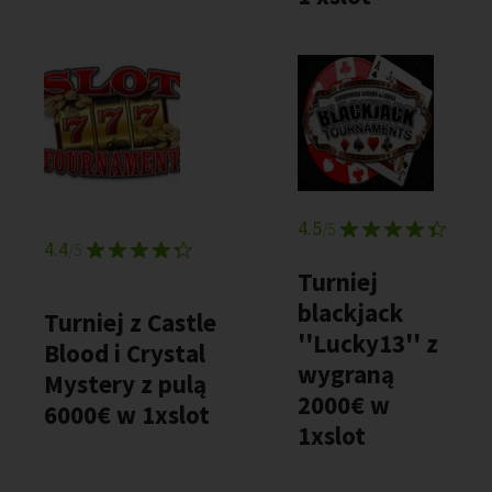
4.5
/5
4.4
/5
Turniej
blackjack
Turniej z Castle
''Lucky13'' z
Blood i Crystal
wygraną
Mystery z pulą
2000€ w
6000€ w 1xslot
1xslot