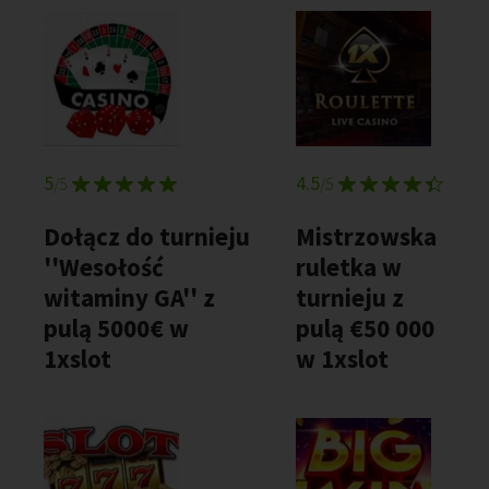
5
4.5
/5
/5
Dołącz do turnieju
Mistrzowska
''Wesołość
ruletka w
witaminy GA'' z
turnieju z
pulą 5000€ w
pulą €50 000
1xslot
w 1xslot