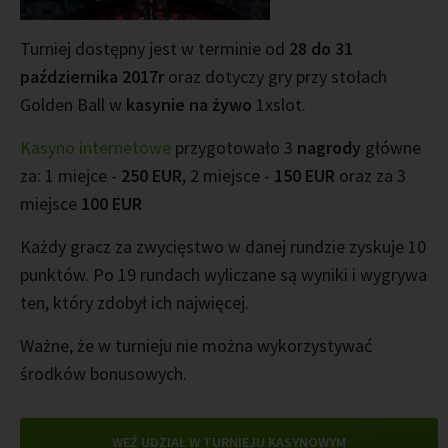
Turniej dostępny jest w terminie od
28 do 31
października 2017r
oraz dotyczy gry przy stołach
Golden Ball w
kasynie na żywo
1xslot.
Kasyno internetowe
przygotowało 3
nagrody
główne
za: 1 miejce -
250 EUR
, 2 miejsce -
150 EUR
oraz za 3
miejsce
100 EUR
Każdy gracz za zwycięstwo w danej rundzie zyskuje 10
punktów. Po 19 rundach wyliczane są wyniki i wygrywa
ten, który zdobył ich najwięcej.
Ważne, że w turnieju nie można wykorzystywać
środków bonusowych.
WEŹ UDZIAŁ W TURNIEJU KASYNOWYM