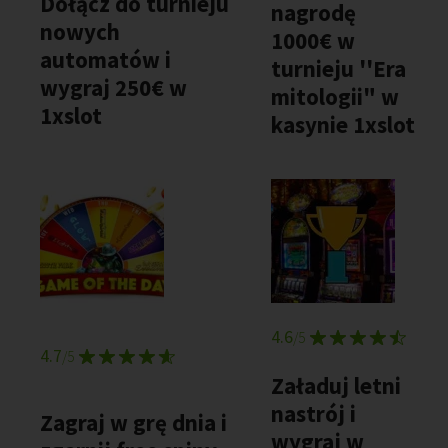
Dołącz do turnieju
nagrodę
nowych
1000€ w
automatów i
turnieju ''Era
wygraj 250€ w
mitologii" w
1xslot
kasynie 1xslot
4.6
/5
4.7
/5
Załaduj letni
nastrój i
Zagraj w grę dnia i
wygraj w