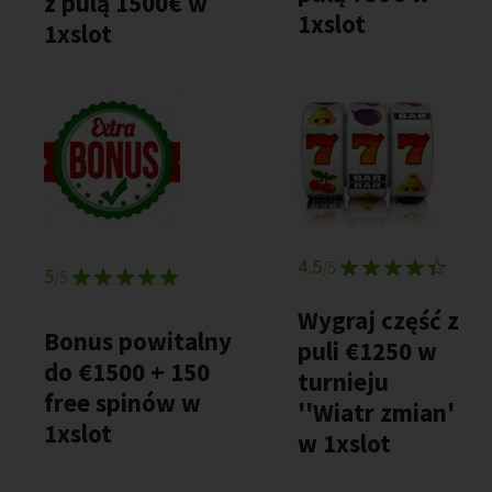
z pulą 1500€ w
1xslot
1xslot
4.5
/5
5
/5
Wygraj część z
Bonus powitalny
puli €1250 w
do €1500 + 150
turnieju
free spinów w
''Wiatr zmian'
1xslot
w 1xslot