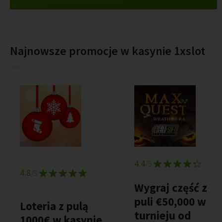
Najnowsze promocje w kasynie 1xslot
4.4
/5
4.8
/5
Wygraj część z
puli €50,000 w
Loteria z pulą
turnieju od
1000€ w kasynie