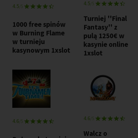
4.5
/5
4.5
/5
Turniej ''Final
1000 free spinów
Fantasy'' z
w Burning Flame
pulą 1250€ w
w turnieju
kasynie online
kasynowym 1xslot
1xslot
4.6
/5
4.6
/5
Walcz o