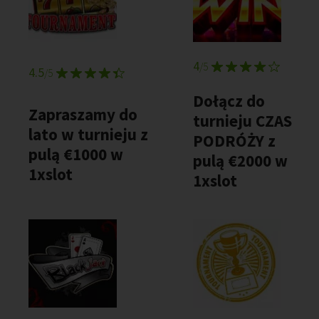
4
/5
4.5
/5
Dołącz do
Zapraszamy do
turnieju CZAS
lato w turnieju z
PODRÓŻY z
pulą €1000 w
pulą €2000 w
1xslot
1xslot