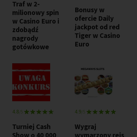
Traf w 2-
Bonusy w
milionowy spin
ofercie Daily
w Casino Euro i
jackpot od red
zdobądź
Tiger w Casino
nagrody
Euro
gotówkowe
4.8
4.9
/5
/5
Turniej Cash
Wygraj
Show o 40 000
wymarzony rejs