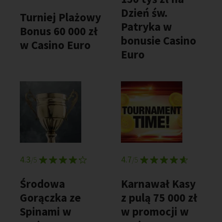
Dzień św.
Turniej Plażowy
Patryka w
Bonus 60 000 zł
bonusie Casino
w Casino Euro
Euro
4.3
4.7
/5
/5
Środowa
Karnawał Kasy
Gorączka ze
z pulą 75 000 zł
Spinami w
w promocji w