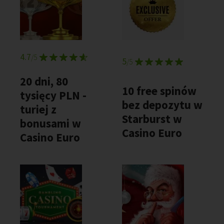
4.7
/5
5
/5
20 dni, 80
10 free spinów
tysięcy PLN -
bez depozytu w
turiej z
Starburst w
bonusami w
Casino Euro
Casino Euro