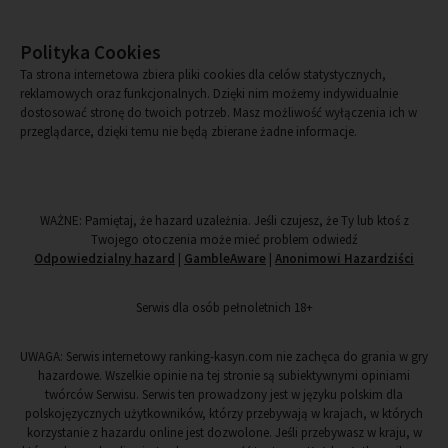
Polityka Cookies
Ta strona internetowa zbiera pliki cookies dla celów statystycznych,
reklamowych oraz funkcjonalnych. Dzięki nim możemy indywidualnie
dostosować stronę do twoich potrzeb. Masz możliwość wyłączenia ich w
przeglądarce, dzięki temu nie będą zbierane żadne informacje.
WAŻNE: Pamiętaj, że hazard uzależnia. Jeśli czujesz, że Ty lub ktoś z
Twojego otoczenia może mieć problem odwiedź
Odpowiedzialny hazard
|
GambleAware
|
Anonimowi Hazardziści
Serwis dla osób pełnoletnich 18+
UWAGA: Serwis internetowy ranking-kasyn.com nie zachęca do grania w gry
hazardowe. Wszelkie opinie na tej stronie są subiektywnymi opiniami
twórców Serwisu. Serwis ten prowadzony jest w języku polskim dla
polskojęzycznych użytkowników, którzy przebywają w krajach, w których
korzystanie z hazardu online jest dozwolone. Jeśli przebywasz w kraju, w