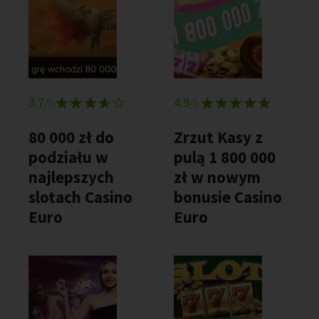
3.7
4.9
/5
/5
80 000 zł do
Zrzut Kasy z
podziału w
pulą 1 800 000
najlepszych
zł w nowym
slotach Casino
bonusie Casino
Euro
Euro