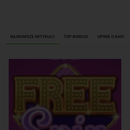
NAJNOWSZE ARTYKUŁY
TOP BONUSY
OPINIE O KASYN