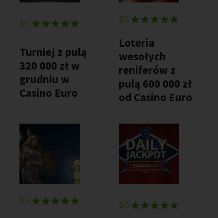
5
/5
5
/5
Loteria
Turniej z pulą
wesołych
320 000 zł w
reniferów z
grudniu w
pulą 600 000 zł
Casino Euro
od Casino Euro
5
/5
5
/5