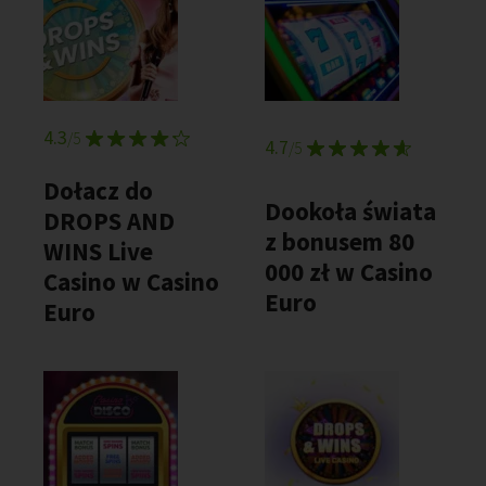
4.3
/5
4.7
/5
Dołacz do
Dookoła świata
DROPS AND
z bonusem 80
WINS Live
000 zł w Casino
Casino w Casino
Euro
Euro