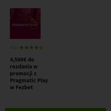
4.5
/5
4,500€ do
rozdania w
promocji z
Pragmatic Play
w Fezbet