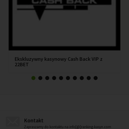
Ekskluzywny kasynowy Cash Back VIP z
22BET
Kontakt
Zapraszamy do kontaktu na info[@]ranking-kasyn.com