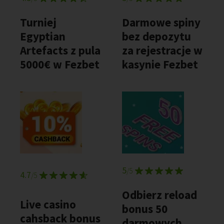
Turniej
Darmowe spiny
Egyptian
bez depozytu
Artefacts z pula
za rejestracje w
5000€ w Fezbet
kasynie Fezbet
5
/5
4.7
/5
Odbierz reload
Live casino
bonus 50
cahsback bonus
darmowych