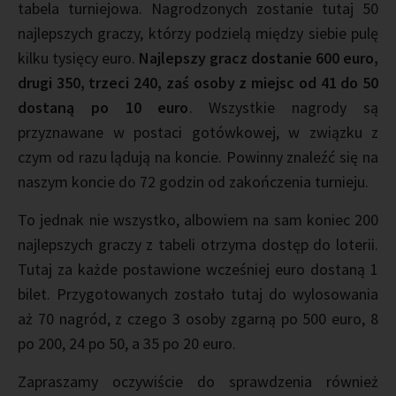
tabela turniejowa. Nagrodzonych zostanie tutaj 50
najlepszych graczy, którzy podzielą między siebie pulę
kilku tysięcy euro.
Najlepszy gracz dostanie 600 euro,
drugi 350, trzeci 240, zaś osoby z miejsc od 41 do 50
dostaną po 10 euro
. Wszystkie nagrody są
przyznawane w postaci gotówkowej, w związku z
czym od razu lądują na koncie. Powinny znaleźć się na
naszym koncie do 72 godzin od zakończenia turnieju.
To jednak nie wszystko, albowiem na sam koniec 200
najlepszych graczy z tabeli otrzyma dostęp do loterii.
Tutaj za każde postawione wcześniej euro dostaną 1
bilet. Przygotowanych zostało tutaj do wylosowania
aż 70 nagród, z czego 3 osoby zgarną po 500 euro, 8
po 200, 24 po 50, a 35 po 20 euro.
Zapraszamy oczywiście do sprawdzenia również