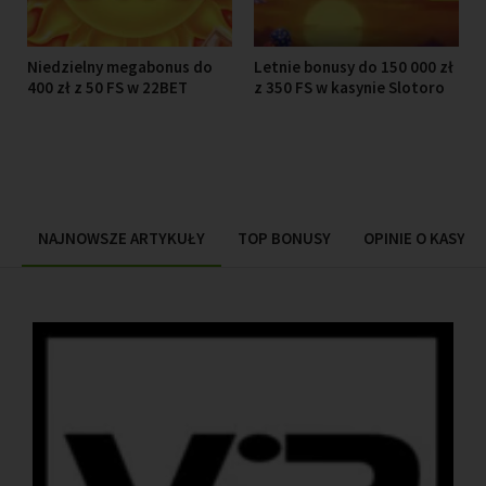
Niedzielny megabonus do
Letnie bonusy do 150 000 zł
400 zł z 50 FS w 22BET
z 350 FS w kasynie Slotoro
NAJNOWSZE ARTYKUŁY
TOP BONUSY
OPINIE O KASYN