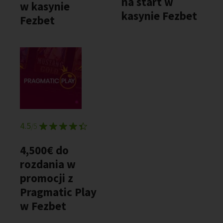
na start w
w kasynie
kasynie Fezbet
Fezbet
4.5
/5
4,500€ do
rozdania w
promocji z
Pragmatic Play
w Fezbet