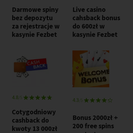
Darmowe spiny
Live casino
bez depozytu
cahsback bonus
za rejestracje w
do 600zł w
kasynie Fezbet
kasynie Fezbet
4.8
/5
4.3
/5
Cotygodniowy
Bonus 2000zł +
cashback do
200 free spins
kwoty 13 000zł