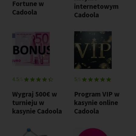
Fortune w
internetowym
Cadoola
Cadoola
4.5
5
/5
/5
Wygraj 500€ w
Program VIP w
turnieju w
kasynie online
kasynie Cadoola
Cadoola