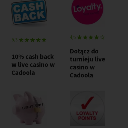
4
/5
5
/5
Dołącz do
10% cash back
turnieju live
w live casino w
casino w
Cadoola
Cadoola