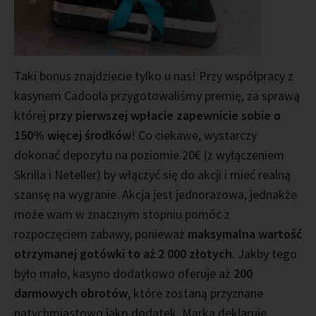
Taki bonus znajdziecie tylko u nas! Przy współpracy z
kasynem Cadoola przygotowaliśmy premię, za sprawą
której
przy pierwszej wpłacie zapewnicie sobie o
150% więcej środków
! Co ciekawe, wystarczy
dokonać depozytu na poziomie 20€ (z wyłączeniem
Skrilla i Neteller) by włączyć się do akcji i mieć realną
szansę na wygranie. Akcja jest jednorazowa, jednakże
może wam w znacznym stopniu pomóc z
rozpoczęciem zabawy, ponieważ
maksymalna wartość
otrzymanej gotówki to aż 2 000 złotych
. Jakby tego
było mało, kasyno dodatkowo oferuje aż
200
darmowych obrotów
, które zostaną przyznane
natychmiastowo jako dodatek. Marka deklaruje