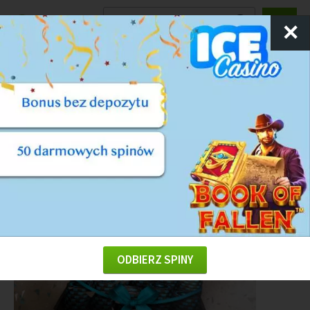
Ranking
Kasyn
✕
KASYNO ONLINE
BONUSY KASYNOWE
PROMOCJE CADOOL
Tylko u nas! Specjalny bonus
powitalny w kasynie Cadoola
ODBIERZ SPINY