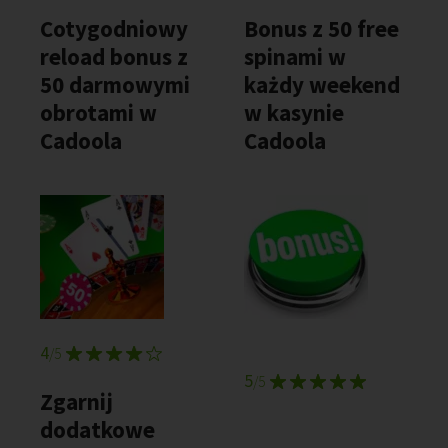
Cotygodniowy
Bonus z 50 free
reload bonus z
spinami w
50 darmowymi
każdy weekend
obrotami w
w kasynie
Cadoola
Cadoola
4
/5
5
/5
Zgarnij
dodatkowe