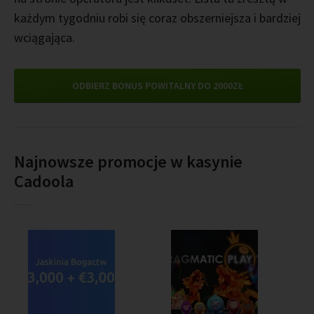
każdym tygodniu robi się coraz obszerniejsza i bardziej
wciągająca.
ODBIERZ BONUS POWITALNY DO 2000ZŁ
Najnowsze promocje w kasynie
Cadoola