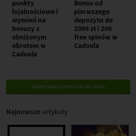
punkty
Bonus od
lojalnościowe i
pierwszego
wymień na
depozytu do
bonusy z
2000 zł i 200
obniżonym
free spinów w
obrotem w
Cadoola
Cadoola
ODBIERZ BONUS POWITALNY DO 2000ZŁ
Najnowsze
artykuły