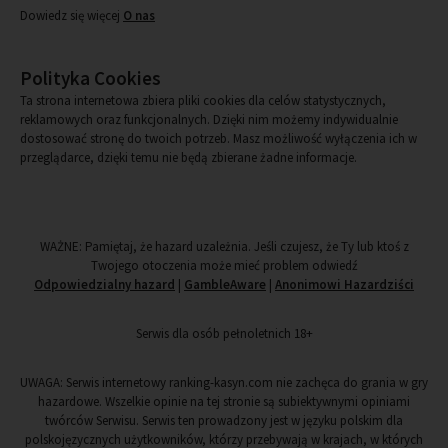
Dowiedz się więcej
O nas
Polityka Cookies
Ta strona internetowa zbiera pliki cookies dla celów statystycznych,
reklamowych oraz funkcjonalnych. Dzięki nim możemy indywidualnie
dostosować stronę do twoich potrzeb. Masz możliwość wyłączenia ich w
przeglądarce, dzięki temu nie będą zbierane żadne informacje.
WAŻNE: Pamiętaj, że hazard uzależnia. Jeśli czujesz, że Ty lub ktoś z
Twojego otoczenia może mieć problem odwiedź
Odpowiedzialny hazard
|
GambleAware
|
Anonimowi Hazardziści
Serwis dla osób pełnoletnich 18+
UWAGA: Serwis internetowy ranking-kasyn.com nie zachęca do grania w gry
hazardowe. Wszelkie opinie na tej stronie są subiektywnymi opiniami
twórców Serwisu. Serwis ten prowadzony jest w języku polskim dla
polskojęzycznych użytkowników, którzy przebywają w krajach, w których