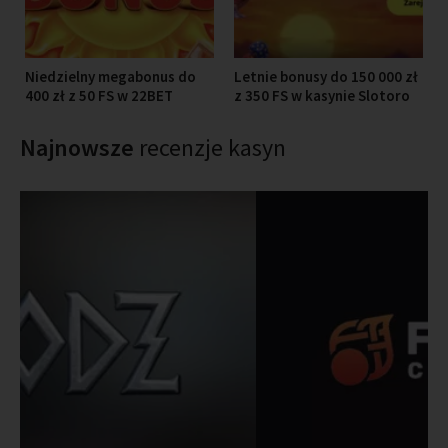
Niedzielny megabonus do
Letnie bonusy do 150 000 zł
400 zł z 50 FS w 22BET
z 350 FS w kasynie Slotoro
Najnowsze
recenzje kasyn