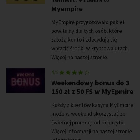
Myempire
MyEmpire przygotowało pakiet
powitalny dla tych osób, które
założą konto i zdecydują się
wpłacić środki w kryptowalutach.
Więcej na naszej stronie.
4
/5
Weekendowy bonus do 3
150 zł z 50 FS w MyEpmire
Każdy z klientów kasyna MyEmpire
może w weekend skorzystać ze
świetnej promocji od depozytu.
Więcej informacji na naszej stronie
internetowej.