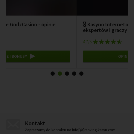
owe GodzCasino - opinie
🎖 Kasyno Internetowe 
czy
ekspertów i graczy
4.7
/5
PINIE I BONUSY
OPINIE 
Kontakt
Zapraszamy do kontaktu na info[@]ranking-kasyn.com