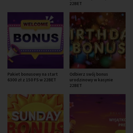
22BET
Pakiet bonusowy na start
Odbierz swój bonus
6300 zł z 150 FS w 22BET
urodzinowy w kasynie
22BET