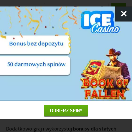
Ranking
Kasyn
✕
KASYNO ONLINE
BONUSY KASYNOWE
PROMOCJE MYEMPI
Top bonusy w kasynie online
MyEmpire - 2026 Sierpień
Poniżej
lista aktualnych promocji kasynowych
w
MyEmpire.
Sprawdź co zyskasz za założenie konta, zarejestruj się
i odbierz nawet
300 free spinów i 3600 zł w
ODBIERZ SPINY
dodatkowej gotówce
.
Dodatkowo graj i wykorzystuj
bonusy dla stałych