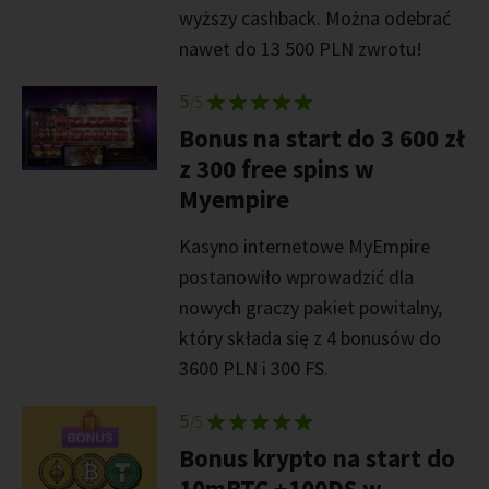
wyższy cashback. Można odebrać
nawet do 13 500 PLN zwrotu!
5
/5
Bonus na start do 3 600 zł
z 300 free spins w
Myempire
Kasyno internetowe MyEmpire
postanowiło wprowadzić dla
nowych graczy pakiet powitalny,
który składa się z 4 bonusów do
3600 PLN i 300 FS.
5
/5
Bonus krypto na start do
10mBTC +100DS w