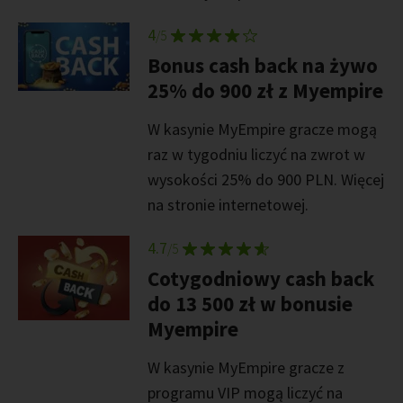
4
/5
Bonus cash back na żywo
25% do 900 zł z Myempire
W kasynie MyEmpire gracze mogą
raz w tygodniu liczyć na zwrot w
wysokości 25% do 900 PLN. Więcej
na stronie internetowej.
4.7
/5
Cotygodniowy cash back
do 13 500 zł w bonusie
Myempire
W kasynie MyEmpire gracze z
programu VIP mogą liczyć na