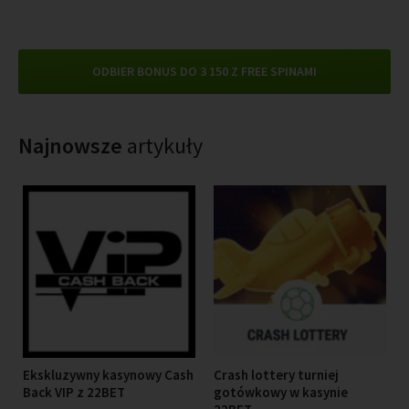
ODBIER BONUS DO 3 150 Z FREE SPINAMI
Najnowsze
artykuły
Ekskluzywny kasynowy Cash
Crash lottery turniej
Back VIP z 22BET
gotówkowy w kasynie