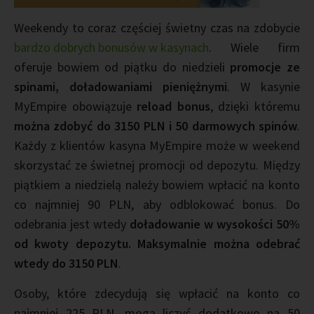
Weekendy to coraz częściej świetny czas na zdobycie
bardzo dobrych bonusów w kasynach
. Wiele firm
oferuje bowiem od piątku do niedzieli
promocje ze
spinami, doładowaniami pieniężnymi
. W kasynie
MyEmpire obowiązuje
reload bonus
, dzięki któremu
można zdobyć do 3150 PLN i 50 darmowych spinów
.
Każdy z klientów kasyna MyEmpire może w weekend
skorzystać ze świetnej promocji od depozytu. Między
piątkiem a niedzielą należy bowiem wpłacić na konto
co najmniej 90 PLN, aby odblokować bonus. Do
odebrania jest wtedy
doładowanie w wysokości 50%
od kwoty depozytu. Maksymalnie można odebrać
wtedy do 3150 PLN
.
Osoby, które zdecydują się wpłacić na konto co
najmniej 225 PLN, mogą liczyć dodatkowo na 50