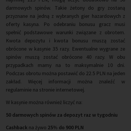
darmowych spinów. Takie żetony do gry zostaną
przyznane na jedną z wybranych gier hazardowych z
oferty kasyna. Po odebraniu bonusu gracz musi
spełnić podstawowe warunki związane z obrotem.
Kwota depozytu i kwota bonusu muszą zostać
obrócone w kasynie 35 razy. Ewentualne wygrane ze
spinów muszą zostać obrócone 40 razy. W obu
przypadkach mamy na to maksymalnie 10 dni.
Podczas obrotu można postawić do 22.5 PLN na jeden
zakład. Więcej informacji można znaleźć w
regulaminie na stronie internetowej.
W kasynie można również liczyć na:
50 darmowych spinów za depozyt raz w tygodniu
Cashback
na żywo
25% do 900 PLN