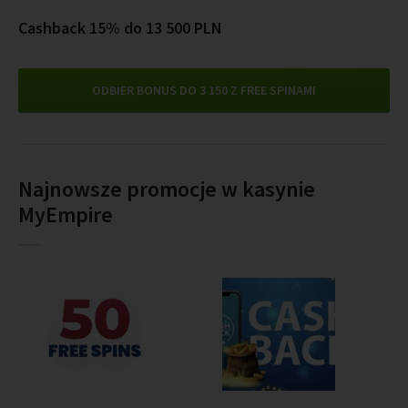
Cashback
15% do 13 500 PLN
ODBIER BONUS DO 3 150 Z FREE SPINAMI
Najnowsze promocje w kasynie
MyEmpire