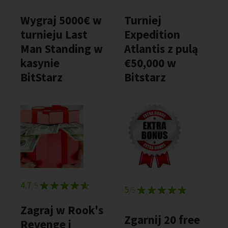
Wygraj 5000€ w
Turniej
turnieju Last
Expedition
Man Standing w
Atlantis z pulą
kasynie
€50,000 w
BitStarz
Bitstarz
4.7
/5
5
/5
Zagraj w Rook's
Zgarnij 20 free
Revenge i