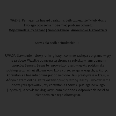
WAŻNE: Pamiętaj, że hazard uzależnia. Jeśli czujesz, że Ty lub ktoś z
Twojego otoczenia może mieć problem odwiedź
Odpowiedzialny hazard
|
GambleAware
|
Anonimowi Hazardziści
Serwis dla osób pełnoletnich 18+
UWAGA: Serwis internetowy ranking-kasyn.com nie zachęca do grania w gry
hazardowe. Wszelkie opinie na tej stronie są subiektywnymi opiniami
twórców Serwisu. Serwis ten prowadzony jest w języku polskim dla
polskojęzycznych użytkowników, którzy przebywają w krajach, w których
korzystanie z hazardu online jest dozwolone. Jeśli przebywasz w kraju, w
którym hazard online jest zakazany opuść tę stronę. Każdy użytkownik ma
obowiązek sprawdzić, czy korzystanie z Serwisu jest legalne w jego
jurysdykcji, a serwis ranking-kasyn.com nie ponosi odpowiedzialności za
niedopełnienie tego obowiązku.