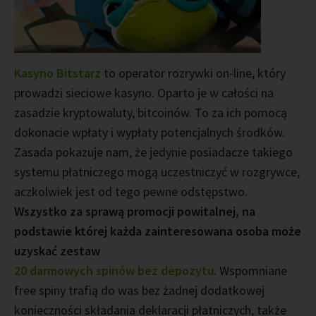
Kasyno Bitstarz
to operator rozrywki on-line, który
prowadzi sieciowe kasyno. Oparto je w całości na
zasadzie kryptowaluty, bitcoinów. To za ich pomocą
dokonacie wpłaty i wypłaty potencjalnych środków.
Zasada pokazuje nam, że jedynie posiadacze takiego
systemu płatniczego mogą uczestniczyć w rozgrywce,
aczkolwiek jest od tego pewne odstępstwo.
Wszystko za sprawą promocji powitalnej, na
podstawie której każda zainteresowana osoba może
uzyskać zestaw
20 darmowych spinów bez depozytu
. Wspomniane
free spiny trafią do was bez żadnej dodatkowej
konieczności składania deklaracji płatniczych, także