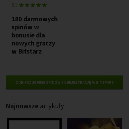
5
/5
180 darmowych
spinów w
bonusie dla
nowych graczy
w Bitstarz
ODBIERZ 20 FREE SPINÓW ZA REJESTRACJĘ W BITSTARZ
Najnowsze
artykuły