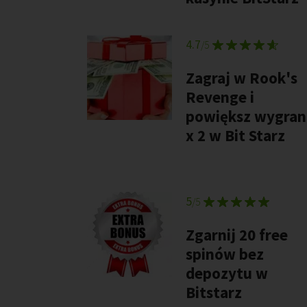
4.7
/5
Zagraj w Rook's
Revenge i
powiększ wygran
x 2 w Bit Starz
5
/5
Zgarnij 20 free
spinów bez
depozytu w
Bitstarz