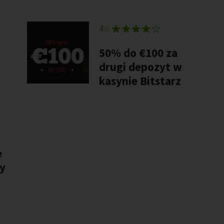
4
/5
50% do €100 za
drugi depozyt w
kasynie Bitstarz
e
y