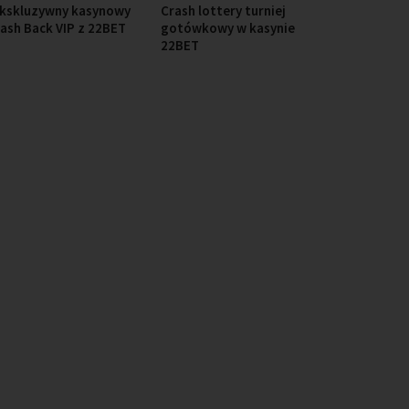
kskluzywny kasynowy
Crash lottery turniej
ash Back VIP z 22BET
gotówkowy w kasynie
22BET