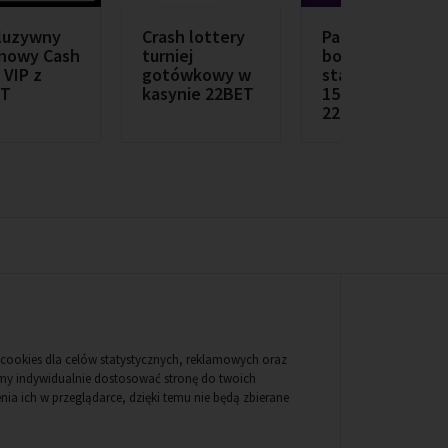
luzywny
Crash lottery
Pakiet
nowy Cash
turniej
bonusowy na
 VIP z
gotówkowy w
start 6300 zł z
ET
kasynie 22BET
150 FS w
22BET
i cookies dla celów statystycznych, reklamowych oraz
my indywidualnie dostosować stronę do twoich
ia ich w przeglądarce, dzięki temu nie będą zbierane