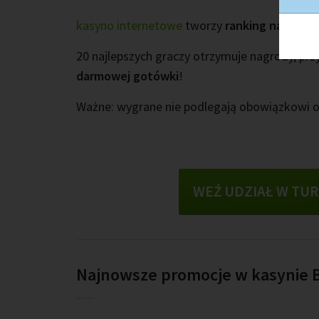
Nas
kasyno internetowe
tworzy
ranking najlepsz
20 najlepszych graczy otrzymuje nagrody, prz
darmowej gotówki
!
Ważne: wygrane nie podlegają obowiązkowi o
WEŹ UDZIAŁ W TUR
Najnowsze promocje w kasynie B