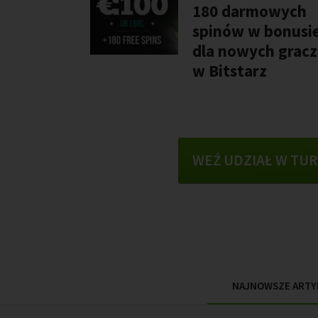
180 darmowych
spinów w bonusi
dla nowych gracz
w Bitstarz
WEŹ UDZIAŁ W TUR
NAJNOWSZE ARTY