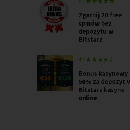
5
/5
Zgarnij 20 free
spinów bez
depozytu w
Bitstarz
4
/5
Bonus kasynowy
50% za depozyt 
Bitstarz kasyno
online