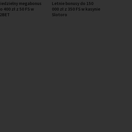
iedzielny megabonus
Letnie bonusy do 150
o 400 zł z 50 FS w
000 zł z 350 FS w kasynie
2BET
Slotoro