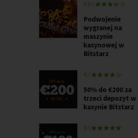
3.5
/5
Podwojenie
wygranej na
maszynie
kasynowej w
Bitstarz
4
/5
50% do €200 za
trzeci depozyt w
kasynie Bitstarz
5
/5