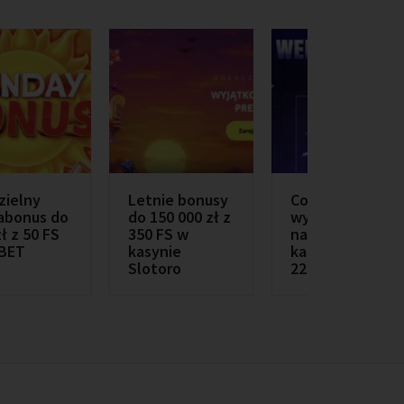
zielny
Letnie bonusy
Cotygodniowy
bonus do
do 150 000 zł z
wyścig o
ł z 50 FS
350 FS w
nagrody w
BET
kasynie
kasynie online
Slotoro
22Bet