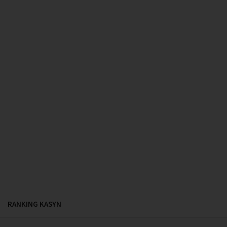
RANKING KASYN