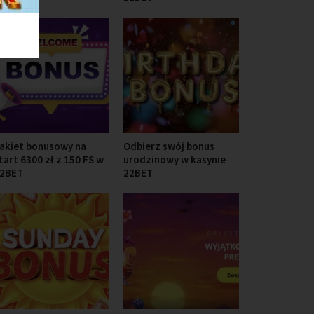
akiet bonusowy na
Odbierz swój bonus
tart 6300 zł z 150 FS w
urodzinowy w kasynie
2BET
22BET