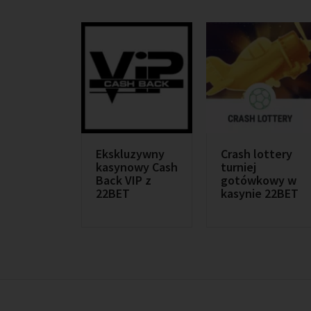
Ekskluzywny
Crash lottery
kasynowy Cash
turniej
Back VIP z
gotówkowy w
22BET
kasynie 22BET