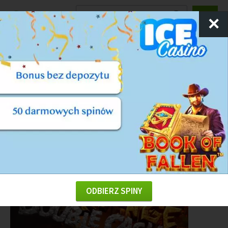
Ranking
Kasyn
✕
KASYNO ONLINE
BONUSY KASYNOWE
PROMOCJE BITSTAR
Zagraj w Rook's Revenge i powiększ
wygraną x 2 w Bit Starz
ODBIERZ SPINY