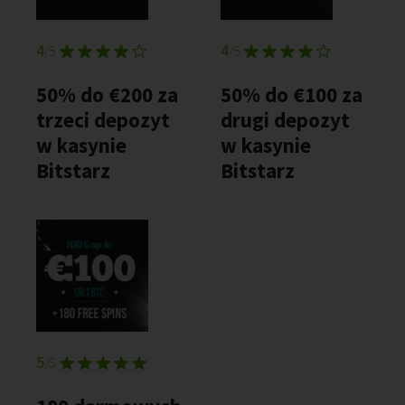
4
4
/5
/5
50% do €200 za
50% do €100 za
trzeci depozyt
drugi depozyt
w kasynie
w kasynie
Bitstarz
Bitstarz
5
/5