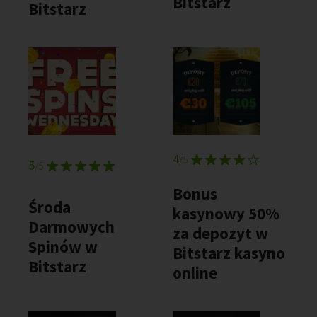
Bitstarz
Bitstarz
4
/5
5
/5
Bonus
Środa
kasynowy 50%
Darmowych
za depozyt w
Spinów w
Bitstarz kasyno
Bitstarz
online