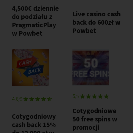
4,500€ dziennie
Live casino cash
do podziału z
back do 600zł w
PragmaticPlay
Powbet
w Powbet
5
/5
4.6
/5
Cotygodniowe
Cotygodniowy
50 free spins w
cash back 15%
promocji
do 12 000 zł w