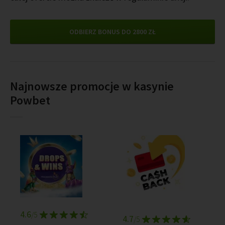
ODBIERZ BONUS DO 2800 ZŁ
Najnowsze promocje w kasynie
Powbet
4.6
/5
4.7
/5