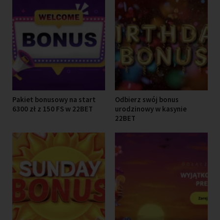
Pakiet bonusowy na start
Odbierz swój bonus
6300 zł z 150 FS w 22BET
urodzinowy w kasynie
22BET