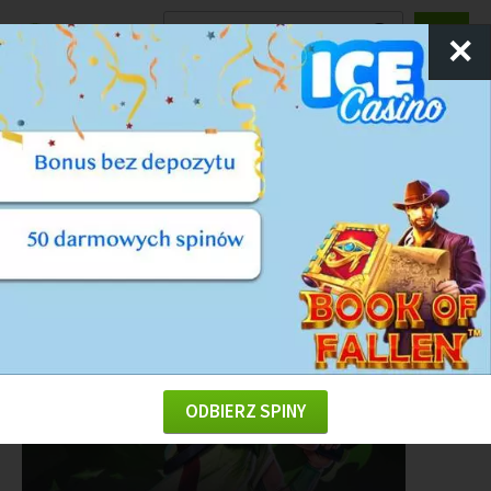
Ranking
Kasyn
✕
KASYNO ONLINE
BONUSY KASYNOWE
PROMOCJE POWBE
4,500€ dziennie do podziału z
PragmaticPlay w Powbet
ODBIERZ SPINY