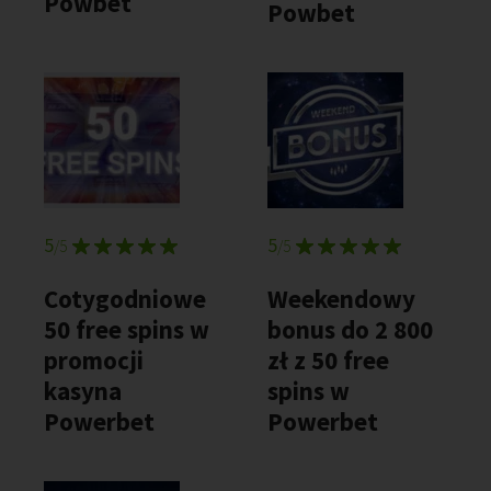
Powbet
Powbet
5
5
/5
/5
Cotygodniowe
Weekendowy
50 free spins w
bonus do 2 800
promocji
zł z 50 free
kasyna
spins w
Powerbet
Powerbet