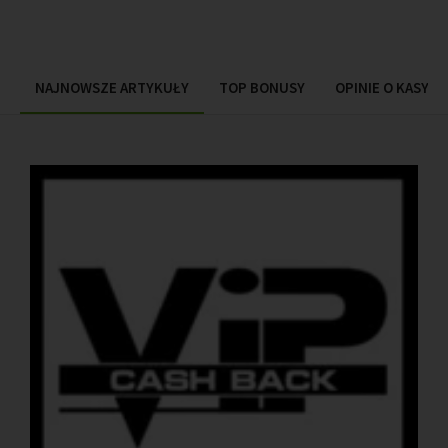
NAJNOWSZE ARTYKUŁY
TOP BONUSY
OPINIE O KASYN