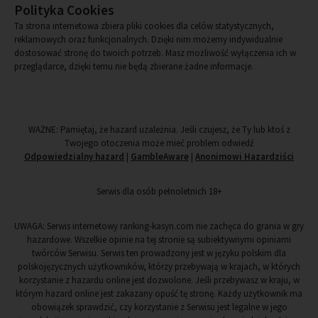
Polityka Cookies
Ta strona internetowa zbiera pliki cookies dla celów statystycznych,
reklamowych oraz funkcjonalnych. Dzięki nim możemy indywidualnie
dostosować stronę do twoich potrzeb. Masz możliwość wyłączenia ich w
przeglądarce, dzięki temu nie będą zbierane żadne informacje.
WAŻNE: Pamiętaj, że hazard uzależnia. Jeśli czujesz, że Ty lub ktoś z
Twojego otoczenia może mieć problem odwiedź
Odpowiedzialny hazard
|
GambleAware
|
Anonimowi Hazardziści
Serwis dla osób pełnoletnich 18+
UWAGA: Serwis internetowy ranking-kasyn.com nie zachęca do grania w gry
hazardowe. Wszelkie opinie na tej stronie są subiektywnymi opiniami
twórców Serwisu. Serwis ten prowadzony jest w języku polskim dla
polskojęzycznych użytkowników, którzy przebywają w krajach, w których
korzystanie z hazardu online jest dozwolone. Jeśli przebywasz w kraju, w
którym hazard online jest zakazany opuść tę stronę. Każdy użytkownik ma
obowiązek sprawdzić, czy korzystanie z Serwisu jest legalne w jego