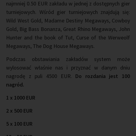
najmniej 0.50 EUR zakładu w jednej z dostępnych gier
turniejowych. Wśród gier turniejowych znajdują się:
Wild West Gold, Madame Destiny Megaways, Cowboy
Gold, Big Bass Bonanza, Great Rhino Megaways, John
Hunter and the book of Tut, Curse of the Werweolf
Megaways, The Dog House Megaways.
Podczas obstawiania zakładów system może
wylosować właśnie nas i przyznać w danym dniu
nagrodę z puli 4500 EUR.
Do rozdania jest 100
nagród.
1 x 1000 EUR
2 x 500 EUR
5 x 100 EUR