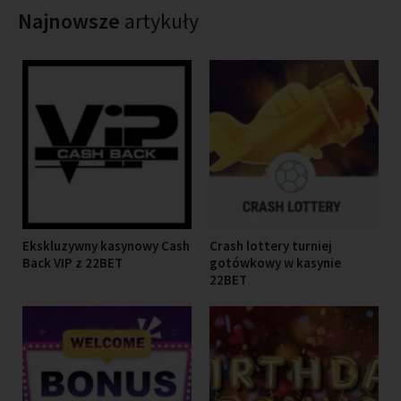
Najnowsze
artykuły
Ekskluzywny kasynowy Cash
Crash lottery turniej
Back VIP z 22BET
gotówkowy w kasynie
22BET