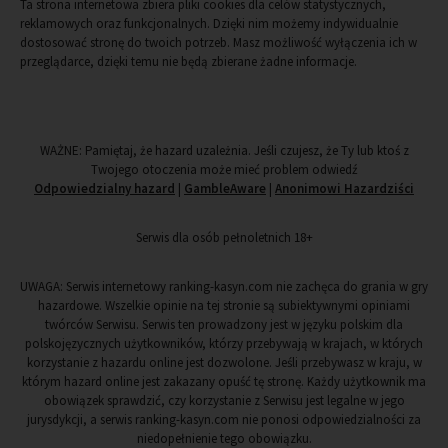
Ta strona internetowa zbiera pliki cookies dla celów statystycznych,
reklamowych oraz funkcjonalnych. Dzięki nim możemy indywidualnie
dostosować stronę do twoich potrzeb. Masz możliwość wyłączenia ich w
przeglądarce, dzięki temu nie będą zbierane żadne informacje.
WAŻNE: Pamiętaj, że hazard uzależnia. Jeśli czujesz, że Ty lub ktoś z
Twojego otoczenia może mieć problem odwiedź
Odpowiedzialny hazard
|
GambleAware
|
Anonimowi Hazardziści
Serwis dla osób pełnoletnich 18+
UWAGA: Serwis internetowy ranking-kasyn.com nie zachęca do grania w gry
hazardowe. Wszelkie opinie na tej stronie są subiektywnymi opiniami
twórców Serwisu. Serwis ten prowadzony jest w języku polskim dla
polskojęzycznych użytkowników, którzy przebywają w krajach, w których
korzystanie z hazardu online jest dozwolone. Jeśli przebywasz w kraju, w
którym hazard online jest zakazany opuść tę stronę. Każdy użytkownik ma
obowiązek sprawdzić, czy korzystanie z Serwisu jest legalne w jego
jurysdykcji, a serwis ranking-kasyn.com nie ponosi odpowiedzialności za
niedopełnienie tego obowiązku.