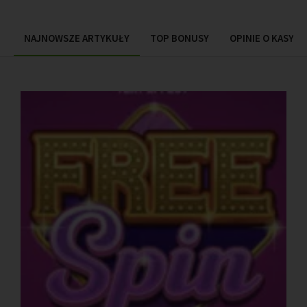
NAJNOWSZE ARTYKUŁY
TOP BONUSY
OPINIE O KASYN