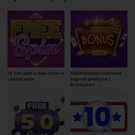
75 free spins z depozytem w
Nielimitowane codzienne
LemonCasino
nagrody pieniężne z
BisonCasino