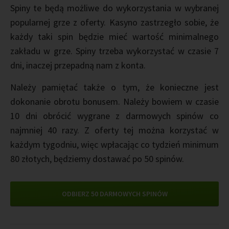
Spiny te będą możliwe do wykorzystania w wybranej
popularnej grze z oferty. Kasyno zastrzegło sobie, że
każdy taki spin będzie mieć wartość minimalnego
zakładu w grze. Spiny trzeba wykorzystać w czasie 7
dni, inaczej przepadną nam z konta.
Należy pamiętać także o tym, że konieczne jest
dokonanie obrotu bonusem. Należy bowiem w czasie
10 dni obrócić wygrane z darmowych spinów co
najmniej 40 razy. Z oferty tej można korzystać w
każdym tygodniu, więc wpłacając co tydzień minimum
80 złotych, będziemy dostawać po 50 spinów.
ODBIERZ 50 DARMOWYCH SPINÓW