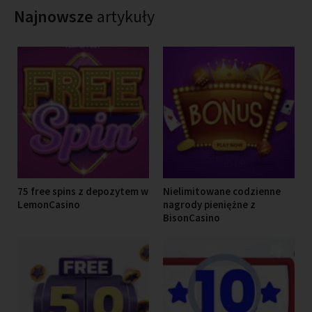
Najnowsze
artykuły
75 free spins z depozytem w
Nielimitowane codzienne
LemonCasino
nagrody pieniężne z
BisonCasino