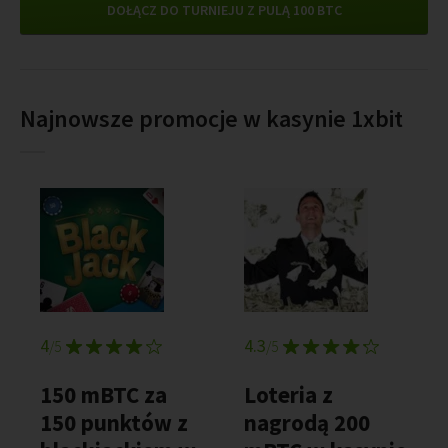
DOŁĄCZ DO TURNIEJU Z PULĄ 100 BTC
Najnowsze promocje w kasynie 1xbit
4
4.3
/5
/5
150 mBTC za
Loteria z
150 punktów z
nagrodą 200