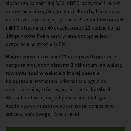
slotach za co najmniej 0,22 mBTC, by zyskać 1 punkt
do zestawienia ogólnego. Im większa będzie stawka
ostateczna, tym więcej zyskacie.
Przykładowo przy 6
mBTC otrzymacie 40 oczek, a przy 22 będzie to już
180 punktów.
Pełne zestawienie dostępne jest
oczywiście na stronie 1xBit.
Nagrodzonych zostanie 12 najlepszych graczy, z
czego numer jeden otrzyma 1 ethereum lub walutę
równowartość w walucie z której obecnie
korzystacie.
Pozostała jedenastka sięgnie po
darmowe spiny, które wykręcicie w Lucky Wheel.
Wariactwo turniejów jest ponawiane, dlatego
każdorazowo macie równe szanse na odniesienie
sukcesu końcowego. Kasa czeka!