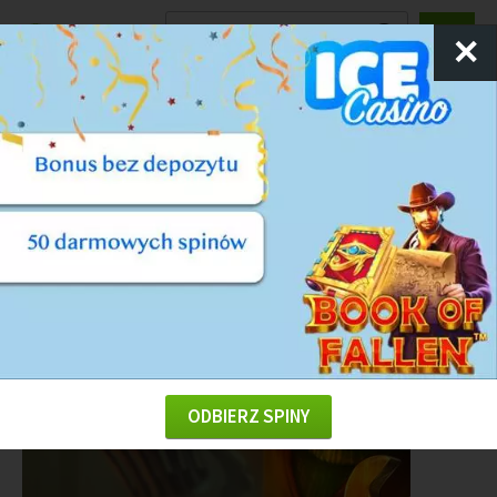
Ranking
Kasyn
✕
KASYNO ONLINE
BONUSY KASYNOWE
PROMOCJE 1XBIT
Turniej z pulą 100 mBTC! Wariacko
bogaty automat w kasynie 1xbit
ODBIERZ SPINY