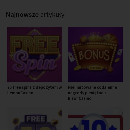
Najnowsze
artykuły
75 free spins z depozytem w
Nielimitowane codzienne
LemonCasino
nagrody pieniężne z
BisonCasino