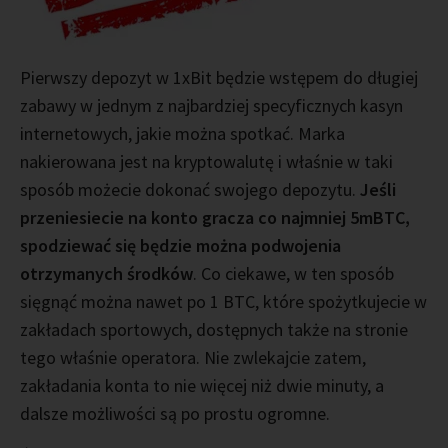
Pierwszy depozyt w 1xBit będzie wstępem do długiej
zabawy w jednym z najbardziej specyficznych kasyn
internetowych, jakie można spotkać. Marka
nakierowana jest na kryptowalutę i właśnie w taki
sposób możecie dokonać swojego depozytu.
Jeśli
przeniesiecie na konto gracza co najmniej 5mBTC,
spodziewać się będzie można podwojenia
otrzymanych środków
. Co ciekawe, w ten sposób
sięgnąć można nawet po 1 BTC, które spożytkujecie w
zakładach sportowych, dostępnych także na stronie
tego właśnie operatora. Nie zwlekajcie zatem,
zakładania konta to nie więcej niż dwie minuty, a
dalsze możliwości są po prostu ogromne.