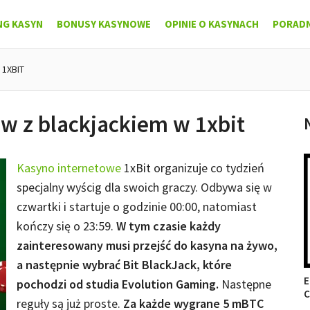
NG KASYN
BONUSY KASYNOWE
OPINIE O KASYNACH
PORADN
1XBIT
w z blackjackiem w 1xbit
Kasyno internetowe
1xBit organizuje co tydzień
specjalny wyścig dla swoich graczy. Odbywa się w
czwartki i startuje o godzinie 00:00, natomiast
kończy się o 23:59.
W tym czasie każdy
zainteresowany musi przejść do kasyna na żywo,
a następnie wybrać Bit BlackJack, które
E
pochodzi od studia Evolution Gaming.
Następne
C
reguły są już proste.
Za każde wygrane 5 mBTC