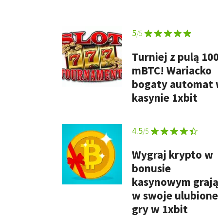
5
/5
Turniej z pulą 10
mBTC! Wariacko
bogaty automat
kasynie 1xbit
4.5
/5
Wygraj krypto w
bonusie
kasynowym graj
w swoje ulubione
gry w 1xbit