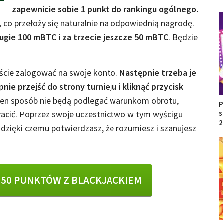
zapewnicie sobie 1 punkt do rankingu ogólnego.
,
co przełoży się naturalnie na odpowiednią nagrodę.
ODBIERZ SPINY
rugie 100 mBTC i za trzecie jeszcze 50 mBTC
. Będzie
iście zalogować na swoje konto.
Następnie trzeba je
e przejść do strony turnieju i kliknąć przycisk
ten sposób nie będą podlegać warunkom obrotu,
P
s
łacić. Poprzez swoje uczestnictwo w tym wyścigu
2
 dzięki czemu potwierdzasz, że rozumiesz i szanujesz
 150 PUNKTÓW Z BLACKJACKIEM