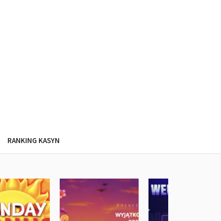
RANKING KASYN