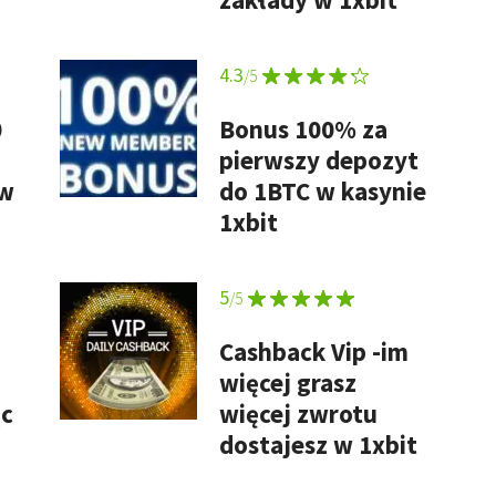
4.3
/5
0
Bonus 100% za
pierwszy depozyt
 w
do 1BTC w kasynie
1xbit
5
/5
Cashback Vip -im
więcej grasz
ąc
więcej zwrotu
dostajesz w 1xbit