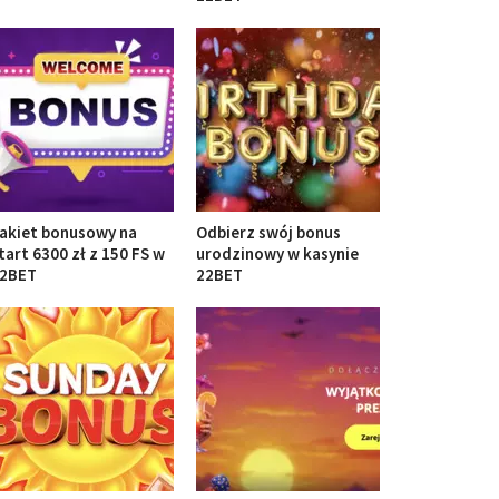
akiet bonusowy na
Odbierz swój bonus
tart 6300 zł z 150 FS w
urodzinowy w kasynie
2BET
22BET