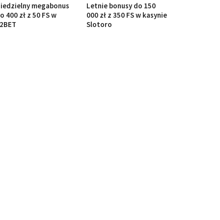
iedzielny megabonus
Letnie bonusy do 150
o 400 zł z 50 FS w
000 zł z 350 FS w kasynie
2BET
Slotoro