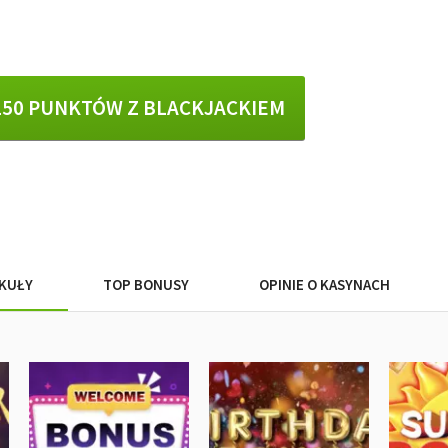
 150 PUNKTÓW Z BLACKJACKIEM
KUŁY
TOP BONUSY
OPINIE O KASYNACH