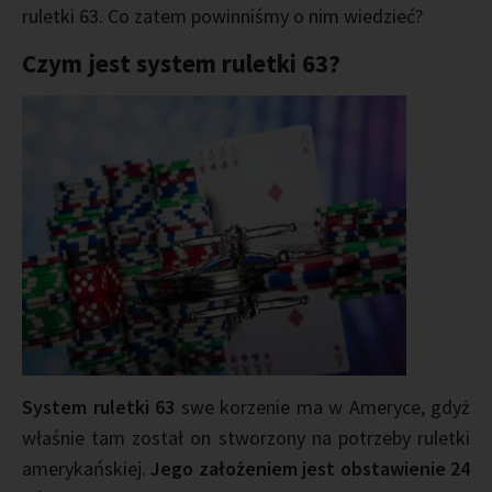
ruletki 63. Co zatem powinniśmy o nim wiedzieć?
Czym jest system ruletki 63?
System ruletki 63
swe korzenie ma w Ameryce, gdyż
właśnie tam został on stworzony na potrzeby ruletki
amerykańskiej.
Jego założeniem jest obstawienie 24