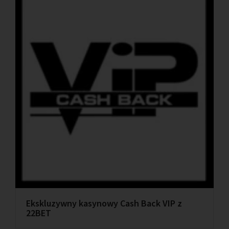
Ekskluzywny kasynowy Cash Back VIP z
22BET