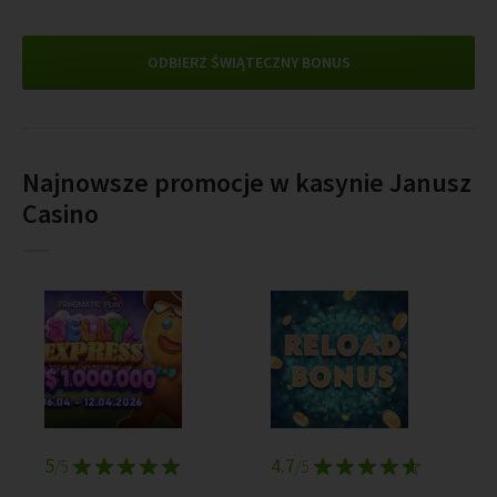
ODBIERZ ŚWIĄTECZNY BONUS
Najnowsze promocje w kasynie Janusz
Casino
5
4.7
/5
/5