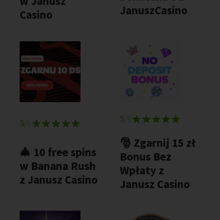
w Janusz
JanuszCasino
Casino
5
/5
5
/5
🎅 Zgarnij 15 zł
🎄 10 free spins
Bonus Bez
w Banana Rush
Wpłaty z
z Janusz Casino
Janusz Casino