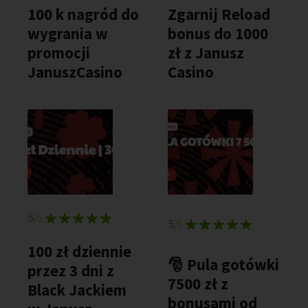
100 k nagród do
Zgarnij Reload
wygrania w
bonus do 1000
promocji
zł z Janusz
JanuszCasino
Casino
5
/5
5
/5
100 zł dziennie
🎅 Pula gotówki
przez 3 dni z
7500 zł z
Black Jackiem
bonusami od