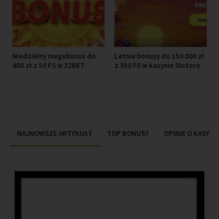
Niedzielny megabonus do
Letnie bonusy do 150 000 zł
400 zł z 50 FS w 22BET
z 350 FS w kasynie Slotoro
NAJNOWSZE ARTYKUŁY
TOP BONUSY
OPINIE O KASYN