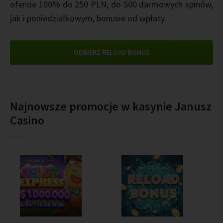
ofercie 100% do 250 PLN, do 500 darmowych spinów,
jak i poniedziałkowym, bonusie od wpłaty.
ODBIERZ RELOAD BONUS
Najnowsze promocje w kasynie Janusz
Casino