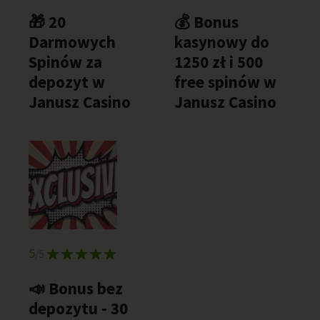
🎁 20
💰 Bonus
Darmowych
kasynowy do
Spinów za
1250 zł i 500
depozyt w
free spinów w
Janusz Casino
Janusz Casino
5
/5
📣 Bonus bez
depozytu - 30