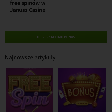
free spinów w
Janusz Casino
ODBIERZ RELOAD BONUS
Najnowsze
artykuły