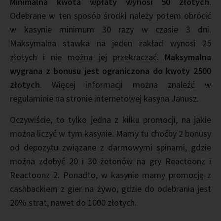
Minimalna kwota wpłaty wynosi 50 złotych
.
Odebrane w ten sposób środki należy potem obrócić
w kasynie minimum 30 razy w czasie 3 dni.
Maksymalna stawka na jeden zakład wynosi 25
złotych i nie można jej przekraczać.
Maksymalna
wygrana z bonusu jest ograniczona do kwoty 2500
złotych
. Więcej informacji można znaleźć w
regulaminie na stronie internetowej kasyna Janusz.
Oczywiście, to tylko jedna z kilku promocji, na jakie
można liczyć w tym kasynie. Mamy tu choćby 2 bonusy
od depozytu związane z darmowymi spinami, gdzie
można zdobyć 20 i 30 żetonów na gry Reactoonz i
Reactoonz 2. Ponadto, w kasynie mamy promocję z
cashbackiem z gier na żywo, gdzie do odebrania jest
20% strat, nawet do 1000 złotych.