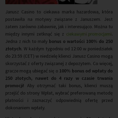
Janusz Casino to ciekawa marka hazardowa, która
postawiła na motywy związane z Januszem. Jest
zatem zarówno zabawnie, jak i interesująco. Można tu
między innymi zetknąć się z
ciekawymi promocjami
.
Jedna z nich to mały
bonus o wartości 100% do 250
złotych
. W każdym tygodniu od 12:00 w poniedziałek
do 23:59 (CET) w niedzielę klienci Janusz Casino mogą
skorzystać z oferty związanej z depozytem. Co więcej,
gracze mogą ubiegać się o
100% bonus od wpłaty do
250 złotych, nawet do 4 razy w czasie trwania
promocji!
Aby otrzymać taki bonus, klienci muszą
przejść do strony Wpłat, wybrać preferowaną metodę
płatności i zaznaczyć odpowiednią ofertę przed
dokonaniem wpłaty.