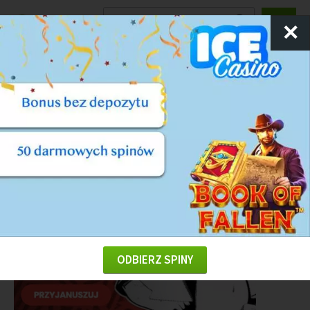
Ranking
Kasyn
✕
KASYNO ONLINE
BONUSY KASYNOWE
PROMOCJE JANUSZ
🤓 Skorzystaj z bonusu do 250 zł w
Janusz Casino
ODBIERZ SPINY