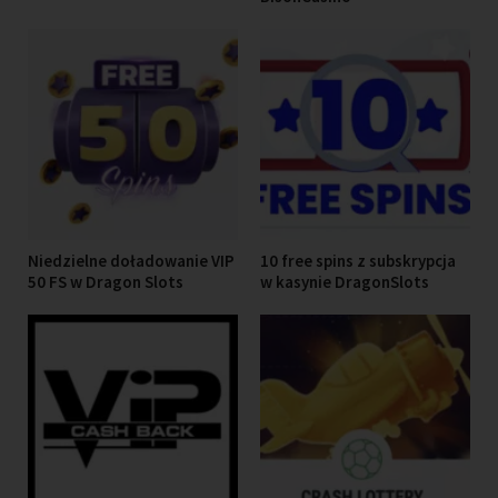
Niedzielne doładowanie VIP
10 free spins z subskrypcja
50 FS w Dragon Slots
w kasynie DragonSlots