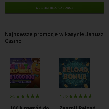
ODBIERZ RELOAD BONUS
Najnowsze promocje w kasynie Janusz
Casino
5
4.7
/5
/5
100 k nagród do
Zgarnij Reload