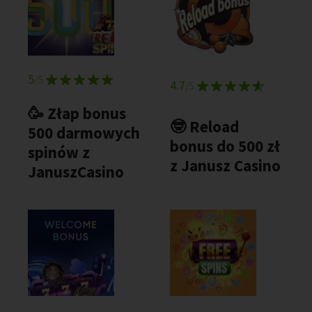
5
/5
4.7
/5
🥳 Złap bonus
🤓 Reload
500 darmowych
bonus do 500 zł
spinów z
z Janusz Casino
JanuszCasino