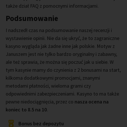
także dział FAQ z pomocnymi informacjami.
Podsumowanie
I nadszedł czas na podsumowanie naszej recenzji i
wystawienie opinii. Nie da się ukryć, że to zagraniczne
kasyno wygląda jak żadne inne jak polskie. Motyw z
Januszem jest nie tylko bardzo oryginalny i zabawny,
ale też sprawia, że można się poczuć jak u siebie. W
tym kasynie mamy do czynienia z 2 bonusami na start,
kilkoma dodatkowymi promocjami, znanymi
metodami płatności, wieloma grami czy
odpowiednimi zabezpieczeniami. Kasyno to ma także
pewne niedociągnięcia, przez co
nasza ocena na
koniec to 8.5 na 10
.
Bonus bez depozytu