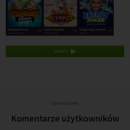
ZAGRAJ
Sprawdź opinie
Komentarze użytkowników