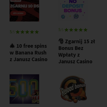
5
/5
5
/5
🎅 Zgarnij 15 zł
🎄 10 free spins
Bonus Bez
w Banana Rush
Wpłaty z
z Janusz Casino
Janusz Casino