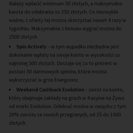
Należy wpłacić minimum 50 złotych, a maksymalna
kwota do odebrania to 250 złotych. Co niezwykle
ważne, z oferty tej można skorzystać nawet 4 razy w
tygodniu. Maksymalnie z bonusu wygrać można do
2500 złotych.
Spin Actively
- w tym wypadku niezbędne jest
dokonanie wpłaty na swoje konto w wysokości co
najmniej 500 złotych. Dostaje się za to prezent w
postaci 30 darmowych spinów, które można
wykorzystać w grze Energoonz.
Weekend Cashback Evolution
- zwrot na konto,
który obejmuje zakłady na grach w Kasynie na Żywo
od marki Evolution. Odebrać można w związku z tym
20% zwrotu ze swoich przegranych, od 25 do 1000
złotych.