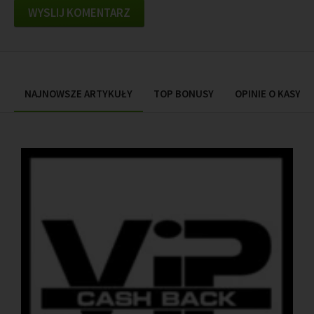
WYSLIJ KOMENTARZ
NAJNOWSZE ARTYKUŁY
TOP BONUSY
OPINIE O KASYN