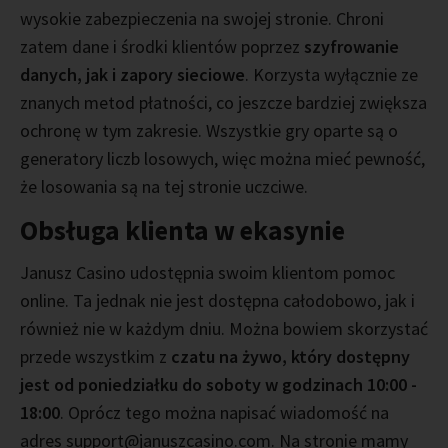
wysokie zabezpieczenia na swojej stronie. Chroni
zatem dane i środki klientów poprzez
szyfrowanie
danych, jak i zapory sieciowe
. Korzysta wyłącznie ze
znanych metod płatności, co jeszcze bardziej zwiększa
ochronę w tym zakresie. Wszystkie gry oparte są o
generatory liczb losowych, więc można mieć pewność,
że losowania są na tej stronie uczciwe.
Obsługa klienta w ekasynie
Janusz Casino udostępnia swoim klientom pomoc
online. Ta jednak nie jest dostępna całodobowo, jak i
również nie w każdym dniu. Można bowiem skorzystać
przede wszystkim z
czatu na żywo, który dostępny
jest od poniedziałku do soboty w godzinach 10:00 -
18:00
. Oprócz tego można napisać wiadomość na
adres support@januszcasino.com. Na stronie mamy