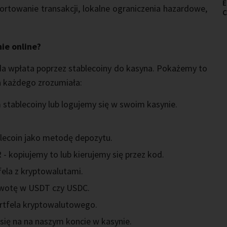
E
ortowanie transakcji, lokalne ograniczenia hazardowe,
C
ie online?
ąda wpłata poprzez stablecoiny do kasyna. Pokażemy to
la każdego zrozumiała:
stablecoiny lub logujemy się w swoim kasynie.
lecoin jako metodę depozytu.
 - kopiujemy to lub kierujemy się przez kod.
ela z kryptowalutami.
kwotę w USDT czy USDC.
rtfela kryptowalutowego.
 się na na naszym koncie w kasynie.