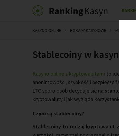
Ranking
Kasyn
RANKI
KASYNO ONLINE
PORADY KASYNOWE
METODY PŁ
Stablecoiny w kasynach o
Kasyno online z kryptowalutami
to idealne ro
anonimowości, szybkość i bezpieczeństwo. O
LTC
sporo osób decyduje się na
stablecoiny
.
kryptowaluty i jak wygląda korzystanie z nich
Czym są stablecoiny?
Stablecoiny to rodzaj kryptowalut zaproje
wartości
, zazwyczaj powiązanej z tradycyjn