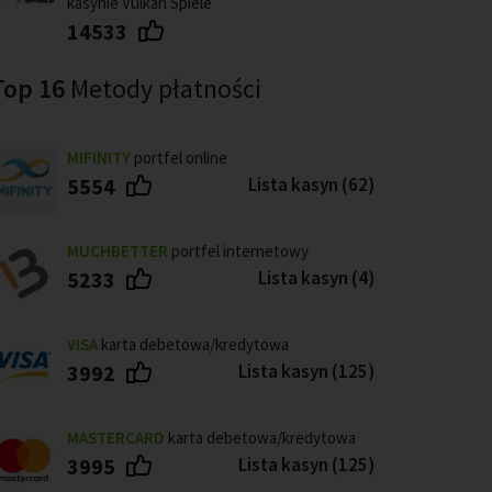
kasynie Vulkan Spiele
14533
Top 16
Metody płatności
MIFINITY
portfel online
5554
Lista kasyn (62)
MUCHBETTER
portfel internetowy
5233
Lista kasyn (4)
VISA
karta debetowa/kredytowa
3992
Lista kasyn (125)
MASTERCARD
karta debetowa/kredytowa
3995
Lista kasyn (125)