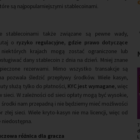
tóre są najpopularniejszymi stablecoinami.
e stablecoinami także związane są pewne wady,
tutaj o
ryzyko regulacyjne, gdzie prawo dotyczące
ektórych krajach mogą zostać ograniczone lub
ługiwać dany stablecoin z dnia na dzień. Mniej znane
pieczone rezerwami. Mimo wszystko transakcje są
cha pozwala śledzić przepływy środków. Wiele kasyn,
ty służą tylko do płatności,
KYC jest wymagane
, więc
 sieci. W zależności od sieci opłaty mogą być wysokie,
, środki nam przepadną i nie będziemy mieć możliwości
złej sieci. Wiele kryto-kasyn nie ma licencji, więc od
e niedostępna.
7
d
uczowa różnica dla gracza
L