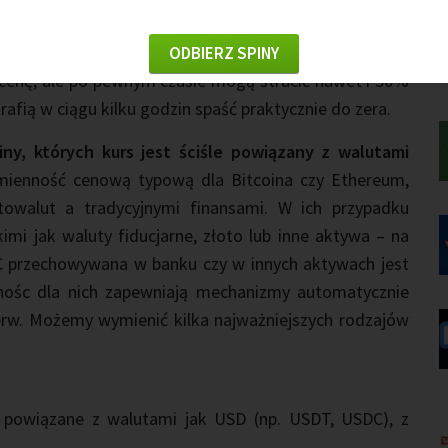
yptowalut, które z jednej strony stanowią gratkę dla
rożenie dla osób mniej związanych z kryptowalutami.
ODBIERZ SPINY
cenę, ale po pewnym czasie mogą stracić nawet i 50%
afią w ciągu kilku godzin spaść praktycznie do zera.
iny, których kurs jest ściśle powiązany z walutami
mienność cenową typową dla Bitcoina czy Ethereum,
owalut a tradycyjnymi finansami. W ich przypadku
mi jak waluty fiducjarne, złoto lub inne aktywa – na
 przechowywana w banku czy w innych aktywach jest
nośc dla nich zapewniają mechanizmy automatycznie
zerw. Możemy wymienić kilka najważniejszych rodzajów
 powiązane z walutami jak USD (np. USDT, USDC), z