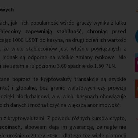
towych
h, jak i ich popularność wśród graczy wynika z kilku
blecoiny zapewniają stabilność, chroniąc przed
acając 1000 USDT do kasyna, na drugi dzień ich wartość
, że wiele stablecoinów jest właśnie powiązanych z
e jednak są odporne na wielkie zmiany rynkowe. Nie
 się załamie i z poziomu 3.60 spadnie do 1.50 PLN.
ne poprzez te kryptowaluty transakcje są szybkie
nta) i globalne, bez granic walutowych czy prowizji
zięki blockchainowi, a w wielu kasynach obowiązuje
oich danych i można liczyć na większą anonimowość.
h z kryptowalutami. Z powodu różnych kursów crypto,
ecoinach
, albowiem dają im gwarancję, że nagle nie
le urośnie o 20 czy 30%. I dlatego też wiele promocji