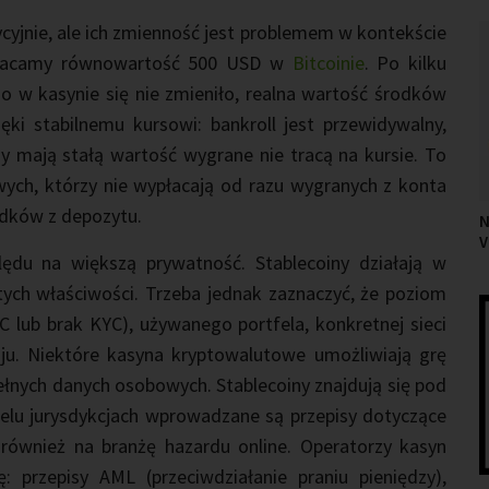
cyjnie, ale ich zmienność jest problemem w kontekście
wpłacamy równowartość 500 USD w
Bitcoinie
. Po kilku
o w kasynie się nie zmieniło, realna wartość środków
ięki stabilnemu kursowi: bankroll jest przewidywalny,
y mają stałą wartość wygrane nie tracą na kursie. To
ych, którzy nie wypłacają od razu wygranych z konta
odków z depozytu.
N
V
lędu na większą prywatność. Stablecoiny działają w
tych właściwości. Trzeba jednak zaznaczyć, że poziom
C lub brak KYC), używanego portfela, konkretnej sieci
aju. Niektóre kasyna kryptowalutowe umożliwiają grę
ełnych danych osobowych. Stablecoiny znajdują się pod
elu jurysdykcjach wprowadzane są przepisy dotyczące
 również na branżę hazardu online. Operatorzy kasyn
przepisy AML (przeciwdziałanie praniu pieniędzy),