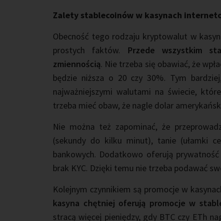
Zalety stablecoinów w kasynach interne
Obecność tego rodzaju kryptowalut w kasynac
prostych faktów.
Przede wszystkim sta
zmiennością
. Nie trzeba się obawiać, że wpł
będzie niższa o 20 czy 30%. Tym bardziej
najważniejszymi walutami na świecie, któr
trzeba mieć obaw, że nagle dolar amerykański
Nie można też zapominać, że przeprowadza
(sekundy do kilku minut), tanie (ułamki ce
bankowych. Dodatkowo oferują prywatność d
brak KYC. Dzięki temu nie trzeba podawać sw
Kolejnym czynnikiem są promocje w kasynac
kasyna chętniej oferują promocje w stabl
stracą więcej pieniędzy, gdy BTC czy ETh nag