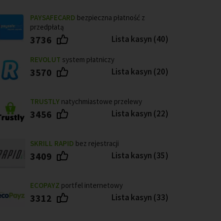
PAYSAFECARD
bezpieczna płatność z
przedpłatą
3736
Lista kasyn (40)
REVOLUT
system płatniczy
3570
Lista kasyn (20)
TRUSTLY
natychmiastowe przelewy
3456
Lista kasyn (22)
SKRILL RAPID
bez rejestracji
3409
Lista kasyn (35)
ECOPAYZ
portfel internetowy
3312
Lista kasyn (33)