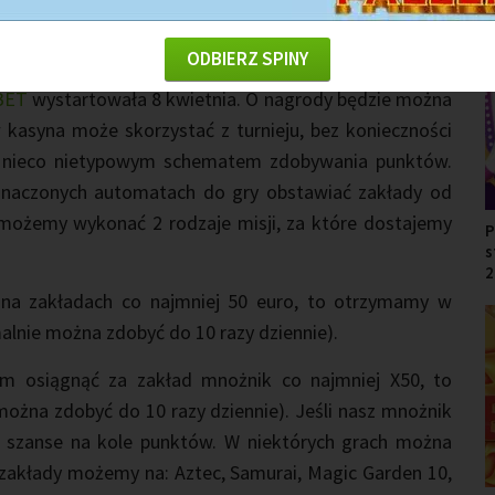
czasie ponad 2 tygodni gracze będą walczyć
między sobą o nagrody z puli aż 50 000 euro
.
ODBIERZ SPINY
.BET
wystartowała 8 kwietnia. O nagrody będzie można
 kasyna może skorzystać z turnieju, bez konieczności
 z nieco nietypowym schematem zdobywania punktów.
naczonych automatach do gry obstawiać zakłady od
 możemy wykonać 2 rodzaje misji, za które dostajemy
P
s
2
y na zakładach co najmniej 50 euro, to otrzymamy w
lnie można zdobyć do 10 razy dziennie).
nam osiągnąć za zakład mnożnik co najmniej X50, to
żna zdobyć do 10 razy dziennie). Jeśli nasz mnożnik
3 szanse na kole punktów. W niektórych grach można
 zakłady możemy na: Aztec, Samurai, Magic Garden 10,