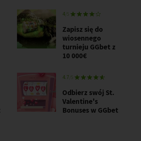
4
/5
Zapisz się do
wiosennego
turnieju GGbet z
10 000€
4.7
/5
Odbierz swój St.
Valentine's
z
Bonuses w GGbet