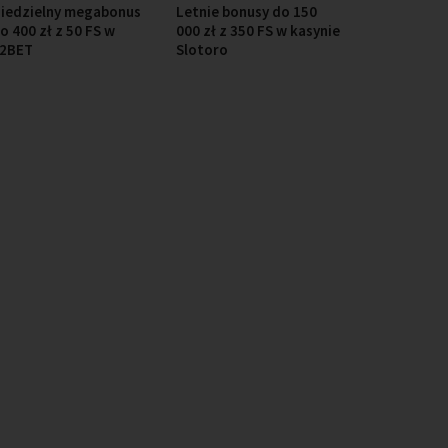
iedzielny megabonus
Letnie bonusy do 150
o 400 zł z 50 FS w
000 zł z 350 FS w kasynie
2BET
Slotoro