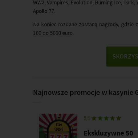
WW2, Vampires, Evolution, Burning Ice, Dark, 
Apollo 77.
Na koniec rozdane zostaną nagrody, gdzie z
100 do 5000 euro.
SKORZYS
Najnowsze promocje w kasynie 
5
/5
Ekskluzywne 50