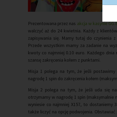
Prezentowana przez nas
akcja w kasynie GG
walczyć aż do 24 kwietnia. Każdy z klientów
zapisywania się. Mamy tutaj do czynienia
Przede wszystkim mamy za zadanie na wyz
kwoty co najmniej 0.10 euro. Każdego dnia
szansę zakręcenia kołem z punktami.
Misja 1 polega na tym, że jeśli postawim
nagrodę 1 spin do zakręcenia kołem (maksyma
Misja 2 polega na tym, że jeśli uda się 
otrzymamy w nagrodę 1 spin (maksymalnie mo
wyniesie co najmniej X157, to dostaniemy 
także liczyć na opcję podwojenia. Obstawiać