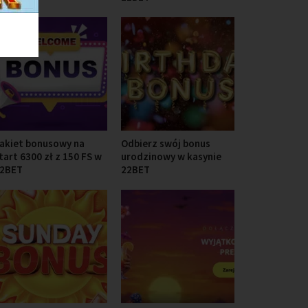
akiet bonusowy na
Odbierz swój bonus
tart 6300 zł z 150 FS w
urodzinowy w kasynie
2BET
22BET