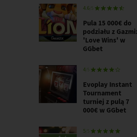
4.6
/5
Pula 15 000€ do
podziału z Gazmi
'Love Wins' w
GGbet
4
/5
Evoplay Instant
Tournament
turniej z pulą 7
000€ w GGbet
5
/5