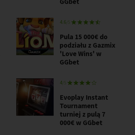
GGbet
4.6
/5
Pula 15 000€ do
podziału z Gazmix
t
'Love Wins' w
GGbet
4
/5
Evoplay Instant
Tournament
turniej z pulą 7
000€ w GGbet