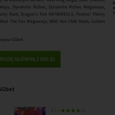
N
Ways, Dynamite Riches, Dynamite Riches Megaways,
d
2
ty Raid, Dragon's Fire INFINIREELS, Pirates' Plenty
What The Fox Megaways, Wild Hot Chilli Reels, Golden
asyna GGbet.
RODĘ GŁÓWNĄ 2 800 ZŁ
GGbet
3.7
/5