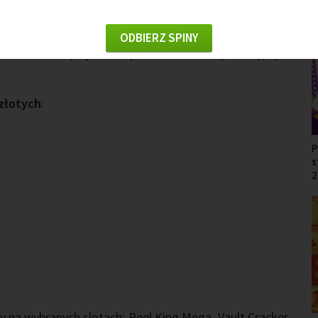
a następnie przejście przez kwalifikacje. Niezbędne jest
ne przynoszą nam punkty. Dokładnie chodzi o to, że
ODBIERZ SPINY
tabeli. Im więcej takich punktów mieć będziemy, tym
 złotych
:
P
s
2
na wybranych slotach: Reel King Mega, Vault Cracker,