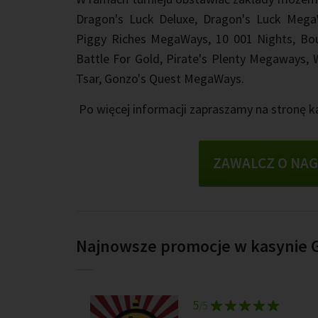
Dragon's Luck Deluxe, Dragon's Luck Mega
Piggy Riches MegaWays, 10 001 Nights, Boun
Battle For Gold, Pirate's Plenty Megaways, 
Tsar, Gonzo's Quest MegaWays.
Po więcej informacji zapraszamy na stronę k
ZAWALCZ O NAG
Najnowsze promocje w kasynie 
5
/5