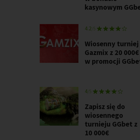
kasynowym GGb
4.2
/5
Wiosenny turniej
Gazmix z 20 000€
w promocji GGbe
4
/5
Zapisz się do
wiosennego
turnieju GGbet z
10 000€