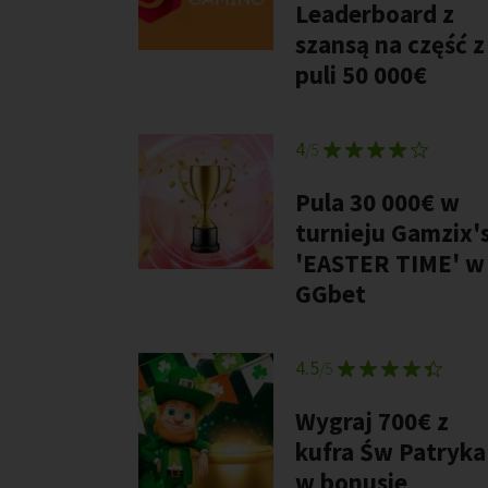
Leaderboard z
szansą na część z
puli 50 000€
4
/5
Pula 30 000€ w
turnieju Gamzix'
'EASTER TIME' w
GGbet
4.5
/5
Wygraj 700€ z
kufra Św Patryka
w bonusie