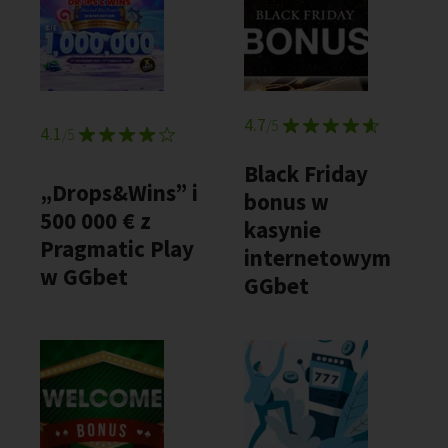
4.7
/5
4.1
/5
Black Friday
„Drops&Wins” i
bonus w
500 000 € z
kasynie
Pragmatic Play
internetowym
w GGbet
GGbet