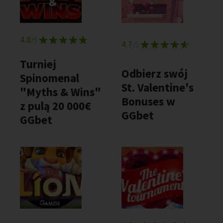
4.8
/5
4.7
/5
Turniej
Odbierz swój
Spinomenal
St. Valentine's
"Myths & Wins"
Bonuses w
z pulą 20 000€
GGbet
GGbet