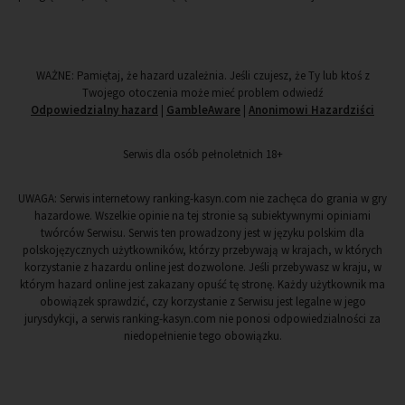
WAŻNE: Pamiętaj, że hazard uzależnia. Jeśli czujesz, że Ty lub ktoś z
Twojego otoczenia może mieć problem odwiedź
Odpowiedzialny hazard
|
GambleAware
|
Anonimowi Hazardziści
Serwis dla osób pełnoletnich 18+
UWAGA: Serwis internetowy ranking-kasyn.com nie zachęca do grania w gry
hazardowe. Wszelkie opinie na tej stronie są subiektywnymi opiniami
twórców Serwisu. Serwis ten prowadzony jest w języku polskim dla
polskojęzycznych użytkowników, którzy przebywają w krajach, w których
korzystanie z hazardu online jest dozwolone. Jeśli przebywasz w kraju, w
którym hazard online jest zakazany opuść tę stronę. Każdy użytkownik ma
obowiązek sprawdzić, czy korzystanie z Serwisu jest legalne w jego
jurysdykcji, a serwis ranking-kasyn.com nie ponosi odpowiedzialności za
niedopełnienie tego obowiązku.