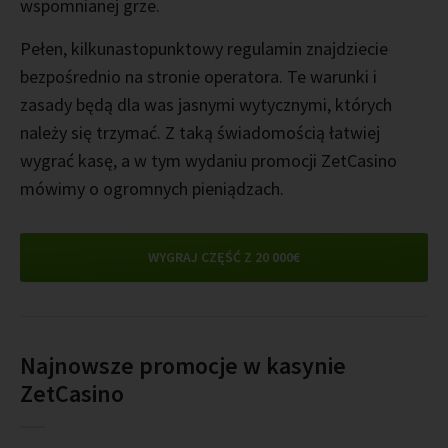
wspomnianej grze.
Pełen, kilkunastopunktowy regulamin znajdziecie
bezpośrednio na stronie operatora. Te warunki i
zasady będą dla was jasnymi wytycznymi, których
należy się trzymać. Z taką świadomością łatwiej
wygrać kasę, a w tym wydaniu promocji ZetCasino
mówimy o ogromnych pieniądzach.
WYGRAJ CZĘŚĆ Z 20 000€
Najnowsze promocje w kasynie
ZetCasino