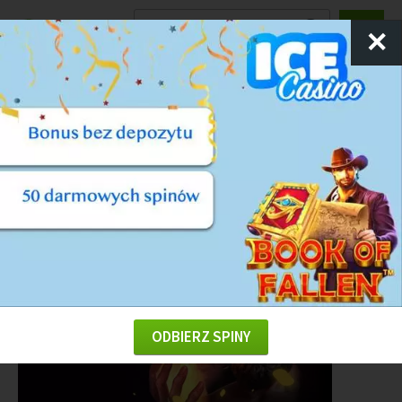
Ranking
Kasyn
✕
KASYNO ONLINE
BONUSY KASYNOWE
PROMOCJE ZETCAS
Nowy turniej w kasynie online Zet -
Olimpijscy Bogowie
ODBIERZ SPINY