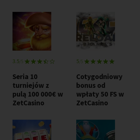
3.5
5
/5
/5
Seria 10
Cotygodniowy
turniejów z
bonus od
pulą 100 000€ w
wpłaty 50 FS w
ZetCasino
ZetCasino