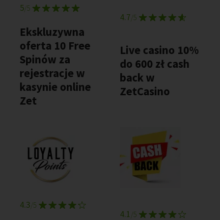
5
/5
4.7
/5
Ekskluzywna
oferta 10 Free
Live casino 10%
Spinów za
do 600 zł cash
rejestracje w
back w
kasynie online
ZetCasino
Zet
4.3
/5
4.1
/5