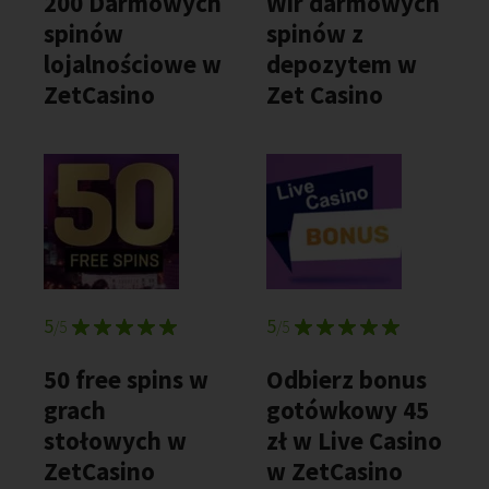
200 Darmowych
Wir darmowych
spinów
spinów z
lojalnościowe w
depozytem w
ZetCasino
Zet Casino
5
5
/5
/5
50 free spins w
Odbierz bonus
grach
gotówkowy 45
stołowych w
zł w Live Casino
ZetCasino
w ZetCasino