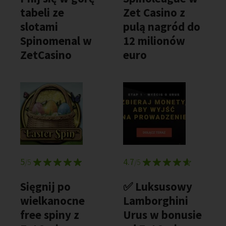
tabeli ze
Zet Casino z
slotami
pulą nagród do
Spinomenal w
12 milionów
ZetCasino
euro
5
4.7
/5
/5
Sięgnij po
✅ Luksusowy
wielkanocne
Lamborghini
free spiny z
Urus w bonusie