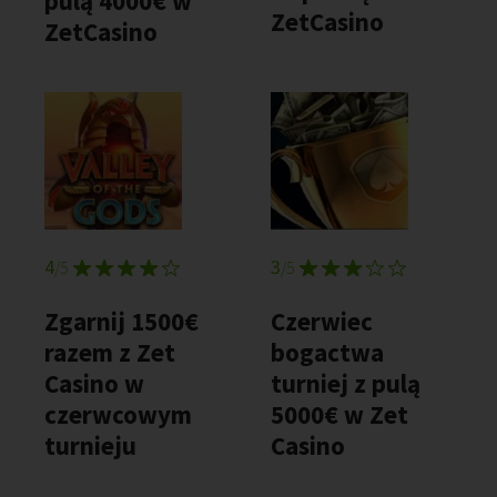
pulą 4000€ w
ZetCasino
ZetCasino
4
3
/5
/5
Zgarnij 1500€
Czerwiec
razem z Zet
bogactwa
Casino w
turniej z pulą
czerwcowym
5000€ w Zet
turnieju
Casino