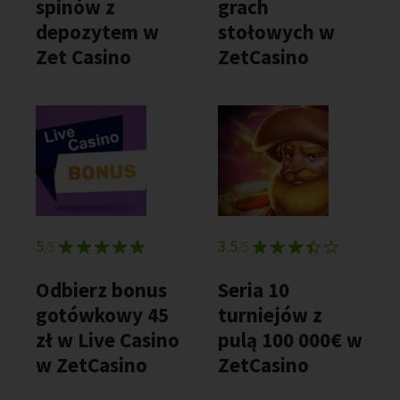
spinów z
grach
depozytem w
stołowych w
Zet Casino
ZetCasino
5
3.5
/5
/5
Odbierz bonus
Seria 10
gotówkowy 45
turniejów z
zł w Live Casino
pulą 100 000€ w
w ZetCasino
ZetCasino