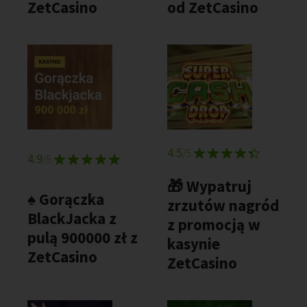
ZetCasino
od ZetCasino
4.5
/5
4.9
/5
🎁 Wypatruj
♠ Gorączka
zrzutów nagród
BlackJacka z
z promocją w
pulą 900000 zł z
kasynie
ZetCasino
ZetCasino