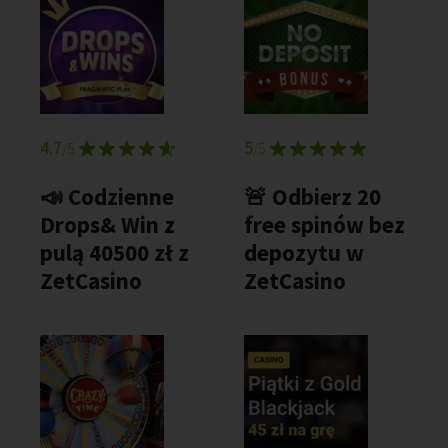
4.7
5
/5
/5
📣 Codzienne
🚨 Odbierz 20
Drops& Win z
free spinów bez
pulą 40500 zł z
depozytu w
ZetCasino
ZetCasino