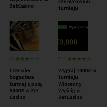
czerwcowym
ZetCasino
turnieju
3
3.9
/5
/5
Czerwiec
Wygraj 1000€ w
bogactwa
turnieju
turniej z pulą
Wiosenny
5000€ w Zet
Wyścig w
Casino
ZetCasino