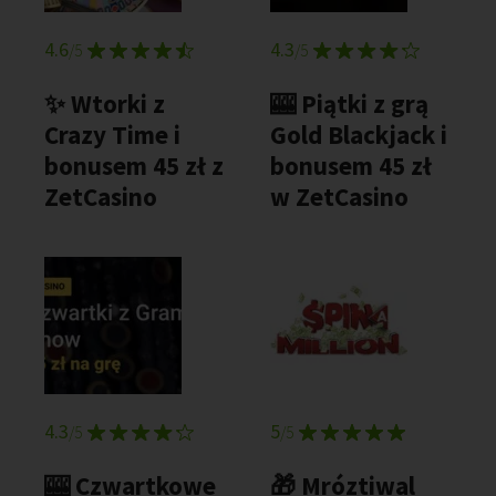
4.6
4.3
/5
/5
✨ Wtorki z
🎰 Piątki z grą
Crazy Time i
Gold Blackjack i
bonusem 45 zł z
bonusem 45 zł
ZetCasino
w ZetCasino
4.3
5
/5
/5
🎰 Czwartkowe
🎁 Mróztiwal