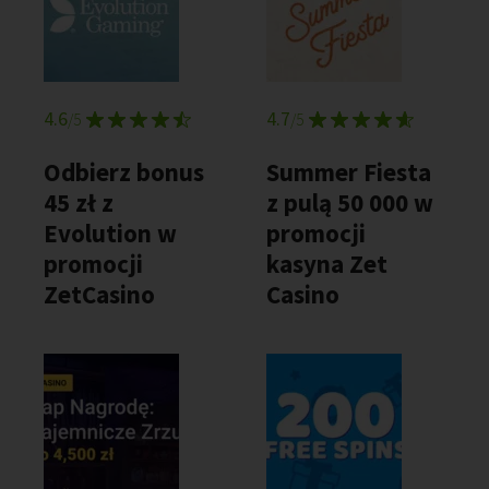
4.6
4.7
/5
/5
Odbierz bonus
Summer Fiesta
45 zł z
z pulą 50 000 w
Evolution w
promocji
promocji
kasyna Zet
ZetCasino
Casino