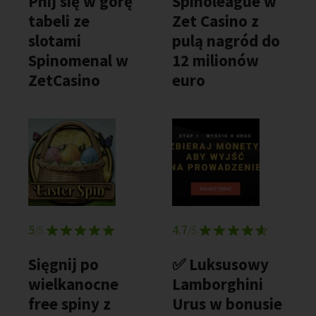
Pnij się w górę
Spinoleague w
tabeli ze
Zet Casino z
slotami
pulą nagród do
Spinomenal w
12 milionów
ZetCasino
euro
5
4.7
/5
/5
Sięgnij po
✅ Luksusowy
wielkanocne
Lamborghini
free spiny z
Urus w bonusie