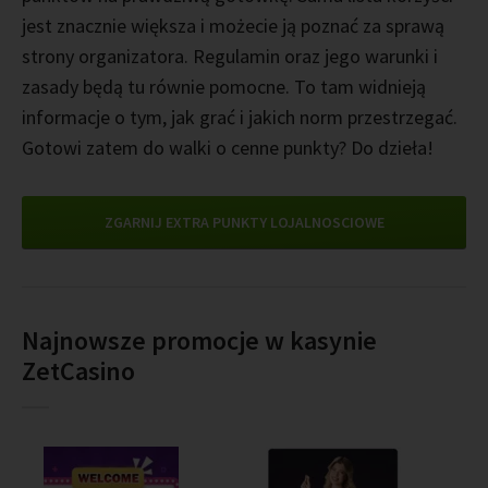
jest znacznie większa i możecie ją poznać za sprawą
strony organizatora. Regulamin oraz jego warunki i
zasady będą tu równie pomocne. To tam widnieją
informacje o tym, jak grać i jakich norm przestrzegać.
Gotowi zatem do walki o cenne punkty? Do dzieła!
ZGARNIJ EXTRA PUNKTY LOJALNOSCIOWE
Najnowsze promocje w kasynie
ZetCasino