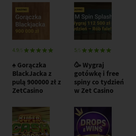
4.9
5
/5
/5
♠ Gorączka
🥳 Wygraj
BlackJacka z
gotówkę i free
pulą 900000 zł z
spiny co tydzień
ZetCasino
w Zet Casino