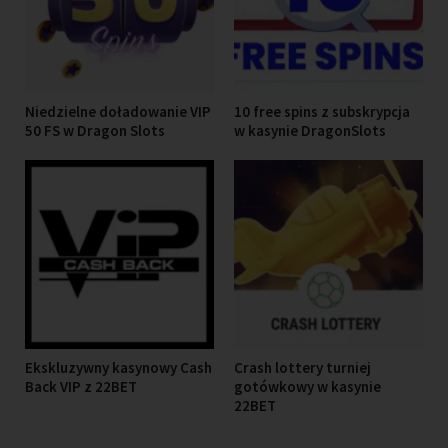
Niedzielne doładowanie VIP
10 free spins z subskrypcja
50 FS w Dragon Slots
w kasynie DragonSlots
Ekskluzywny kasynowy Cash
Crash lottery turniej
Back VIP z 22BET
gotówkowy w kasynie
22BET