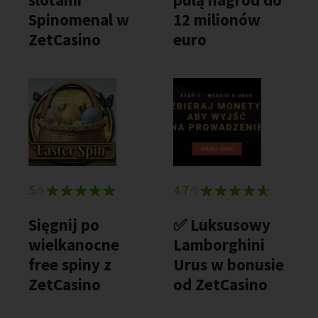
Spinomenal w
12 milionów
ZetCasino
euro
5
4.7
/5
/5
Sięgnij po
✅ Luksusowy
wielkanocne
Lamborghini
free spiny z
Urus w bonusie
ZetCasino
od ZetCasino