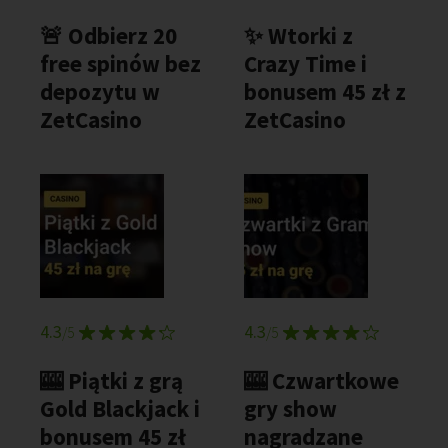
🚨 Odbierz 20
✨ Wtorki z
free spinów bez
Crazy Time i
depozytu w
bonusem 45 zł z
ZetCasino
ZetCasino
4.3
4.3
/5
/5
🎰 Piątki z grą
🎰 Czwartkowe
Gold Blackjack i
gry show
bonusem 45 zł
nagradzane