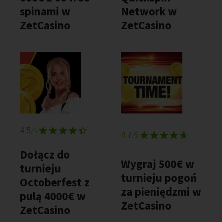
spinami w
Network w
ZetCasino
ZetCasino
4.5
/5
4.7
/5
Dołącz do
Wygraj 500€ w
turnieju
turnieju pogoń
Octoberfest z
za pieniędzmi w
pulą 4000€ w
ZetCasino
ZetCasino