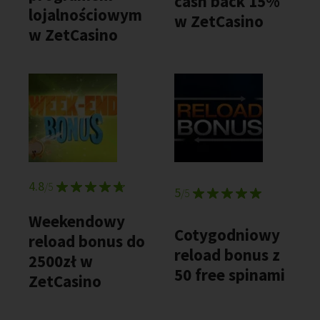
cash back 15%
lojalnościowym
w ZetCasino
w ZetCasino
4.8
/5
5
/5
Weekendowy
Cotygodniowy
reload bonus do
reload bonus z
2500zł w
50 free spinami
ZetCasino