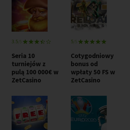
3.5
5
/5
/5
Seria 10
Cotygodniowy
turniejów z
bonus od
pulą 100 000€ w
wpłaty 50 FS w
ZetCasino
ZetCasino