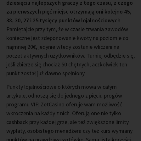
dziesięciu najlepszych graczy z tego czasu, z czego
za pierwszych pięć miejsc otrzymają oni kolejno 45,
38, 30, 27 i 25 tysięcy punktów lojalnościowych
.
Pamiętajcie przy tym, że w czasie trwania zawodów
konieczne jest zdeponowanie kwoty na poziomie co
najmniej 20€, jedynie wtedy zostanie wliczeni na
poczet aktywnych użytkowników. Turniej odbędzie się,
jeśli zbierze się chociaż 50 chętnych, aczkolwiek ten
punkt został już dawno spełniony.
Punkty lojalnościowe o których mowa w całym
artykule, odnoszą się do jednego z pięciu progów
programu VIP. ZetCasino oferuje wam możliwość
wkroczenia na każdy z nich. Oferują one nie tylko
cashback przy każdej grze, ale też zwiększone limity
wypłaty, osobistego menedżera czy też kurs wymiany
punktów na prawdziwą gotówkę. Sama lista korzyści