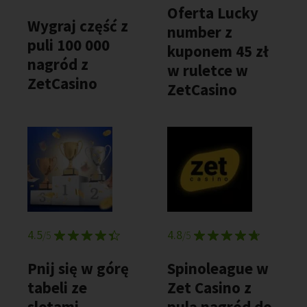
Oferta Lucky
Wygraj część z
number z
puli 100 000
kuponem 45 zł
nagród z
w ruletce w
ZetCasino
ZetCasino
4.5
4.8
/5
/5
Pnij się w górę
Spinoleague w
tabeli ze
Zet Casino z
slotami
pulą nagród do