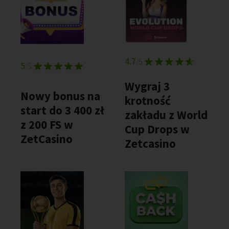
4.7
/5
5
/5
Wygraj 3
Nowy bonus na
krotność
start do 3 400 zł
zakładu z World
z 200 FS w
Cup Drops w
ZetCasino
Zetcasino