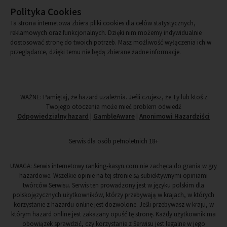
Polityka Cookies
Ta strona internetowa zbiera pliki cookies dla celów statystycznych,
reklamowych oraz funkcjonalnych. Dzięki nim możemy indywidualnie
dostosować stronę do twoich potrzeb. Masz możliwość wyłączenia ich w
przeglądarce, dzięki temu nie będą zbierane żadne informacje.
WAŻNE: Pamiętaj, że hazard uzależnia. Jeśli czujesz, że Ty lub ktoś z
Twojego otoczenia może mieć problem odwiedź
Odpowiedzialny hazard
|
GambleAware
|
Anonimowi Hazardziści
Serwis dla osób pełnoletnich 18+
UWAGA: Serwis internetowy ranking-kasyn.com nie zachęca do grania w gry
hazardowe. Wszelkie opinie na tej stronie są subiektywnymi opiniami
twórców Serwisu. Serwis ten prowadzony jest w języku polskim dla
polskojęzycznych użytkowników, którzy przebywają w krajach, w których
korzystanie z hazardu online jest dozwolone. Jeśli przebywasz w kraju, w
którym hazard online jest zakazany opuść tę stronę. Każdy użytkownik ma
obowiązek sprawdzić, czy korzystanie z Serwisu jest legalne w jego