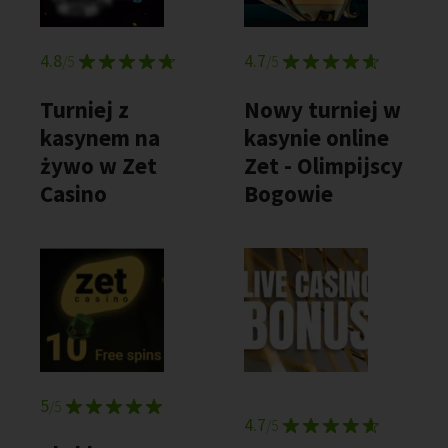
4.8
4.7
/5
/5
Turniej z
Nowy turniej w
kasynem na
kasynie online
żywo w Zet
Zet - Olimpijscy
Casino
Bogowie
5
/5
4.7
/5