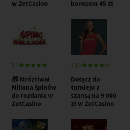
w ZetCasino
bonusem 45 zł
5
4.3
/5
/5
🎁 Mróztiwal
Dołącz do
Miliona Spinów
turnieju z
do rozdania w
szansą na 9 000
ZetCasino
zł w ZetCasino