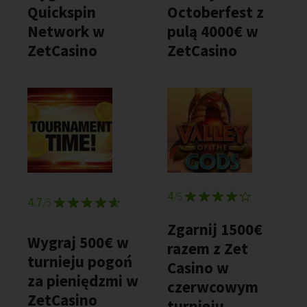
Quickspin
Octoberfest z
Network w
pulą 4000€ w
ZetCasino
ZetCasino
4
/5
4.7
/5
Zgarnij 1500€
Wygraj 500€ w
razem z Zet
turnieju pogoń
Casino w
za pieniędzmi w
czerwcowym
ZetCasino
turnieju