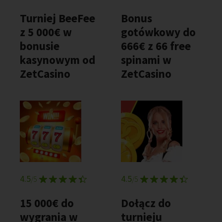
Turniej BeeFee
Bonus
z 5 000€ w
gotówkowy do
bonusie
666€ z 66 free
kasynowym od
spinami w
ZetCasino
ZetCasino
4.5
4.5
/5
/5
15 000€ do
Dołącz do
wygrania w
turnieju