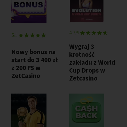
4.7
/5
5
/5
Wygraj 3
Nowy bonus na
krotność
start do 3 400 zł
zakładu z World
z 200 FS w
Cup Drops w
ZetCasino
Zetcasino