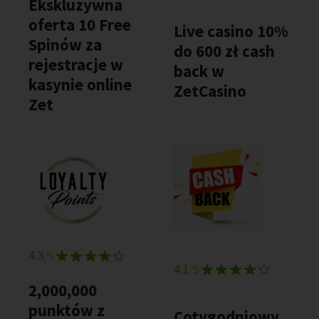
Ekskluzywna
oferta 10 Free
Live casino 10%
Spinów za
do 600 zł cash
rejestracje w
back w
kasynie online
ZetCasino
Zet
4.3
/5
4.1
/5
2,000,000
punktów z
Cotygodniowy