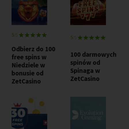
5
/5
5
/5
Odbierz do 100
100 darmowych
free spins w
spinów od
Niedziele w
Spinaga w
bonusie od
ZetCasino
ZetCasino