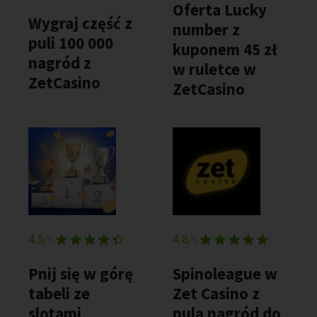
Oferta Lucky
Wygraj część z
number z
puli 100 000
kuponem 45 zł
nagród z
w ruletce w
ZetCasino
ZetCasino
4.5
4.8
/5
/5
Pnij się w górę
Spinoleague w
tabeli ze
Zet Casino z
slotami
pulą nagród do