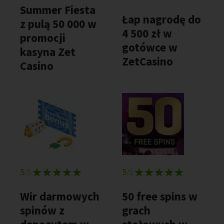
Summer Fiesta
Łap nagrodę do
z pulą 50 000 w
4 500 zł w
promocji
gotówce w
kasyna Zet
ZetCasino
Casino
5
5
/5
/5
Wir darmowych
50 free spins w
spinów z
grach