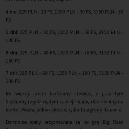
4 dni
: 225 PLN - 20 FS, 1350 PLN - 30 FS, 3150 PLN - 50
FS
5 dni
: 225 PLN - 30 FS, 1350 PLN - 50 FS, 3150 PLN -
100 FS
6 dni
: 225 PLN - 40 FS, 1350 PLN - 70 FS, 3150 PLN -
150 FS
7 dni
: 225 PLN - 60 FS, 1350 PLN - 100 FS, 3150 PLN -
200 FS
Im więcej zatem będziemy stawiać, a przy tym
będziemy regularni, tym więcej spinów dostaniemy na
konto. Można jednak dostać tylko 1 nagrodę dziennie.
Darmowe spiny przyznawane są na grę Big Bass