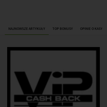
NAJNOWSZE ARTYKUŁY
TOP BONUSY
OPINIE O KASYN