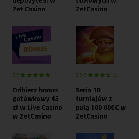
depozytem w
stołowych w
Zet Casino
ZetCasino
5
3.5
/5
/5
Odbierz bonus
Seria 10
gotówkowy 45
turniejów z
zł w Live Casino
pulą 100 000€ w
w ZetCasino
ZetCasino