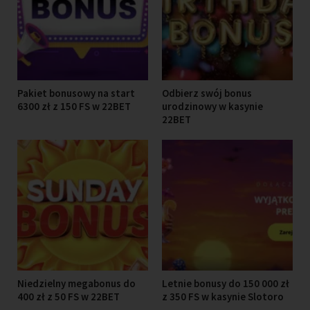
Pakiet bonusowy na start
Odbierz swój bonus
6300 zł z 150 FS w 22BET
urodzinowy w kasynie
22BET
Niedzielny megabonus do
Letnie bonusy do 150 000 zł
400 zł z 50 FS w 22BET
z 350 FS w kasynie Slotoro