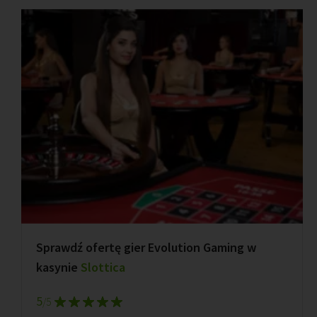
Sprawdź ofertę gier Evolution Gaming w
kasynie
Slottica
5
/5