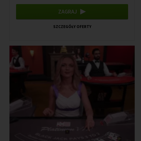
ZAGRAJ
SZCZEGÓŁY OFERTY