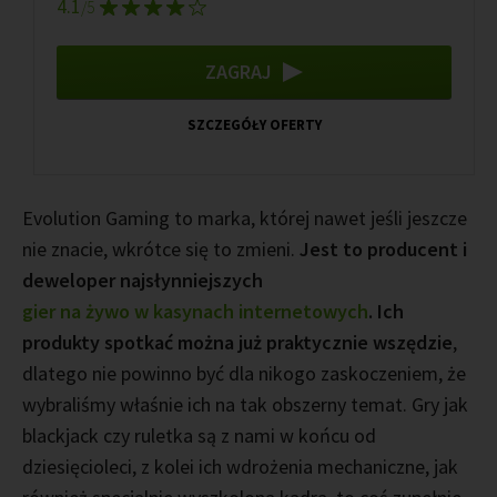
4.1
/5
ZAGRAJ
SZCZEGÓŁY OFERTY
Evolution Gaming to marka, której nawet jeśli jeszcze
nie znacie, wkrótce się to zmieni.
Jest to producent i
deweloper najsłynniejszych
gier na żywo w kasynach internetowych
. Ich
produkty spotkać można już praktycznie wszędzie
,
dlatego nie powinno być dla nikogo zaskoczeniem, że
wybraliśmy właśnie ich na tak obszerny temat. Gry jak
blackjack czy ruletka są z nami w końcu od
dziesięcioleci, z kolei ich wdrożenia mechaniczne, jak