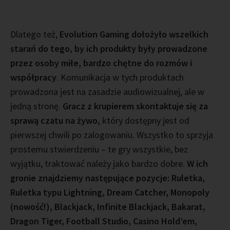
Dlatego też,
Evolution Gaming dołożyło wszelkich
starań do tego, by ich produkty były prowadzone
przez osoby miłe, bardzo chętne do rozmów i
współpracy
. Komunikacja w tych produktach
prowadzona jest na zasadzie audiowizualnej, ale w
jedną stronę.
Gracz z krupierem skontaktuje się za
sprawą czatu na żywo,
który dostępny jest od
pierwszej chwili po zalogowaniu. Wszystko to sprzyja
prostemu stwierdzeniu – te gry wszystkie, bez
wyjątku, traktować należy jako bardzo dobre.
W ich
gronie znajdziemy następujące pozycje: Ruletka,
Ruletka typu Lightning, Dream Catcher, Monopoly
(nowość!), Blackjack, Infinite Blackjack, Bakarat,
Dragon Tiger, Football Studio, Casino Hold’em,