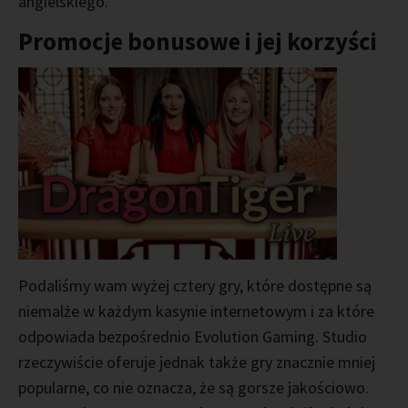
angielskiego.
Promocje bonusowe i jej korzyści
Podaliśmy wam wyżej cztery gry, które dostępne są
niemalże w każdym kasynie internetowym i za które
odpowiada bezpośrednio Evolution Gaming. Studio
rzeczywiście oferuje jednak także gry znacznie mniej
popularne, co nie oznacza, że są gorsze jakościowo.