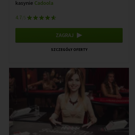
kasynie
Cadoola
4.7
/5
ZAGRAJ
SZCZEGÓŁY OFERTY