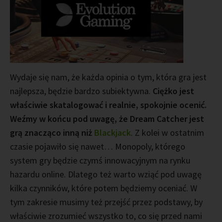
Wydaje się nam, że każda opinia o tym, która gra jest
najlepsza, będzie bardzo subiektywna.
Ciężko jest
właściwie skatalogować i realnie, spokojnie ocenić.
Weźmy w końcu pod uwagę, że Dream Catcher jest
grą znacząco inną niż
Blackjack
. Z kolei w ostatnim
czasie pojawiło się nawet… Monopoly, którego
system gry będzie czymś innowacyjnym na rynku
hazardu online. Dlatego też warto wziąć pod uwagę
kilka czynników, które potem będziemy oceniać. W
tym zakresie musimy też przejść przez podstawy, by
właściwie zrozumieć wszystko to, co się przed nami