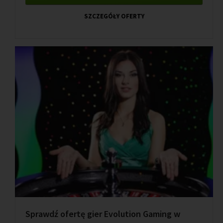
SZCZEGÓŁY OFERTY
Sprawdź ofertę gier Evolution Gaming w