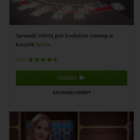
Sprawdź ofertę gier Evolution Gaming w
kasynie
Spinia
4.6
/5
ZAGRAJ
SZCZEGÓŁY OFERTY