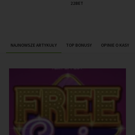
22BET
NAJNOWSZE ARTYKUŁY
TOP BONUSY
OPINIE O KASYN