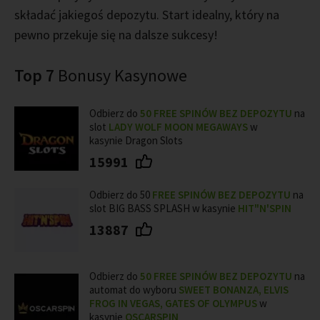
składać jakiegoś depozytu. Start idealny, który na
pewno przekuje się na dalsze sukcesy!
Top 7
Bonusy Kasynowe
Odbierz do
50 FREE SPINÓW BEZ DEPOZYTU
na
slot
LADY WOLF MOON MEGAWAYS
w
kasynie Dragon Slots
15991
Odbierz do 50
FREE SPINÓW BEZ DEPOZYTU
na
slot BIG BASS SPLASH w kasynie
HIT"N'SPIN
13887
Odbierz do
50
FREE SPINÓW BEZ DEPOZYTU
na
automat do wyboru
SWEET BONANZA, ELVIS
FROG IN VEGAS, GATES OF OLYMPUS
w
kasynie
OSCARSPIN