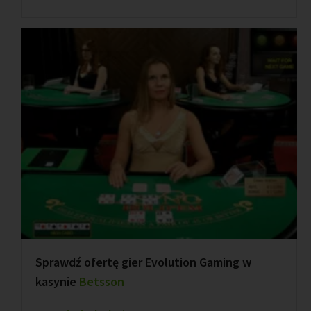
Sprawdź ofertę gier Evolution Gaming w
kasynie
Betsson