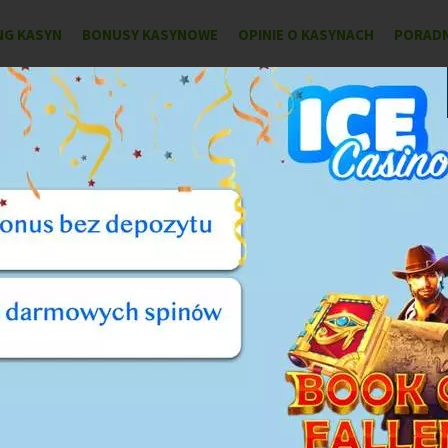
NG KASYN
BONUSY KASYNOWE
OPINIE O KASYNACH
PORADN
lkan Spiele - opinie
rz bonus powitalny
 kasyna online VulkanSpiele i odbierz
bonus
y
do kwoty
6000 zł z 225 darmowymi spinami