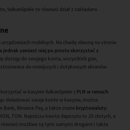
o, VulkanSpiele to również dział z zakładami
lne
 urządzeniach mobilnych. Na chwilę obecną na stronie
 jednak zamiast niej po prostu skorzystać z
 się dostęp do swojego konta, wszystkich gier,
dostosowana do mniejszych i dotykowych ekranów.
 korzystać w kasynie VulkanSpiele z
PLN w ramach
 Chcąc doładować swoje konto w kasynie, można
n Bank, Binance Pay, a także znane
kryptowaluty
:
ON, TON. Najniższa kwota depozytu to 20 złotych, a
y również możliwe są tymi samymi drogami i także