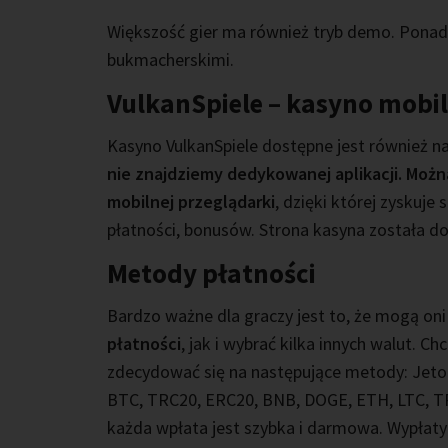
Większość gier ma również tryb demo. Ponadt
bukmacherskimi.
VulkanSpiele – kasyno mobi
Kasyno VulkanSpiele dostępne jest również na
nie znajdziemy dedykowanej aplikacji. Można
mobilnej przeglądarki
, dzięki której zyskuje
płatności, bonusów. Strona kasyna została 
Metody płatności
Bardzo ważne dla graczy jest to, że mogą oni
płatności
, jak i wybrać kilka innych walut.
zdecydować się na następujące metody: Jeto
BTC, TRC20, ERC20, BNB, DOGE, ETH, LTC, TR
każda wpłata jest szybka i darmowa. Wypłat