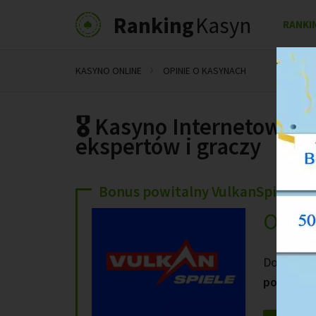
Ranking
Kasyn
RANKI
KASYNO ONLINE
OPINIE O KASYNACH
🎖 Kasyno Internetowe Vu
ekspertów i graczy
Bonus powitalny VulkanSpiele
Odbie
Dołącz do
powitaln