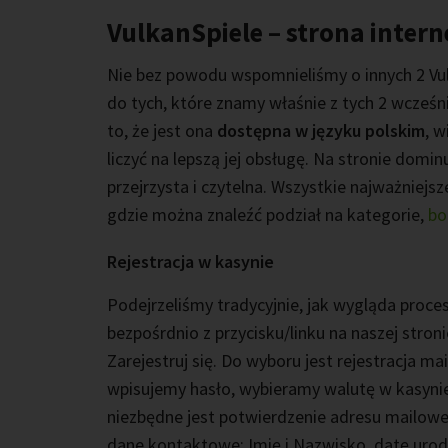
VulkanSpiele – strona inter
Nie bez powodu wspomnieliśmy o innych 2 Vul
do tych, które znamy właśnie z tych 2 wcześn
to, że jest ona
dostępna w języku polskim
, 
liczyć na lepszą jej obsługę. Na stronie domin
przejrzysta i czytelna. Wszystkie najważniejsz
gdzie można znaleźć podział na kategorie,
bo
Rejestracja w kasynie
Podejrzeliśmy tradycyjnie, jak wygląda proce
bezpośrdnio z przycisku/linku na naszej stron
Zarejestruj się. Do wyboru jest rejestracja 
wpisujemy hasło, wybieramy walutę w kasynie 
niezbędne jest potwierdzenie adresu mailowe
dane kontaktowe: Imię i Nazwisko, datę urodz