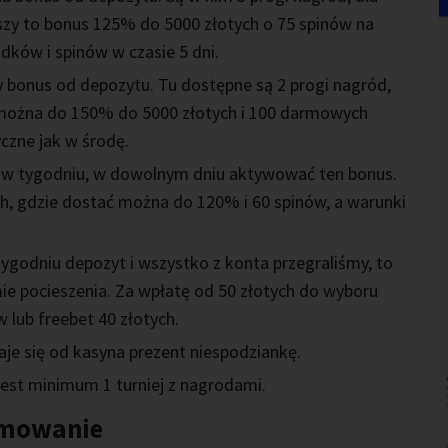
ższy to bonus 125% do 5000 złotych o 75 spinów na
dków i spinów w czasie 5 dni.
 bonus od depozytu. Tu dostępne są 2 progi nagród,
ć można do 150% do 5000 złotych i 100 darmowych
czne jak w środę.
 w tygodniu, w dowolnym dniu aktywować ten bonus.
ych, gdzie dostać można do 120% i 60 spinów, a warunki
 tygodniu depozyt i wszystko z konta przegraliśmy, to
pocieszenia. Za wpłatę od 50 złotych do wyboru
 lub freebet 40 złotych.
aje się od kasyna prezent niespodziankę.
est minimum 1 turniej z nagrodami.
ramowanie