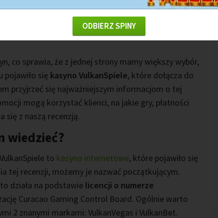
ODBIERZ BONUS
ODBIERZ SPINY
yn, co sprawia, że z jednej strony mamy większy wybór,
ku pojawiło się
kasyno VulkanSpiele
, które dołącza do
m przyjrzeć się najważniejszym informacjom o tej
mocji mogą korzystać klienci, na jakie gry, płatności
 się z naszą recenzją.
m wiedzieć?
VulkanSpiele to
kasyno internetowe
, które pojawiło się
nia tej recenzji, możemy je nazwać początkującym.
 to działa na podstawie
licencji o numerze
zację Curacao Gaming Control Board. Ogólnie warto
nymi 2 znanymi markami: VulkanVegas i VulkanBet.