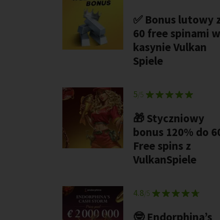
✅ Bonus lutowy 
60 free spinami 
kasynie Vulkan
Spiele
5
/5
🎁 Styczniowy
bonus 120% do 6
Free spins z
VulkanSpiele
4.8
/5
🤓 Endorphina’s