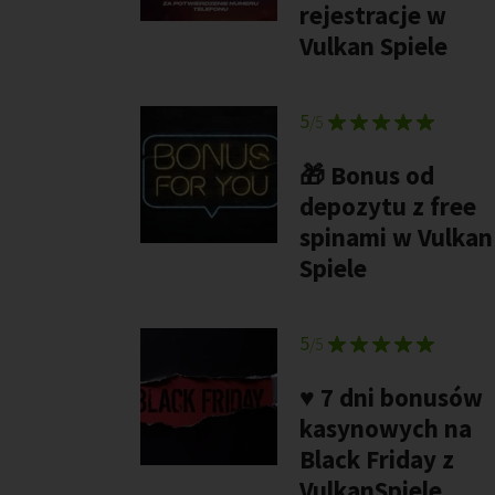
rejestracje w
Vulkan Spiele
5
/5
🎁 Bonus od
depozytu z free
spinami w Vulkan
Spiele
5
/5
♥ 7 dni bonusów
kasynowych na
Black Friday z
VulkanSpiele