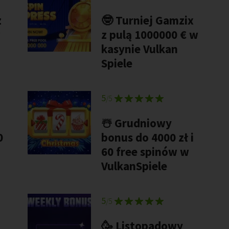
z
🤓 Turniej Gamzix
w
z pulą 1000000 € w
kasynie Vulkan
Spiele
5
/5
☃️ Grudniowy
0
bonus do 4000 zł i
60 free spinów w
VulkanSpiele
5
/5
🥳 Listopadowy