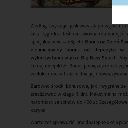
Według zwyczaju, jeśli świstak po wyjściu z n
kilka tygodni. Jeśli nie, wiosna ma nadejść 
specjalna w VulkanSpiele.
Bonus na Dzień Świ
nielimitowany bonus od depozytu w
wykorzystania w grze Big Bass Splash
. Aby
co najmniej 40 zł. Bonus pieniężny może wy
wielokrotnie w trakcie dnia jej obowiązywania
Zarówno środki bonusowe, jak i wygrane ze
zrealizować w ciągu 5 dni. Maksymalna możl
natomiast ze spinów do 400 zł. Szczegółowe 
kasyna.
Warto też sprawdzić inne dostępne akcje pro