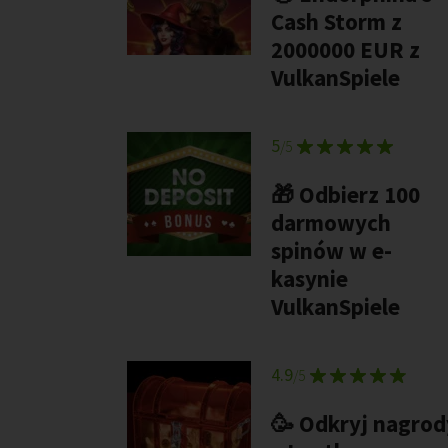
Cash Storm z
2000000 EUR z
VulkanSpiele
5
/5
🎁 Odbierz 100
darmowych
spinów w e-
kasynie
VulkanSpiele
4.9
/5
🥳 Odkryj nagrod