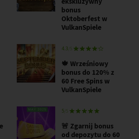
ekskluzywny
bonus
Oktoberfest w
VulkanSpiele
4.3
/5
🍁 Wrześniowy
bonus do 120% z
60 Free Spins w
VulkanSpiele
5
/5
e
🚨 Zgarnij bonus
od depozytu do 60