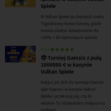
Spiele
W Vulkan Spiele na chętnych czeka
Tygodniowy bonus lutowy, gdzie
można zdobyć doładowanie do
120% + 60 darmowych spinów.
4.7
/5
🤓 Turniej Gamzix z pulą
1000000 € w kasynie
Vulkan Spiele
Dołącz już dziś do turnieju Gamzix
Spin Express w kasynie Vulkan
Spiele i przekonaj się, czy to
właśnie Ty zdobędziesz miejsce na
podium!