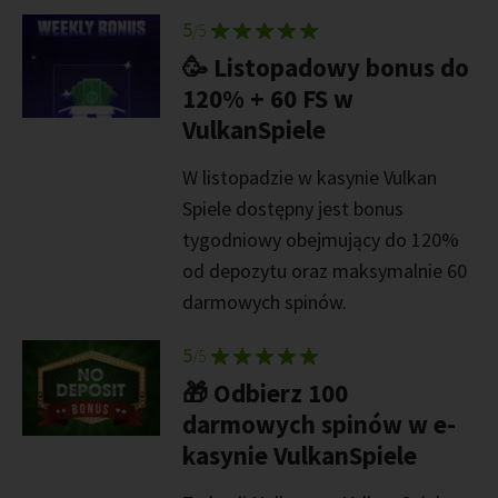
5
/5
🥳 Listopadowy bonus do
120% + 60 FS w
VulkanSpiele
W listopadzie w kasynie Vulkan
Spiele dostępny jest bonus
tygodniowy obejmujący do 120%
od depozytu oraz maksymalnie 60
darmowych spinów.
5
/5
🎁 Odbierz 100
darmowych spinów w e-
kasynie VulkanSpiele