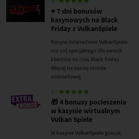
5
/5
♥ 7 dni bonusów
kasynowych na Black
Friday z VulkanSpiele
Kasyno internetowe VulkanSpiele
ma coś specjalnego dla swoich
klientów na czas Black Friday.
Więcej na naszej stronie
internetowej.
5
/5
🎁 4 bonusy pocieszenia
w kasynie wirtualnym
Vulkan Spiele
W kasynie VulkanSpiele gracze,