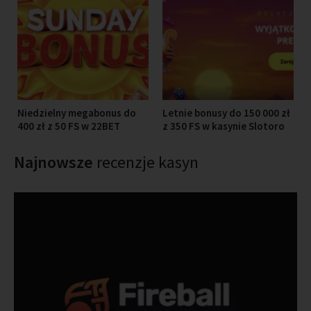
Niedzielny megabonus do
Letnie bonusy do 150 000 zł
400 zł z 50 FS w 22BET
z 350 FS w kasynie Slotoro
Najnowsze
recenzje kasyn