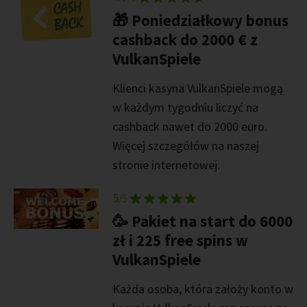
🎁 Poniedziałkowy bonus
cashback do 2000 € z
VulkanSpiele
Klienci kasyna VulkanSpiele mogą
w każdym tygodniu liczyć na
cashback nawet do 2000 euro.
Więcej szczegółów na naszej
stronie internetowej.
5
/5
🥳 Pakiet na start do 6000
zł i 225 free spins w
VulkanSpiele
Każda osoba, która założy konto w