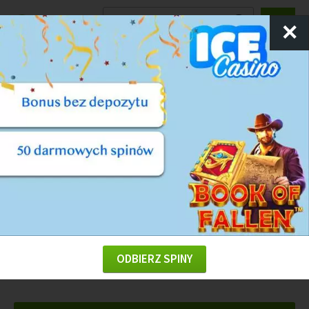
Ranking
Kasyn
✕
KASYNO ONLINE
BONUSY KASYNOWE
PRMOCJE VULKANSP
🏅 Top bonusy w kasynie online
VulkanSpiele | 2026 Sierpień
Zarejestruj się nowym kasynie internetowym
VulkanSpiele i odbierz na start
3 bonusy
o łącznej
wartości
225 free spinów
i do
6000 zł
.
Poniżej znajdziesz listę zawsze
aktualnych
wszystkich
ODBIERZ SPINY
promocji
w tym kasynie.