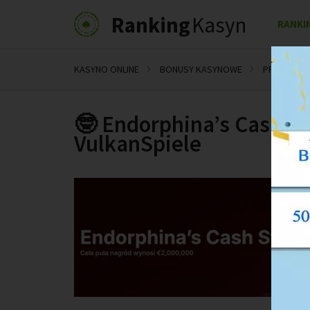
Ranking
Kasyn
RANKI
KASYNO ONLINE
BONUSY KASYNOWE
PRMOCJE V
🤓 Endorphina’s Cash S
VulkanSpiele