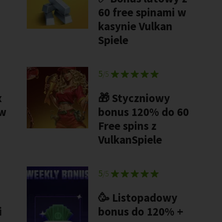
60 free spinami w
kasynie Vulkan
Spiele
5
/5
x
🎁 Styczniowy
 w
bonus 120% do 60
Free spins z
VulkanSpiele
5
/5
🥳 Listopadowy
i
bonus do 120% +