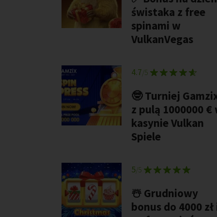
świstaka z free
spinami w
VulkanVegas
4.7
/5
🤓 Turniej Gamzi
z pulą 1000000 €
kasynie Vulkan
Spiele
5
/5
☃️ Grudniowy
bonus do 4000 zł 