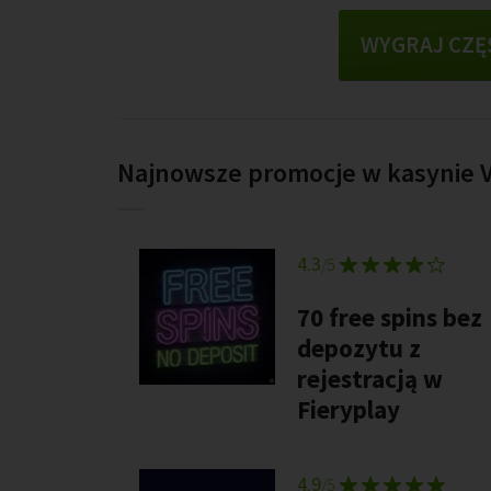
WYGRAJ CZĘŚĆ
Najnowsze promocje w kasynie V
4.3
/5
70 free spins bez
depozytu z
rejestracją w
Fieryplay
4.9
/5