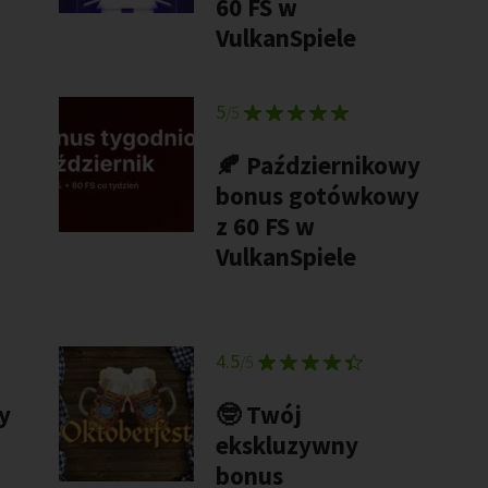
60 FS w
VulkanSpiele
5
/5
🍂 Październikowy
bonus gotówkowy
z 60 FS w
VulkanSpiele
4.5
/5
y
🤓 Twój
ekskluzywny
bonus