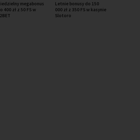
iedzielny megabonus
Letnie bonusy do 150
o 400 zł z 50 FS w
000 zł z 350 FS w kasynie
2BET
Slotoro