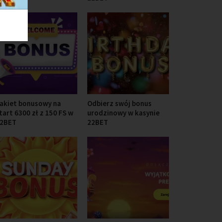
akiet bonusowy na
Odbierz swój bonus
tart 6300 zł z 150 FS w
urodzinowy w kasynie
2BET
22BET