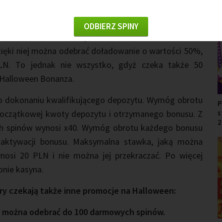
Jokery jest dostępna dla wszystkich
zarejestrowanych użytkowników
. Dostępna jest
ODBIERZ SPINY
 00:00 UTC a niedzielą 23:59 UTC.
Minimalna kwota
ięki niej można odebrać doładowanie o wartości 50%,
N. To jednak nie wszystko, gdyż czeka także 50
 Halloween Bonanza.
po dokonaniu kwalifikującego depozytu. Wymóg obrotu
P
s
ć początkowej kwoty depozytu i otrzymanego bonusu. Z
2
h spinów wynosi x40. Wymóg obrotu każdego bonusu
 aktywacji bonusu. Maksymalna stawka, jaką można
osi 20 PLN i nie można jej przekraczać. Po więcej
onie kasyna.
ry czekają także inne promocje na Halloween:
t można odebrać do 100 darmowych spinów.