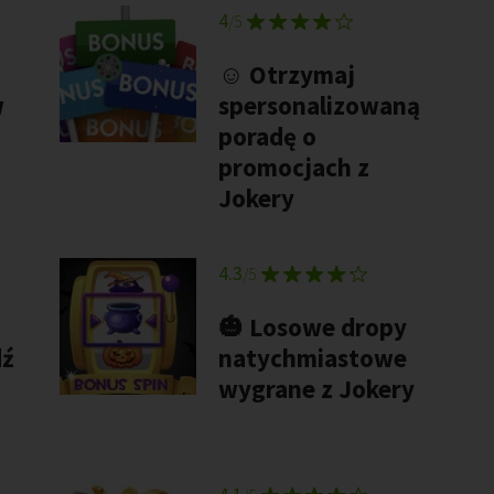
4
/5
z
☺ Otrzymaj
w
spersonalizowaną
poradę o
promocjach z
Jokery
4.3
/5
🎃 Losowe dropy
dź
natychmiastowe
wygrane z Jokery