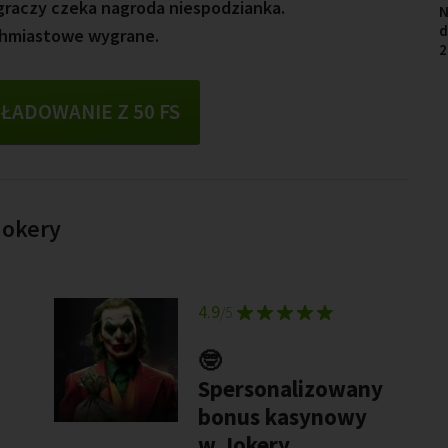
 graczy czeka nagroda niespodzianka.
N
d
ychmiastowe wygrane.
2
ŁADOWANIE Z 50 FS
Jokery
4.9
/5
🤓
Spersonalizowany
bonus kasynowy
w Jokery