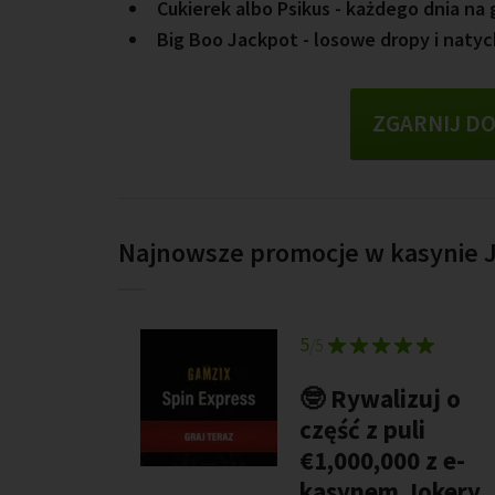
Cukierek albo Psikus - każdego dnia na
Big Boo Jackpot - losowe dropy i nat
ZGARNIJ DO
Najnowsze promocje w kasynie 
5
/5
🤓 Rywalizuj o
część z puli
€1,000,000 z e-
kasynem Jokery