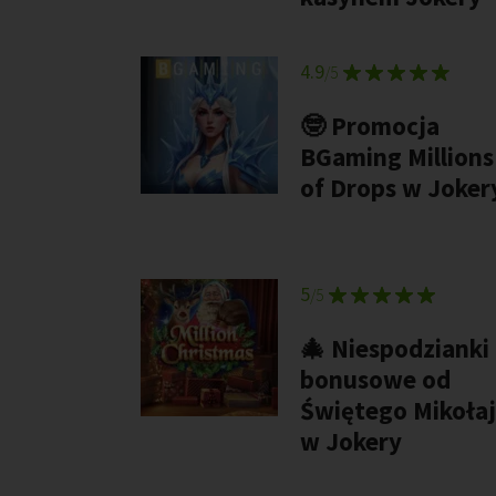
4.9
/5
🤓 Promocja
BGaming Millions
of Drops w Joker
5
/5
🎄 Niespodzianki
bonusowe od
Świętego Mikoła
w Jokery