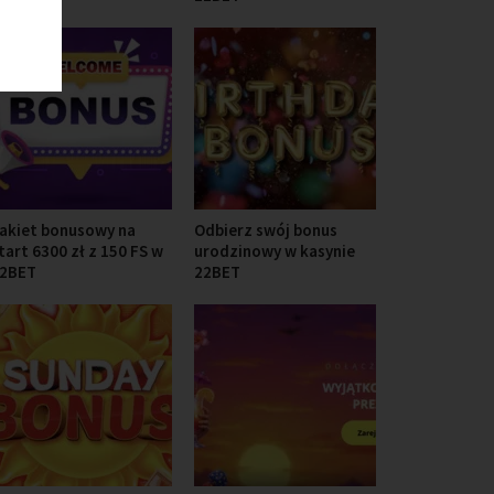
akiet bonusowy na
Odbierz swój bonus
tart 6300 zł z 150 FS w
urodzinowy w kasynie
2BET
22BET