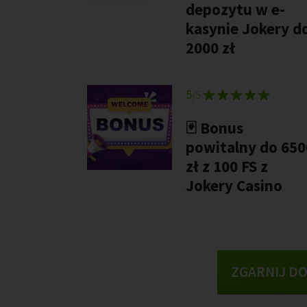
depozytu w e-
kasynie Jokery d
2000 zł
5
/5
🃏 Bonus
powitalny do 650
zł z 100 FS z
Jokery Casino
ZGARNIJ DO