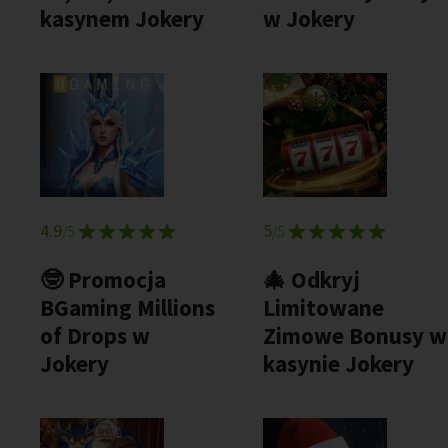
kasynem Jokery
w Jokery
4.9
5
/5
/5
🤓 Promocja
🎄 Odkryj
BGaming Millions
Limitowane
of Drops w
Zimowe Bonusy w
Jokery
kasynie Jokery