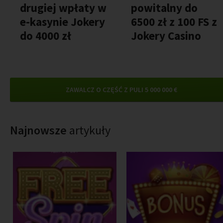
drugiej wpłaty w
powitalny do
e-kasynie Jokery
6500 zł z 100 FS z
do 4000 zł
Jokery Casino
ZAWALCZ O CZĘŚĆ Z PULI 5 000 000 €
Najnowsze
artykuły