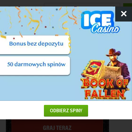
Ranking
Kasyn
✕
KASYNO ONLINE
BONUSY KASYNOWE
PROMOCJE JOKERY
🎁 Dołącz do cotygodniowych Prize
Dropów w Jokery
ODBIERZ SPINY