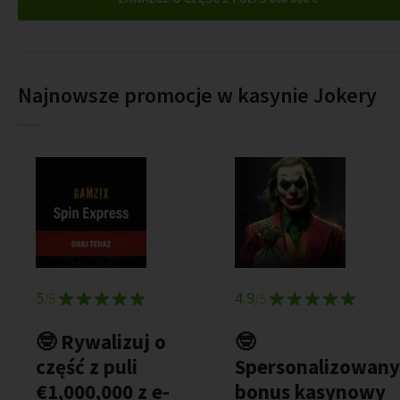
Najnowsze promocje w kasynie Jokery
5
4.9
/5
/5
🤓 Rywalizuj o
🤓
część z puli
Spersonalizowany
€1,000,000 z e-
bonus kasynowy