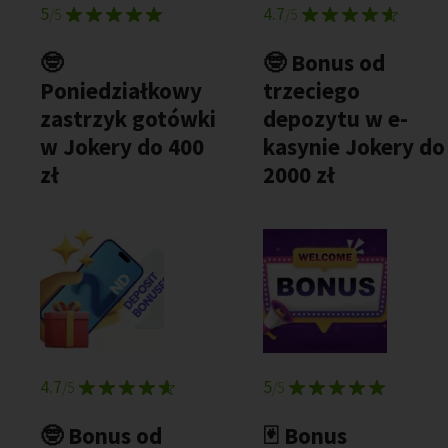
5
4.7
/5
/5
🤓
🤓 Bonus od
Poniedziałkowy
trzeciego
zastrzyk gotówki
depozytu w e-
w Jokery do 400
kasynie Jokery do
zł
2000 zł
4.7
5
/5
/5
🤓 Bonus od
🃏 Bonus