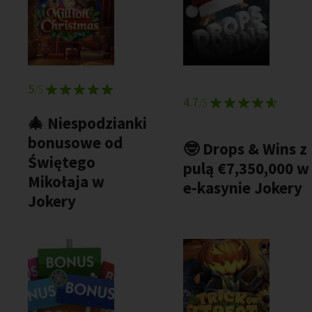
5
/5
4.7
/5
🎄 Niespodzianki
bonusowe od
🤓 Drops & Wins z
Świętego
pulą €7,350,000 w
Mikołaja w
e-kasynie Jokery
Jokery