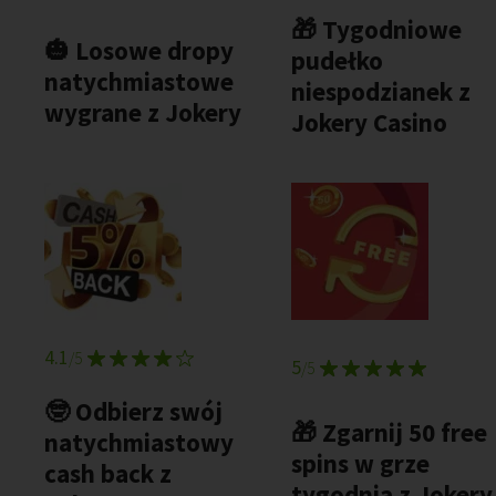
🎁 Tygodniowe
🎃 Losowe dropy
pudełko
natychmiastowe
niespodzianek z
wygrane z Jokery
Jokery Casino
4.1
/5
5
/5
🤓 Odbierz swój
🎁 Zgarnij 50 free
natychmiastowy
spins w grze
cash back z
tygodnia z Jokery