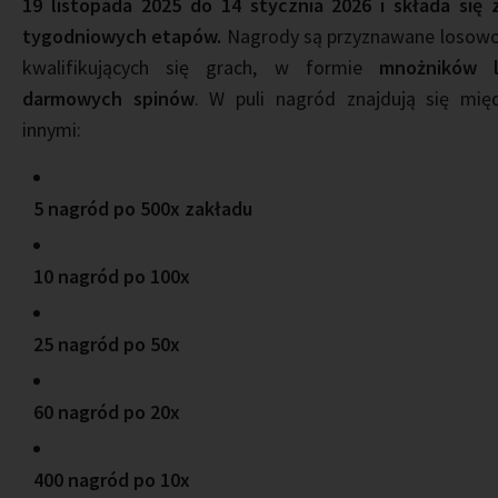
19 listopada 2025 do 14 stycznia 2026 i składa się 
tygodniowych etapów.
Nagrody są przyznawane losow
kwalifikujących się grach, w formie
mnożników 
darmowych spinów
. W puli nagród znajdują się mię
innymi:
5 nagród po 500x zakładu
10 nagród po 100x
25 nagród po 50x
60 nagród po 20x
400 nagród po 10x