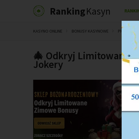
Ranking
Kasyn
RANKI
KASYNO ONLINE
BONUSY KASYNOWE
PROMOCJE
🎄 Odkryj Limitowane 
Jokery