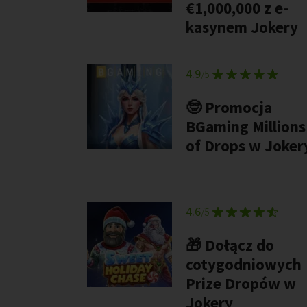
€1,000,000 z e-
kasynem Jokery
4.9
/5
🤓 Promocja
BGaming Millions
of Drops w Joker
4.6
/5
🎁 Dołącz do
cotygodniowych
Prize Dropów w
Jokery