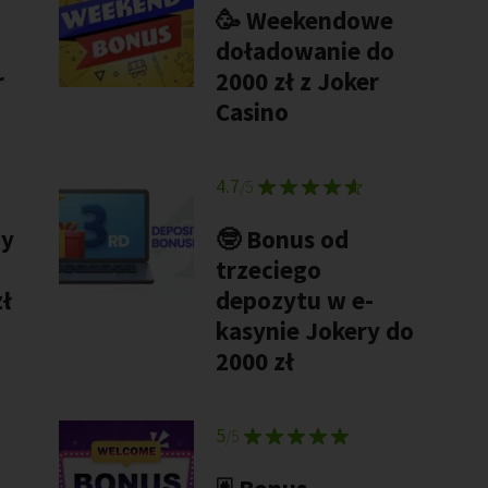
🥳 Weekendowe
doładowanie do
r
2000 zł z Joker
Casino
4.7
/5
wy
🤓 Bonus od
trzeciego
zł
depozytu w e-
kasynie Jokery do
2000 zł
5
/5