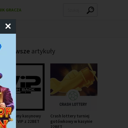
IK GRACZA
✕
Najnowsze
artykuły
kskluzywny kasynowy
Crash lottery turniej
ash Back VIP z 22BET
gotówkowy w kasynie
22BET