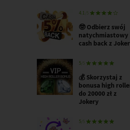
4.1
/5
🤓 Odbierz swój
natychmiastowy
cash back z Joke
5
/5
💰 Skorzystaj z
bonusa high rolle
do 20000 zł z
Jokery
5
/5