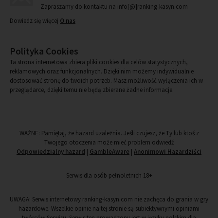
Zapraszamy do kontaktu na info[@]ranking-kasyn.com
Dowiedz się więcej
O nas
Polityka Cookies
Ta strona internetowa zbiera pliki cookies dla celów statystycznych,
reklamowych oraz funkcjonalnych. Dzięki nim możemy indywidualnie
dostosować stronę do twoich potrzeb. Masz możliwość wyłączenia ich w
przeglądarce, dzięki temu nie będą zbierane żadne informacje.
WAŻNE: Pamiętaj, że hazard uzależnia. Jeśli czujesz, że Ty lub ktoś z
Twojego otoczenia może mieć problem odwiedź
Odpowiedzialny hazard
|
GambleAware
|
Anonimowi Hazardziści
Serwis dla osób pełnoletnich 18+
UWAGA: Serwis internetowy ranking-kasyn.com nie zachęca do grania w gry
hazardowe. Wszelkie opinie na tej stronie są subiektywnymi opiniami
twórców Serwisu. Serwis ten prowadzony jest w języku polskim dla