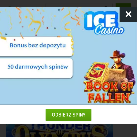
Ranking
Kasyn
✕
KASYNO ONLINE
BONUSY KASYNOWE
PROMOCJE FORTUN
Wpłać 100 zł i odbierz 25 free spinów w
Fortune Clock
ODBIERZ SPINY