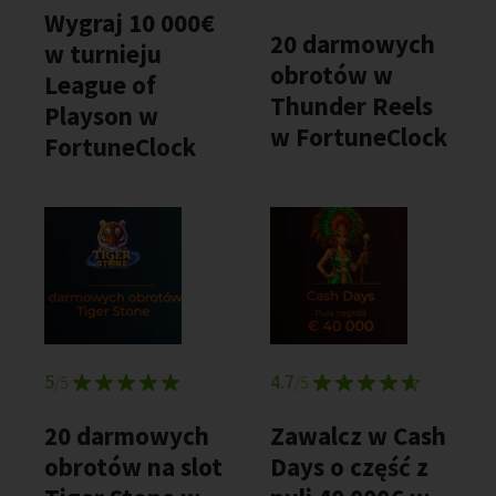
Wygraj 10 000€
20 darmowych
w turnieju
obrotów w
League of
Thunder Reels
Playson w
w FortuneClock
FortuneClock
5
4.7
/5
/5
20 darmowych
Zawalcz w Cash
obrotów na slot
Days o część z