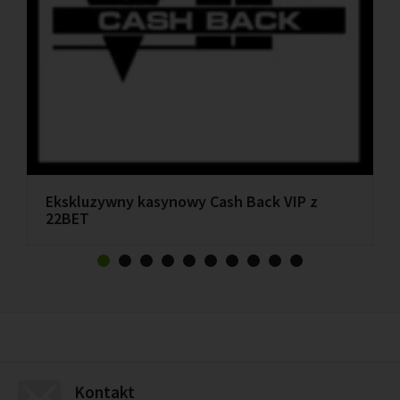
Ekskluzywny kasynowy Cash Back VIP z
22BET
Kontakt