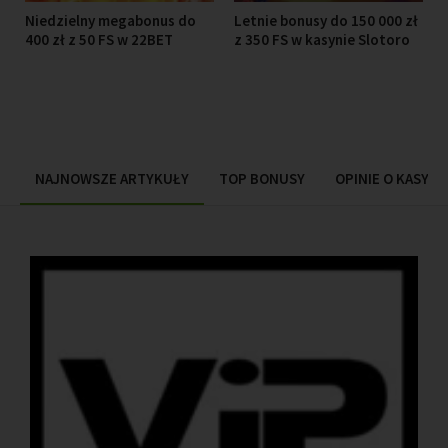
Niedzielny megabonus do
Letnie bonusy do 150 000 zł
400 zł z 50 FS w 22BET
z 350 FS w kasynie Slotoro
NAJNOWSZE ARTYKUŁY
TOP BONUSY
OPINIE O KASYN