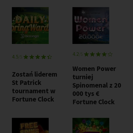
4.2
/5
4.5
/5
Women Power
Zostań liderem
turniej
St Patrick
Spinomenal z 20
tournament w
000 tys €
Fortune Clock
Fortune Clock