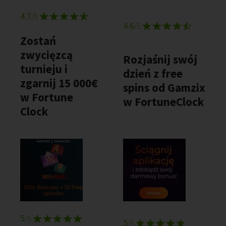
4.7
/5
4.6
/5
Zostań
zwycięzcą
Rozjaśnij swój
turnieju i
dzień z free
zgarnij 15 000€
spins od Gamzix
w Fortune
w FortuneClock
Clock
5
/5
5
/5