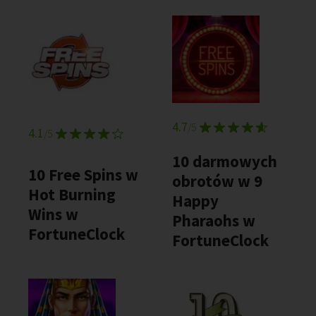
4.7
/5
4.1
/5
10 darmowych
10 Free Spins w
obrotów w 9
Hot Burning
Happy
Wins w
Pharaohs w
FortuneClock
FortuneClock