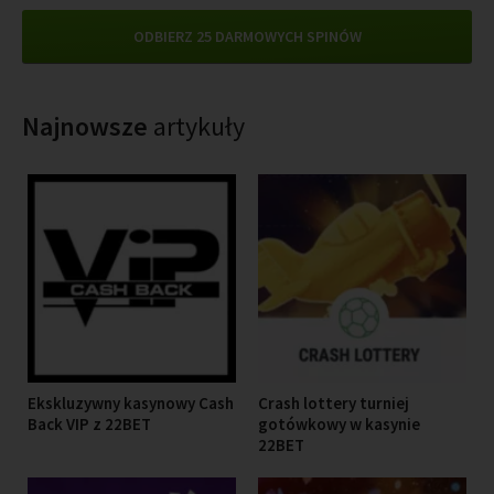
ODBIERZ 25 DARMOWYCH SPINÓW
Najnowsze
artykuły
Ekskluzywny kasynowy Cash
Crash lottery turniej
Back VIP z 22BET
gotówkowy w kasynie
22BET