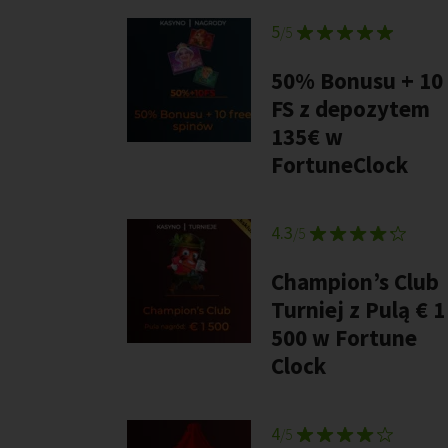
5
/5
50% Bonusu + 10
FS z depozytem
135€ w
FortuneClock
4.3
/5
Champion’s Club
Turniej z Pulą € 1
500 w Fortune
Clock
4
/5