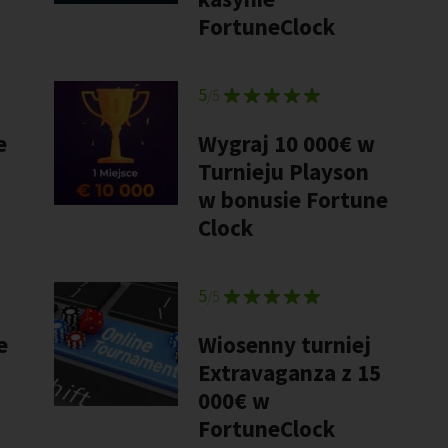
FortuneClock
5
/5
e
Wygraj 10 000€ w
Turnieju Playson
w bonusie Fortune
Clock
5
/5
e
Wiosenny turniej
Extravaganza z 15
000€ w
FortuneClock