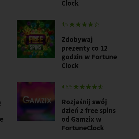
Clock
4
/5
Zdobywaj
prezenty co 12
godzin w Fortune
Clock
4.6
/5
ą
Rozjaśnij swój
dzień z free spins
e
od Gamzix w
FortuneClock