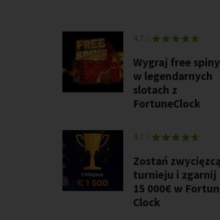
4.7
/5
Wygraj free spiny
w legendarnych
slotach z
FortuneClock
4.7
/5
Zostań zwycięzc
turnieju i zgarnij
15 000€ w Fortun
Clock