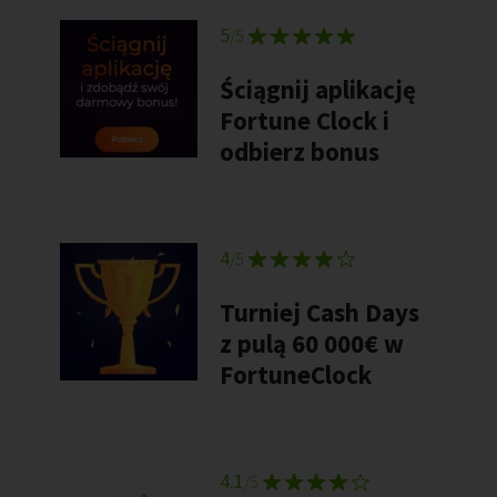
5
/5
Ściągnij aplikację
Fortune Clock i
odbierz bonus
4
/5
Turniej Cash Days
z pulą 60 000€ w
FortuneClock
4.1
/5