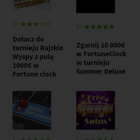
3
/5
5
/5
Dołacz do
Zgarnij 10 000€
turnieju Rajskie
w FortuneClock
Wyspy z pulą
w turnieju
1000€ w
Summer Deluxe
Fortune clock