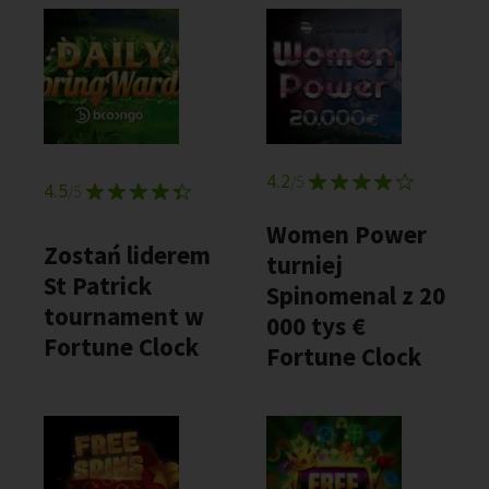
4.2
/5
4.5
/5
Women Power
Zostań liderem
turniej
St Patrick
Spinomenal z 20
tournament w
000 tys €
Fortune Clock
Fortune Clock