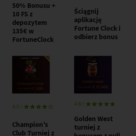
50% Bonusu +
Ściągnij
10 FS z
aplikację
depozytem
Fortune Clock i
135€ w
odbierz bonus
FortuneClock
4.8
/5
4.3
/5
Golden West
Champion’s
turniej z
Club Turniej z
bonusem z puli