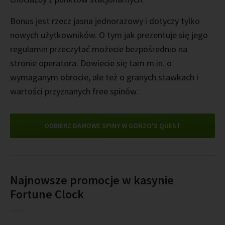
Bonus jest rzecz jasna jednorazowy i dotyczy tylko
nowych użytkowników. O tym jak prezentuje się jego
regulamin przeczytać możecie bezpośrednio na
stronie operatora. Dowiecie się tam m.in. o
wymaganym obrocie, ale też o granych stawkach i
wartości przyznanych free spinów.
ODBIERZ DAMOWE SPINY W GONZO'S QUEST
Najnowsze promocje w kasynie
Fortune Clock