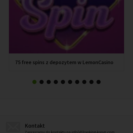
75 free spins z depozytem w LemonCasino
Kontakt
Zapraszamy do kontaktu na info[@]ranking-kasyn.com