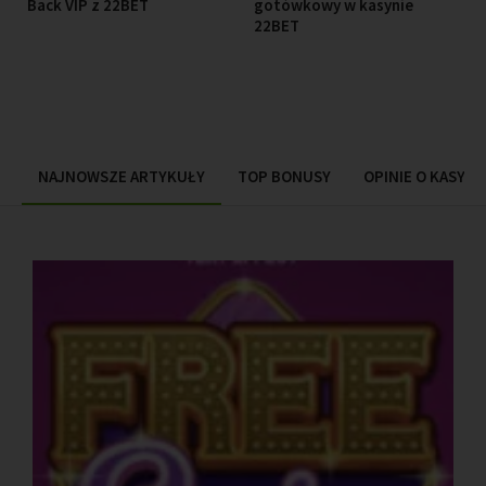
Back VIP z 22BET
gotówkowy w kasynie
22BET
NAJNOWSZE ARTYKUŁY
TOP BONUSY
OPINIE O KASYN