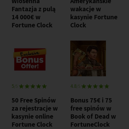
Wiosenna
Amerykańskie
Fantazja z pulą
wakacje w
14 000€ w
kasynie Fortune
Fortune Clock
Clock
5
4.8
/5
/5
50 Free Spinów
Bonus 75€ i 75
za rejestracje w
free spinów w
kasynie online
Book of Dead w
Fortune Clock
FortuneClock