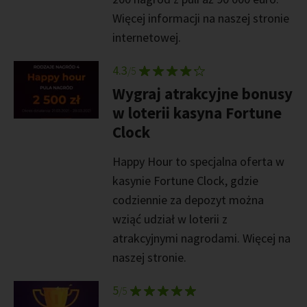
Więcej informacji na naszej stronie
internetowej.
4.3
/5
Wygraj atrakcyjne bonusy
w loterii kasyna Fortune
Clock
Happy Hour to specjalna oferta w
kasynie Fortune Clock, gdzie
codziennie za depozyt można
wziąć udział w loterii z
atrakcyjnymi nagrodami. Więcej na
naszej stronie.
5
/5