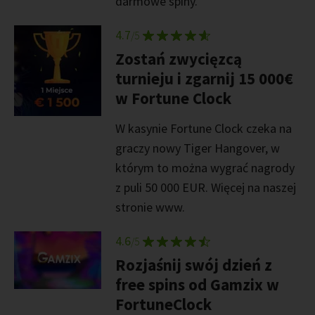
darmowe spiny.
4.7
/5
Zostań zwycięzcą
turnieju i zgarnij 15 000€
w Fortune Clock
W kasynie Fortune Clock czeka na
graczy nowy Tiger Hangover, w
którym to można wygrać nagrody
z puli 50 000 EUR. Więcej na naszej
stronie www.
4.6
/5
Rozjaśnij swój dzień z
free spins od Gamzix w
FortuneClock