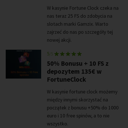
W kasynie Fortune Clock czeka na
nas teraz 25 FS do zdobycia na
slotach marki Gamzix. Warto
zajrzeć do nas po szczegóły tej
nowej akcji.
5
/5
50% Bonusu + 10 FS z
depozytem 135€ w
FortuneClock
W kasynie fortune clock możemy
między innymi skorzystać na
początek z bonusu +50% do 1000
euro i 10 free spinów, a to nie
wszystko.