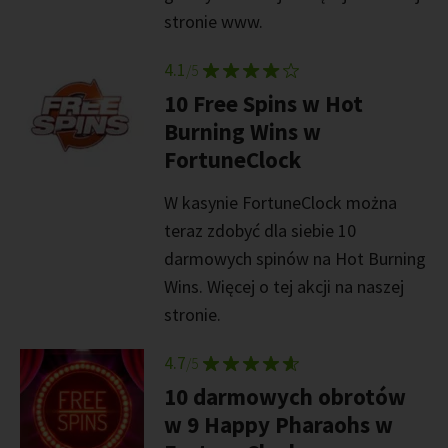
stronie www.
4.1
/5
10 Free Spins w Hot
Burning Wins w
FortuneClock
W kasynie FortuneClock można
teraz zdobyć dla siebie 10
darmowych spinów na Hot Burning
Wins. Więcej o tej akcji na naszej
stronie.
4.7
/5
10 darmowych obrotów
w 9 Happy Pharaohs w