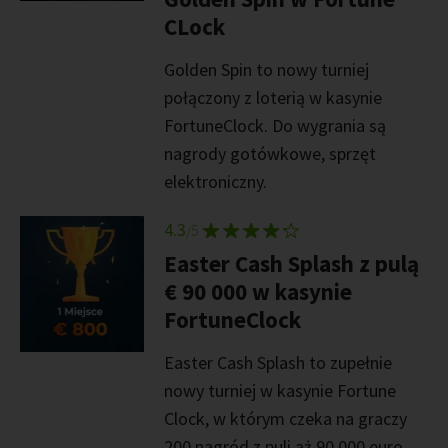
CLock
Golden Spin to nowy turniej
połączony z loterią w kasynie
FortuneClock. Do wygrania są
nagrody gotówkowe, sprzęt
elektroniczny.
4.3
/5
Easter Cash Splash z pulą
€ 90 000 w kasynie
FortuneClock
Easter Cash Splash to zupełnie
nowy turniej w kasynie Fortune
Clock, w którym czeka na graczy
200 nagród z puli aż 90 000 euro.