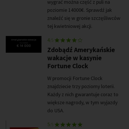
wygrać można część z puli na
poziomie 14000€. Sprawdź jak
znaleźć się w gronie szczęśliwców
tej kwietniowej akcji.
4
/5
Zdobądź Amerykańskie
wakacje w kasynie
Fortune Clock
W promocji Fortune Clock
znajdziecie trzy poziomy loterii.
Każdy z nich gwarantuje coraz to
większe nagrody, w tym wyjazdy
do USA.
5
/5