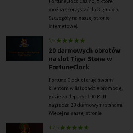
FortuneClock Casino, z której
można skorzystać do 3 grudnia.
Szczegóły na naszej stronie
internetowej.
5
/5
20 darmowych obrotów
na slot Tiger Stone w
FortuneClock
Fortune Clock oferuje swoim
klientom w listopadzie promocję,
gdzie za depozyt 100 PLN
nagradza 20 darmowymi spinami.
Więcej na naszej stronie.
4.7
/5