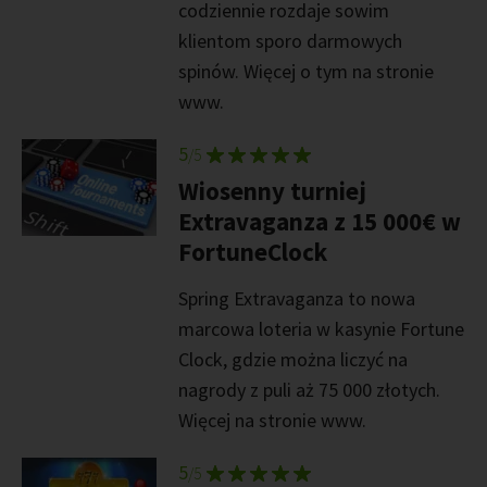
codziennie rozdaje sowim
klientom sporo darmowych
spinów. Więcej o tym na stronie
www.
5
/5
Wiosenny turniej
Extravaganza z 15 000€ w
FortuneClock
Spring Extravaganza to nowa
marcowa loteria w kasynie Fortune
Clock, gdzie można liczyć na
nagrody z puli aż 75 000 złotych.
Więcej na stronie www.
5
/5