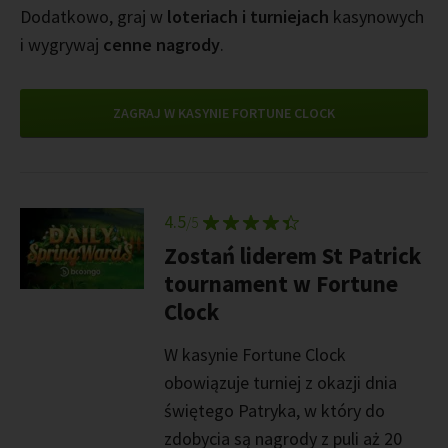
Dodatkowo, graj w
loteriach i turniejach
kasynowych
i wygrywaj
cenne nagrody
.
ZAGRAJ W KASYNIE FORTUNE CLOCK
4.5
/5
Zostań liderem St Patrick
tournament w Fortune
Clock
W kasynie Fortune Clock
obowiązuje turniej z okazji dnia
świętego Patryka, w który do
zdobycia są nagrody z puli aż 20