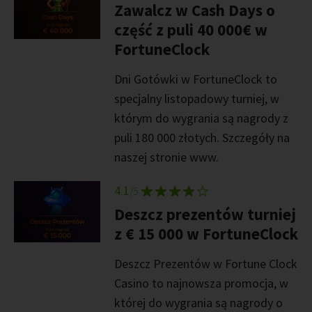
Zawalcz w Cash Days o
część z puli 40 000€ w
FortuneClock
Dni Gotówki w FortuneClock to
specjalny listopadowy turniej, w
którym do wygrania są nagrody z
puli 180 000 złotych. Szczegóły na
naszej stronie www.
4.1
/5
Deszcz prezentów turniej
z € 15 000 w FortuneClock
Deszcz Prezentów w Fortune Clock
Casino to najnowsza promocja, w
której do wygrania są nagrody o