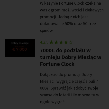
W kasynie Fortune Clock czeka na
was ogrom możliwości i ciekawych
promocji. Jedną z nich jest
doładowanie 50% oraz 50 free
spinów.
4.2
/5
7000€ do podziału w
turnieju Dobry Miesiąc w
Fortune Clock
Dołączcie do promocji Dobry
Miesiąc i wygrajcie część z puli 7
000€. Sprawdź jak zdobyć swoje
szanse do loterii i ile można tu w
ogóle wygrać.