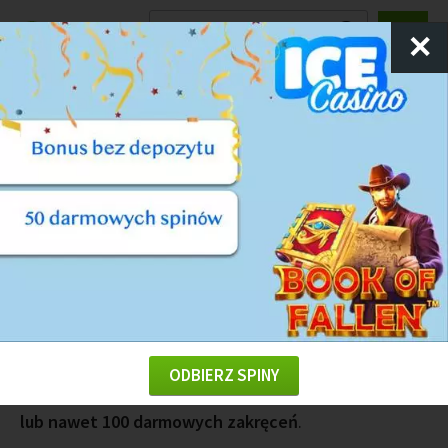
Ranking
Kasyn
✕
KASYNO ONLINE
BONUSY KASYNOWE
PROMOCJE FORTUN
Najlepsze bonusy w kasynie Fortune
Clock - 2026 Sierpień
Sprawdź
aktualne bonusy
w kasynie wirtualnym
Fortune Clock
.
Skorzystaj z aż
trzech promocji powitalnych
, w
których odbierzesz nie tylko dodatkowe doładowania
ODBIERZ SPINY
darmowej gotówki
, ale także mega pakiety po
50, 75
lub nawet 100 darmowych zakręceń
.