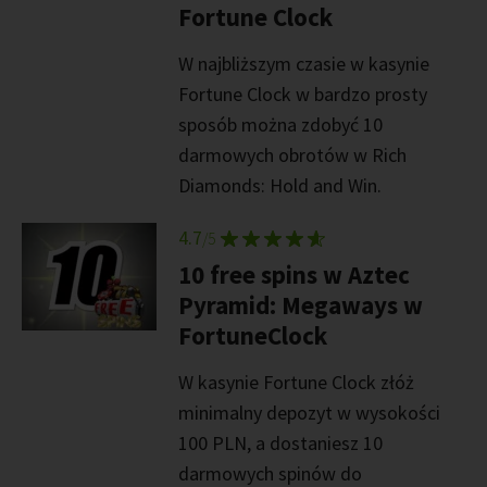
Fortune Clock
W najbliższym czasie w kasynie
Fortune Clock w bardzo prosty
sposób można zdobyć 10
darmowych obrotów w Rich
Diamonds: Hold and Win.
4.7
/5
10 free spins w Aztec
Pyramid: Megaways w
FortuneClock
W kasynie Fortune Clock złóż
minimalny depozyt w wysokości
100 PLN, a dostaniesz 10
darmowych spinów do