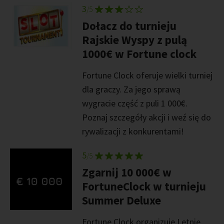
3
/5
Dołacz do turnieju
Rajskie Wyspy z pulą
1000€ w Fortune clock
Fortune Clock oferuje wielki turniej
dla graczy. Za jego sprawą
wygracie część z puli 1 000€.
Poznaj szczegóły akcji i weź się do
rywalizacji z konkurentami!
5
/5
Zgarnij 10 000€ w
FortuneClock w turnieju
Summer Deluxe
Fortune Clock organizuje Letnie