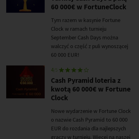
60 000€ w FortuneClock
Tym razem w kasynie Fortune
Clock w ramach turnieju
September Cash Days można
walczyć o część z puli wynoszącej
60 000 EUR!
4
/5
Cash Pyramid loteria z
kwotą 60 000€ w Fortune
Clock
Nowe wydarzenie w Fortune Clock
o nazwie Cash Pyramid to 60 000
EUR do rozdania dla najlepszych
graczy w turnieju. Więcej na naszej