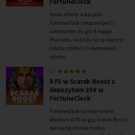
FortuneClock
Nowa oferta w kasynie
FortuneClock związana jest z
automatem do gry 9 Happy
Pharaohs, na który to za depozyt
można zdobyć 10 darmowych
spinów.
5
/5
8 FS w Scarab Boost z
depozytem 25€ w
FortuneClock
FortuneClock rozdaje swoim
klientom 8 FS na grę Scarab Boost.
Na naszej stronie można