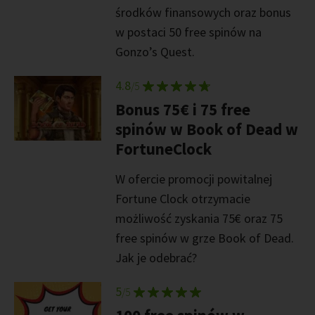
środków finansowych oraz bonus
w postaci 50 free spinów na
Gonzo’s Quest.
4.8
/5
Bonus 75€ i 75 free
spinów w Book of Dead w
FortuneClock
W ofercie promocji powitalnej
Fortune Clock otrzymacie
możliwość zyskania 75€ oraz 75
free spinów w grze Book of Dead.
Jak je odebrać?
5
/5